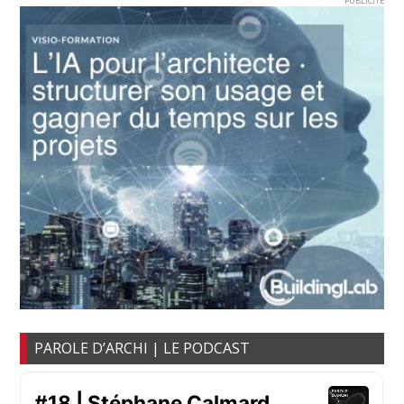
PUBLICITE
PAROLE D’ARCHI | LE PODCAST