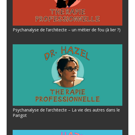
Psychanalyse de l’architecte – un métier de fou (à lier ?)
Psychanalyse de l’architecte – La vie des autres dans le
Parigot