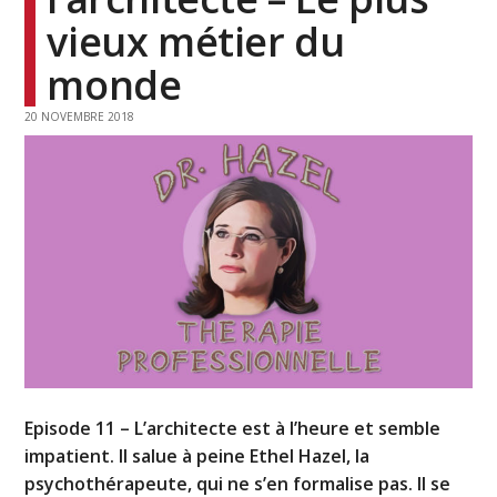
vieux métier du
monde
20 NOVEMBRE 2018
Episode 11 – L’architecte est à l’heure et semble
impatient. Il salue à peine Ethel Hazel, la
psychothérapeute, qui ne s’en formalise pas. Il se