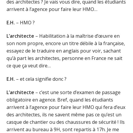
des architectes ? Je vais vous dire, quand les étudiants
arrivent à l’agence pour faire leur HMO…
E.H.
– HMO ?
L’architecte
– Habilitation à la maîtrise d’œuvre en
son nom propre, encore un titre débile à la française,
essayez de le traduire en anglais pour voir, sachant
qu’à part les architectes, personne en France ne sait
ce que ça veut dire…
E.H.
– et cela signifie donc ?
L’architecte
– c’est une sorte d’examen de passage
obligatoire en agence. Bref, quand les étudiants
arrivent à l’agence pour faire leur HMO qui fera d’eux
des architectes, ils ne savent même pas ce qu’est un
casque de chantier ou des chaussures de sécurité ! Ils
arrivent au bureau à 9H, sont repartis à 17h. Je me