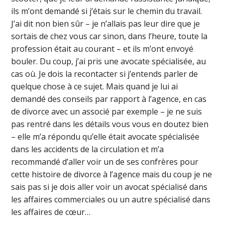
ils m’ont demandé si j’étais sur le chemin du travail.
J’ai dit non bien sûr – je n’allais pas leur dire que je
sortais de chez vous car sinon, dans l’heure, toute la
profession était au courant – et ils m’ont envoyé
bouler. Du coup, j’ai pris une avocate spécialisée, au
cas où. Je dois la recontacter si j’entends parler de
quelque chose à ce sujet. Mais quand je lui ai
demandé des conseils par rapport à l’agence, en cas
de divorce avec un associé par exemple – je ne suis
pas rentré dans les détails vous vous en doutez bien
– elle m’a répondu qu’elle était avocate spécialisée
dans les accidents de la circulation et m’a
recommandé d’aller voir un de ses confrères pour
cette histoire de divorce à l’agence mais du coup je ne
sais pas si je dois aller voir un avocat spécialisé dans
les affaires commerciales ou un autre spécialisé dans
les affaires de cœur…