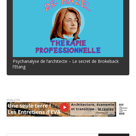
Psychanalyse de l’architecte – Le secret de Brokeback
l’Etang
PUBLICITE