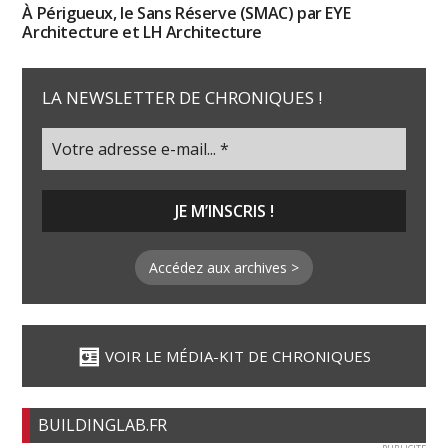
À Périgueux, le Sans Réserve (SMAC) par EYE
Architecture et LH Architecture
LA NEWSLETTER DE CHRONIQUES !
Accédez aux archives >
VOIR LE MÉDIA-KIT DE CHRONIQUES
BUILDINGLAB.FR