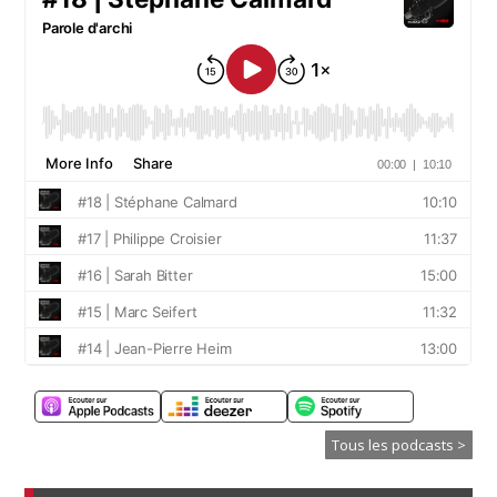
Tous les podcasts >