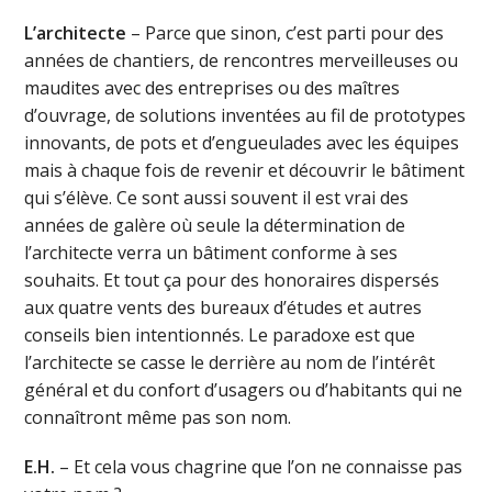
L’architecte
– Parce que sinon, c’est parti pour des
années de chantiers, de rencontres merveilleuses ou
maudites avec des entreprises ou des maîtres
d’ouvrage, de solutions inventées au fil de prototypes
innovants, de pots et d’engueulades avec les équipes
mais à chaque fois de revenir et découvrir le bâtiment
qui s’élève. Ce sont aussi souvent il est vrai des
années de galère où seule la détermination de
l’architecte verra un bâtiment conforme à ses
souhaits. Et tout ça pour des honoraires dispersés
aux quatre vents des bureaux d’études et autres
conseils bien intentionnés. Le paradoxe est que
l’architecte se casse le derrière au nom de l’intérêt
général et du confort d’usagers ou d’habitants qui ne
connaîtront même pas son nom.
E.H.
– Et cela vous chagrine que l’on ne connaisse pas