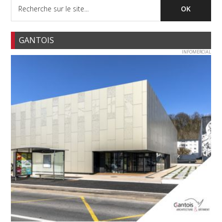
GANTOIS
INFOMERCIAL