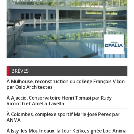
BRÈVES
À Mulhouse, reconstruction du collège François Villon
par Oslo Architectes
À Ajaccio, Conservatoire Henri Tomasi par Rudy
Ricciotti et Amélia Tavella
À Colombes, complexe sportif Marie-José Perec par
ANMA
À Issy-les-Moulineaux, la tour Keïko, signée Loci Anima