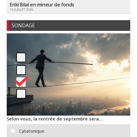
Enki Bilal en mineur de fonds
14 JUILLET 2026
SONDAGE
Selon vous, la rentrée de septembre sera…
Catatonique