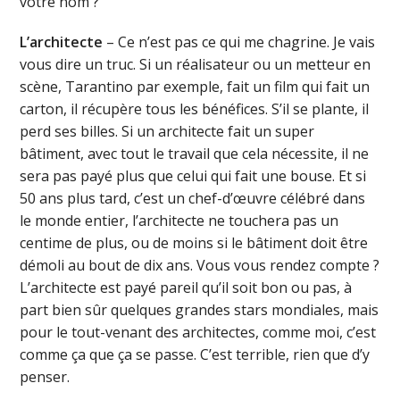
votre nom ?
L’architecte
– Ce n’est pas ce qui me chagrine. Je vais
vous dire un truc. Si un réalisateur ou un metteur en
scène, Tarantino par exemple, fait un film qui fait un
carton, il récupère tous les bénéfices. S’il se plante, il
perd ses billes. Si un architecte fait un super
bâtiment, avec tout le travail que cela nécessite, il ne
sera pas payé plus que celui qui fait une bouse. Et si
50 ans plus tard, c’est un chef-d’œuvre célébré dans
le monde entier, l’architecte ne touchera pas un
centime de plus, ou de moins si le bâtiment doit être
démoli au bout de dix ans. Vous vous rendez compte ?
L’architecte est payé pareil qu’il soit bon ou pas, à
part bien sûr quelques grandes stars mondiales, mais
pour le tout-venant des architectes, comme moi, c’est
comme ça que ça se passe. C’est terrible, rien que d’y
penser.