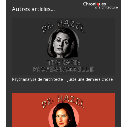
Autres articles...
Psychanalyse de l’architecte – Juste une dernière chose