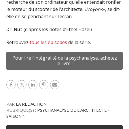
recherche de son ordinateur qu’elle entendait ronfler
le moteur du scooter de l’architecte. «
Voyons
», se dit-
elle en se penchant sur l’écran.
Dr. Nut
(d’après les notes d’Ethel Hazel)
Retrouvez
tous les épisodes
de la série.
Pour lire l’intégralité de la psychanalyse, achetez
le livre !
PAR
LA RÉDACTION
RUBRIQUE(S) :
PSYCHANALYSE DE L'ARCHITECTE -
SAISON 1