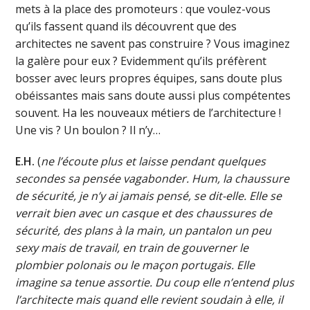
mets à la place des promoteurs : que voulez-vous
qu’ils fassent quand ils découvrent que des
architectes ne savent pas construire ? Vous imaginez
la galère pour eux ? Evidemment qu’ils préfèrent
bosser avec leurs propres équipes, sans doute plus
obéissantes mais sans doute aussi plus compétentes
souvent. Ha les nouveaux métiers de l’architecture !
Une vis ? Un boulon ? Il n’y…
E.H.
(
ne l’écoute plus et laisse pendant quelques
secondes sa pensée vagabonder. Hum, la chaussure
de sécurité, je n’y ai jamais pensé, se dit-elle. Elle se
verrait bien avec un casque et des chaussures de
sécurité, des plans à la main, un pantalon un peu
sexy mais de travail, en train de gouverner le
plombier polonais ou le maçon portugais. Elle
imagine sa tenue assortie. Du coup elle n’entend plus
l’architecte mais quand elle revient soudain à elle, il