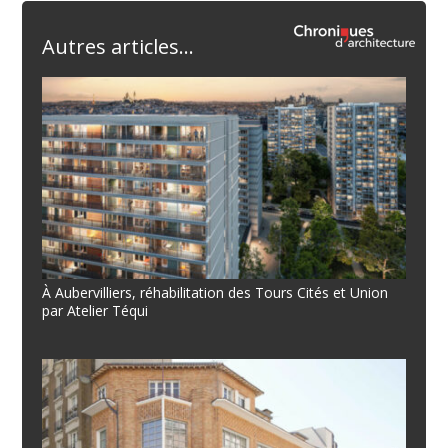
Autres articles...
À Aubervilliers, réhabilitation des Tours Cités et Union
par Atelier Téqui