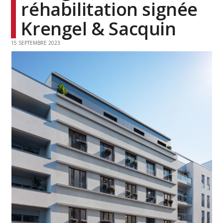
réhabilitation signée
Krengel & Sacquin
15 SEPTEMBRE 2023