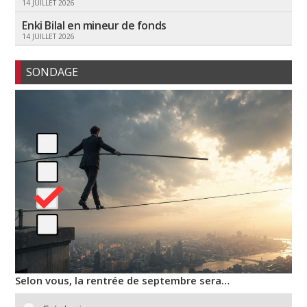
14 JUILLET 2026
Enki Bilal en mineur de fonds
14 JUILLET 2026
SONDAGE
Selon vous, la rentrée de septembre sera…