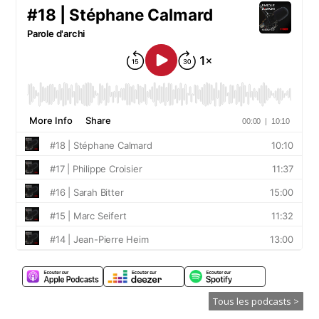
Tous les podcasts >