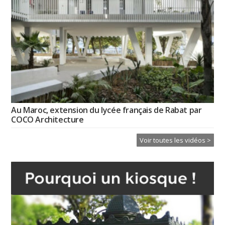
Au Maroc, extension du lycée français de Rabat par
COCO Architecture
Voir toutes les vidéos >