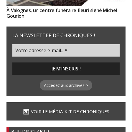
À Valognes, un centre funéraire fleuri signé Michel
Gourion
LA NEWSLETTER DE CHRONIQUES !
Accédez aux archives >
VOIR LE MÉDIA-KIT DE CHRONIQUES
BUILDINGLAB.FR