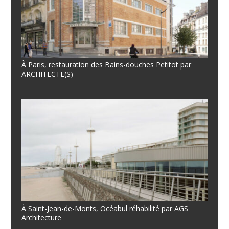
À Paris, restauration des Bains-douches Petitot par
ARCHITECTE(S)
À Saint-Jean-de-Monts, Océabul réhabilité par AGS
Architecture