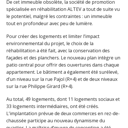
De cet immeuble obsolète, la société de promotion
spécialisée en réhabilitation ALTEV a tout de suite vu
le potentiel, malgré les contraintes : un immeuble
tout en profondeur avec peu de lumière.
Pour créer des logements et limiter l’impact
environnemental du projet, le choix de la
réhabilitation a été fait, avec la conservation des
façades et des planchers. Le nouveau plan intègre un
patio central pour offrir des ouvertures dans chaque
appartement. Le bâtiment a également été surélevé,
d’un niveau sur la rue Pajol (R+4) et de deux niveaux
sur la rue Philippe Girard (R+4).
Au total, 49 logements, dont 11 logements sociaux et
33 logements intermédiaires, ont été créés.
L’implantation prévue de deux commerces en rez-de-
chaussée participe au nouveau dynamisme du
quartier. La maîtrise d’œuvre de conception a été