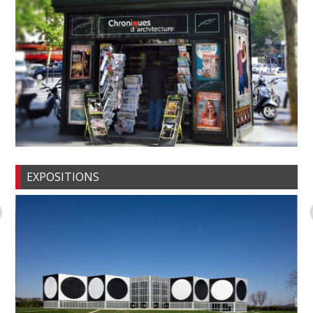
EXPOSITIONS