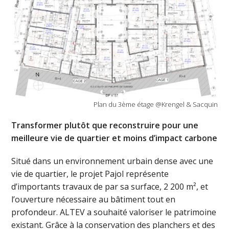
Plan du 3ème étage @Krengel & Sacquin
Transformer plutôt que reconstruire pour une
meilleure vie de quartier et moins d’impact carbone
Situé dans un environnement urbain dense avec une
vie de quartier, le projet Pajol représente
d’importants travaux de par sa surface, 2 200 m², et
l’ouverture nécessaire au bâtiment tout en
profondeur. ALTEV a souhaité valoriser le patrimoine
existant. Grâce à la conservation des planchers et des