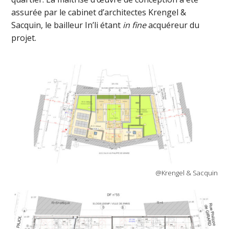
assurée par le cabinet d’architectes Krengel &
Sacquin, le bailleur In’li étant
in fine
acquéreur du
projet.
@Krengel & Sacquin