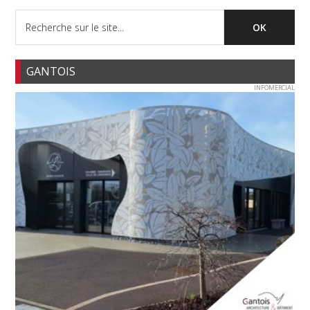
GANTOIS
INFOMERCIAL