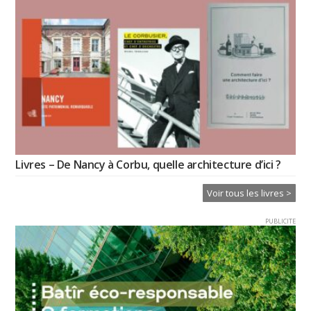
Livres – De Nancy à Corbu, quelle architecture d’ici ?
Voir tous les livres >
PUBLICITE