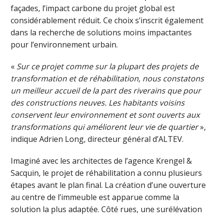
façades, l’impact carbone du projet global est
considérablement réduit. Ce choix s’inscrit également
dans la recherche de solutions moins impactantes
pour l’environnement urbain.
«
Sur ce projet comme sur la plupart des projets de
transformation et de réhabilitation, nous constatons
un meilleur accueil de la part des riverains que pour
des constructions neuves. Les habitants voisins
conservent leur environnement et sont ouverts aux
transformations qui améliorent leur vie de quartier
»,
indique Adrien Long, directeur général d’ALTEV.
Imaginé avec les architectes de l’agence Krengel &
Sacquin, le projet de réhabilitation a connu plusieurs
étapes avant le plan final. La création d’une ouverture
au centre de l’immeuble est apparue comme la
solution la plus adaptée. Côté rues, une surélévation