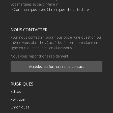
vos marques et savoir-faire ?
> Communiquez avec Chroniques d’architecture !
NOUS CONTACTER
Pour nous contacter, pour nous poser une question ou
même vous plaindre ;-) accédez à notre formulaire en
ligne en cliquant sur le lien ci-dessous.
Nous vous répondrons rapidement.
Accédez au formulaire de contact
RUBRIQUES
Editos
Politique
Chroniques