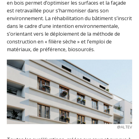
en bois permet d’optimiser les surfaces et la façade
est retravaillée pour s’harmoniser dans son
environnement. La réhabilitation du bâtiment s’inscrit
dans le cadre d’une intention environnementale,
s’orientant vers le déploiement de la méthode de
construction en « filière sèche » et l’emploi de
matériaux, de préférence, biosourcés.
@ALTEV