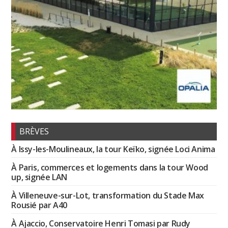
BRÈVES
À Issy-les-Moulineaux, la tour Keïko, signée Loci Anima
À Paris, commerces et logements dans la tour Wood
up, signée LAN
À Villeneuve-sur-Lot, transformation du Stade Max
Rousié par A40
À Ajaccio, Conservatoire Henri Tomasi par Rudy