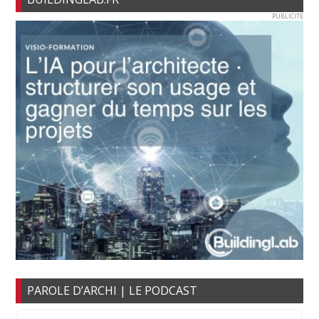
PUBLICITE
PAROLE D’ARCHI | LE PODCAST