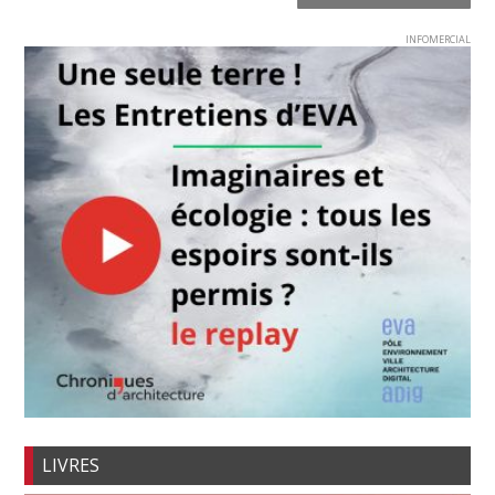
INFOMERCIAL
LIVRES