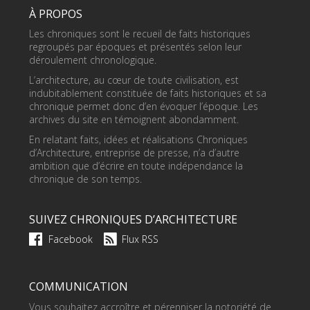
À PROPOS
Les chroniques sont le recueil de faits historiques
regroupés par époques et présentés selon leur
déroulement chronologique.
L’architecture, au cœur de toute civilisation, est
indubitablement constituée de faits historiques et sa
chronique permet donc d’en évoquer l’époque. Les
archives du site en témoignent abondamment.
En relatant faits, idées et réalisations Chroniques
d’Architecture, entreprise de presse, n’a d’autre
ambition que d’écrire en toute indépendance la
chronique de son temps.
SUIVEZ CHRONIQUES D’ARCHITECTURE
Facebook
Flux RSS
COMMUNICATION
Vous souhaitez accroître et pérenniser la notoriété de