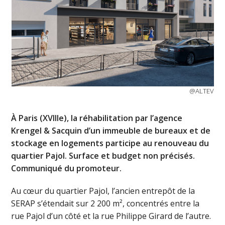
@ALTEV
À Paris (XVIIIe), la réhabilitation par l’agence
Krengel & Sacquin d’un immeuble de bureaux et de
stockage en logements participe au renouveau du
quartier Pajol. Surface et budget non précisés.
Communiqué du promoteur.
Au cœur du quartier Pajol, l’ancien entrepôt de la
SERAP s’étendait sur 2 200 m², concentrés entre la
rue Pajol d’un côté et la rue Philippe Girard de l’autre.