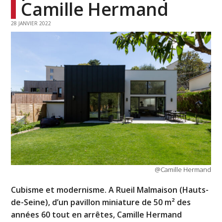
Camille Hermand
28 JANVIER 2022
@Camille Hermand
Cubisme et modernisme. A Rueil Malmaison (Hauts-
de-Seine), d’un pavillon miniature de 50 m² des
années 60 tout en arrêtes, Camille Hermand