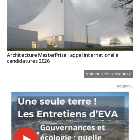
Architecture MasterPrize : appel international à
candidatures 2026
Voir tous les concours >
INFOMERCIAL