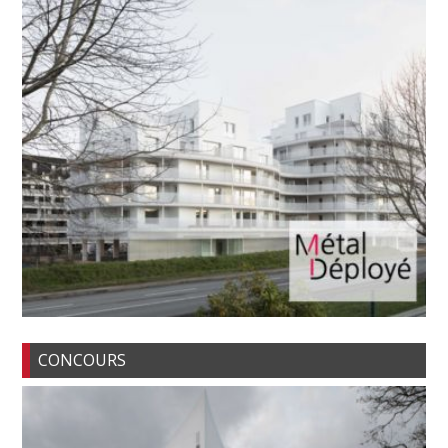
CONCOURS