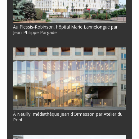
Au Plessis-Robinson, hôpital Marie Lannelongue par
Jean-Philippe Pargade
À Neuilly, médiathèque Jean d’Ormesson par Atelier du
Pont