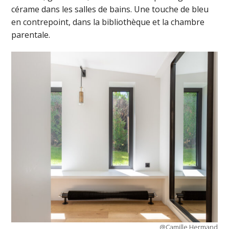
cérame dans les salles de bains. Une touche de bleu
en contrepoint, dans la bibliothèque et la chambre
parentale.
@Camille Hermand