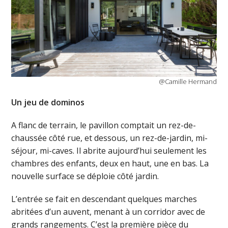
@Camille Hermand
Un jeu de dominos
A flanc de terrain, le pavillon comptait un rez-de-
chaussée côté rue, et dessous, un rez-de-jardin, mi-
séjour, mi-caves. Il abrite aujourd’hui seulement les
chambres des enfants, deux en haut, une en bas. La
nouvelle surface se déploie côté jardin.
L’entrée se fait en descendant quelques marches
abritées d’un auvent, menant à un corridor avec de
grands rangements. C’est la première pièce du