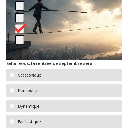
Selon vous, la rentrée de septembre sera…
Catatonique
Périlleuse
Dynamique
Fantastique