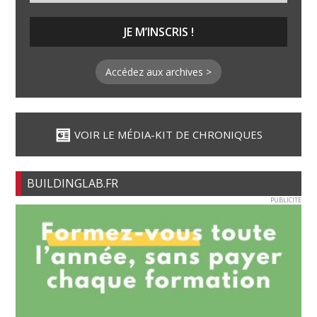
Accédez aux archives >
VOIR LE MÉDIA-KIT DE CHRONIQUES
BUILDINGLAB.FR
PUBLICITE