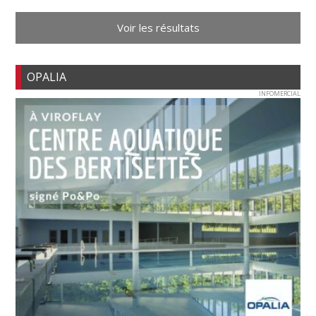
Voir les résultats
OPALIA
INFOMERCIAL