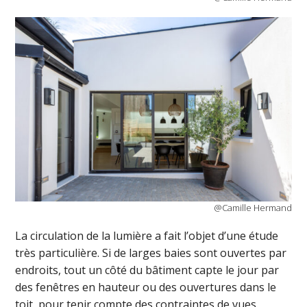
@Camille Hermand
La circulation de la lumière a fait l’objet d’une étude
très particulière. Si de larges baies sont ouvertes par
endroits, tout un côté du bâtiment capte le jour par
des fenêtres en hauteur ou des ouvertures dans le
toit, pour tenir compte des contraintes de vues.