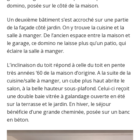
domino, posée sur le côté de la maison.
Un deuxième bâtiment s’est accroché sur une partie
de la façade côté jardin. On y trouve la cuisine et la
salle à manger. De l’ancien espace entre la maison et
le garage, ce domino ne laisse plus qu’un patio, qui
éclaire la salle à manger.
L’inclinaison du toit répond à celle du toit en pente
très années ‘60 de la maison d’origine. A la suite de la
cuisine/salle à manger, un cube plus haut abrite le
salon, à la belle hauteur sous-plafond. Celui-ci reçoit
une double baie vitrée à galandage ouverte en été
sur la terrasse et le jardin. En hiver, le séjour
bénéficie d’une grande cheminée, posée sur un banc
en béton.