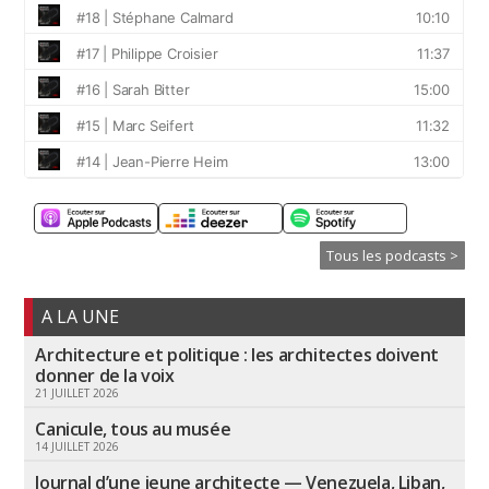
Tous les podcasts >
A LA UNE
Architecture et politique : les architectes doivent
donner de la voix
21 JUILLET 2026
Canicule, tous au musée
14 JUILLET 2026
Journal d’une jeune architecte — Venezuela, Liban,