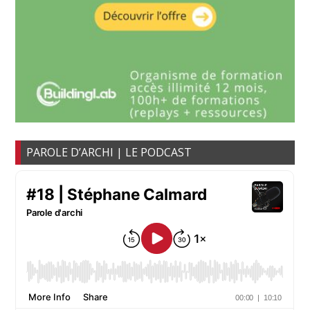
PAROLE D’ARCHI | LE PODCAST