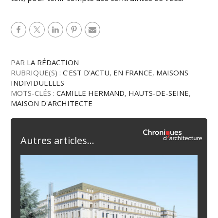
PAR
LA RÉDACTION
RUBRIQUE(S) :
C'EST D'ACTU
,
EN FRANCE
,
MAISONS
INDIVIDUELLES
MOTS-CLÉS :
CAMILLE HERMAND
,
HAUTS-DE-SEINE
,
MAISON D'ARCHITECTE
Autres articles...