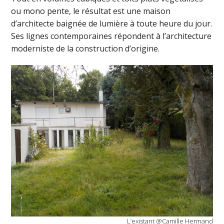
ou mono pente, le résultat est une maison
d’architecte baignée de lumière à toute heure du jour.
Ses lignes contemporaines répondent à l’architecture
moderniste de la construction d’origine.
L’existant @Camille Hermand