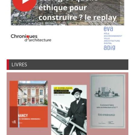
LIVRES