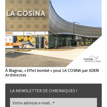
À Blagnac, « Effet bombé » pour LA COSINA par ADERI
Architectes
LA NEWSLETTER DE CHRONIQUES !