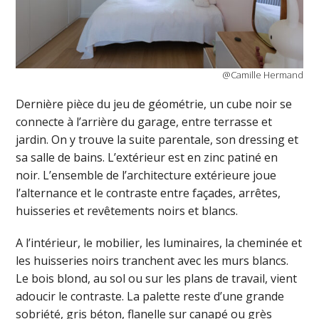
@Camille Hermand
Dernière pièce du jeu de géométrie, un cube noir se
connecte à l’arrière du garage, entre terrasse et
jardin. On y trouve la suite parentale, son dressing et
sa salle de bains. L’extérieur est en zinc patiné en
noir. L’ensemble de l’architecture extérieure joue
l’alternance et le contraste entre façades, arrêtes,
huisseries et revêtements noirs et blancs.
A l’intérieur, le mobilier, les luminaires, la cheminée et
les huisseries noirs tranchent avec les murs blancs.
Le bois blond, au sol ou sur les plans de travail, vient
adoucir le contraste. La palette reste d’une grande
sobriété, gris béton, flanelle sur canapé ou grès