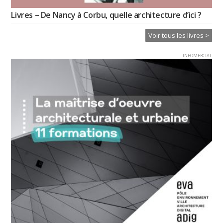
Livres – De Nancy à Corbu, quelle architecture d’ici ?
Voir tous les livres >
INFOMERCIAL