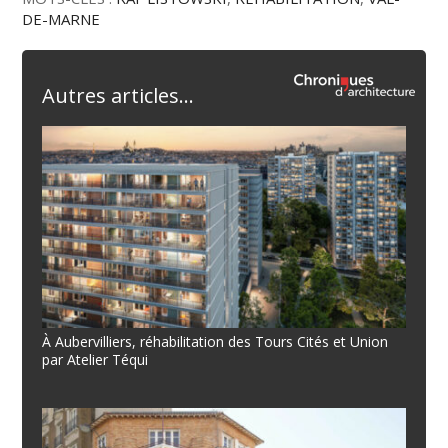
DE-MARNE
Autres articles...
À Aubervilliers, réhabilitation des Tours Cités et Union
par Atelier Téqui