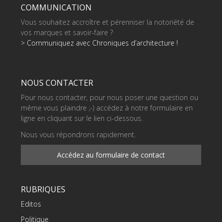
COMMUNICATION
Vous souhaitez accroître et pérenniser la notoriété de
vos marques et savoir-faire ?
> Communiquez avec Chroniques d’architecture !
NOUS CONTACTER
Pour nous contacter, pour nous poser une question ou
même vous plaindre ;-) accédez à notre formulaire en
ligne en cliquant sur le lien ci-dessous.
Nous vous répondrons rapidement.
Accédez au formulaire de contact
RUBRIQUES
Editos
Politique