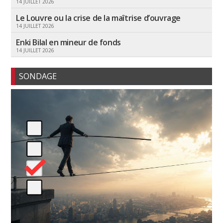
14 JUILLET 2026
Le Louvre ou la crise de la maîtrise d’ouvrage
14 JUILLET 2026
Enki Bilal en mineur de fonds
14 JUILLET 2026
SONDAGE