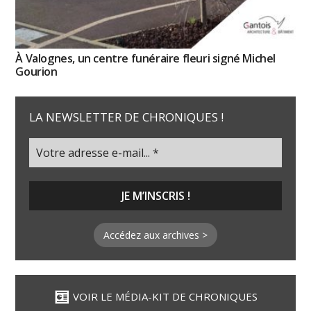
À Valognes, un centre funéraire fleuri signé Michel
Gourion
LA NEWSLETTER DE CHRONIQUES !
Accédez aux archives >
VOIR LE MÉDIA-KIT DE CHRONIQUES