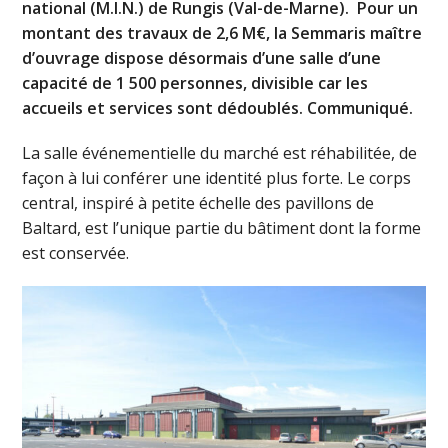
national (M.I.N.) de Rungis (Val-de-Marne). Pour un
montant des travaux de 2,6 M€, la Semmaris maître
d’ouvrage dispose désormais d’une salle d’une
capacité de 1 500 personnes, divisible car les
accueils et services sont dédoublés. Communiqué.
La salle événementielle du marché est réhabilitée, de
façon à lui conférer une identité plus forte. Le corps
central, inspiré à petite échelle des pavillons de
Baltard, est l’unique partie du bâtiment dont la forme
est conservée.