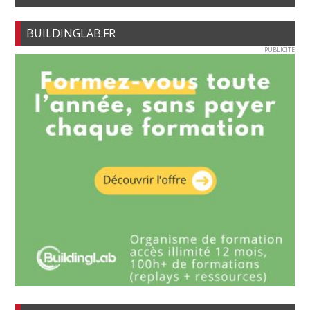
BUILDINGLAB.FR
PUBLICITE