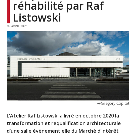
réhabilité par Raf
Listowski
18 AVRIL 2021
@Gregory Copitet
L’Atelier Raf Listowski a livré en octobre 2020 la
transformation et requalification architecturale
d’une salle évènementielle du Marché d’intérêt