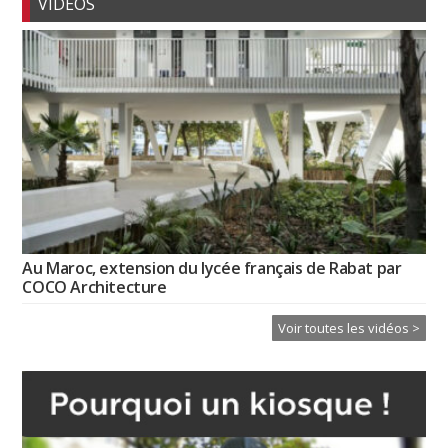
VIDÉOS
Au Maroc, extension du lycée français de Rabat par
COCO Architecture
Voir toutes les vidéos >