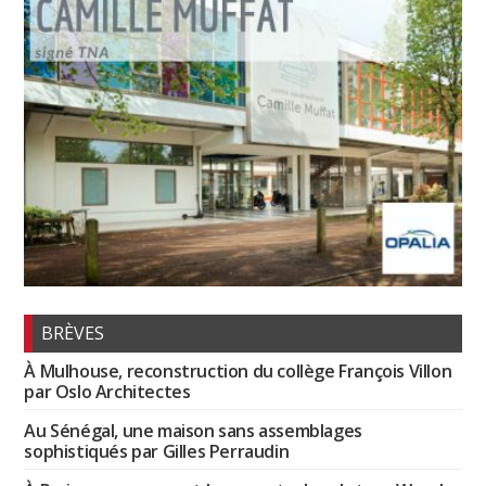
BRÈVES
À Mulhouse, reconstruction du collège François Villon
par Oslo Architectes
Au Sénégal, une maison sans assemblages
sophistiqués par Gilles Perraudin