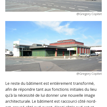
@Gregory Copitet
@Gregory Copitet
Le reste du bâtiment est entièrement transformé,
afin de répondre tant aux fonctions initiales du lieu
qu’à la nécessité de lui donner une nouvelle image
architecturale. Le bâtiment est raccourci côté nord-