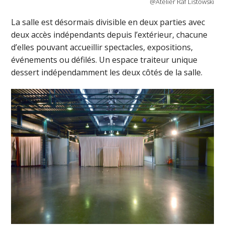
@Atelier Raf Listowski
La salle est désormais divisible en deux parties avec
deux accès indépendants depuis l’extérieur, chacune
d’elles pouvant accueillir spectacles, expositions,
événements ou défilés. Un espace traiteur unique
dessert indépendamment les deux côtés de la salle.