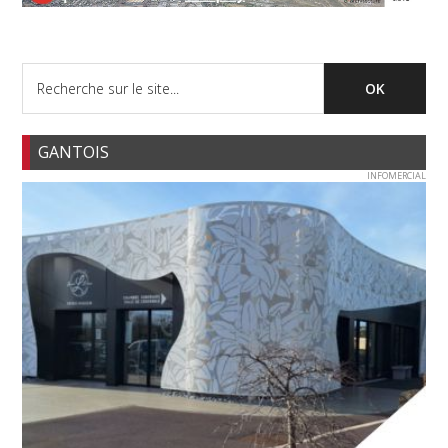
GANTOIS
INFOMERCIAL