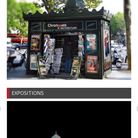
EXPOSITIONS