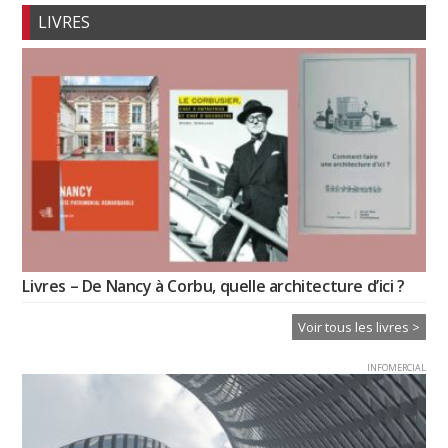
LIVRES
Livres – De Nancy à Corbu, quelle architecture d’ici ?
Voir tous les livres >
INFOMERCIAL