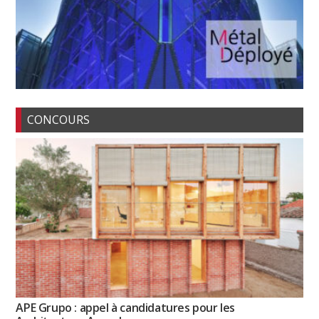
CONCOURS
APE Grupo : appel à candidatures pour les