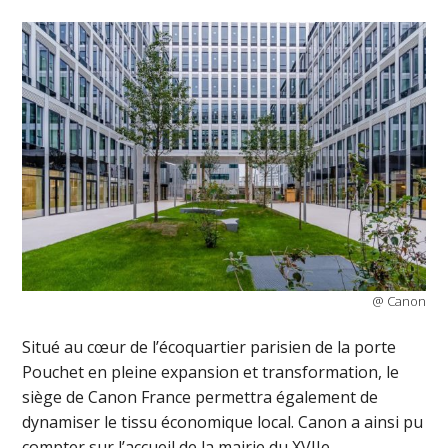
@ Canon
Situé au cœur de l’écoquartier parisien de la porte
Pouchet en pleine expansion et transformation, le
siège de Canon France permettra également de
dynamiser le tissu économique local. Canon a ainsi pu
compter sur l’accueil de la mairie du XVIIe