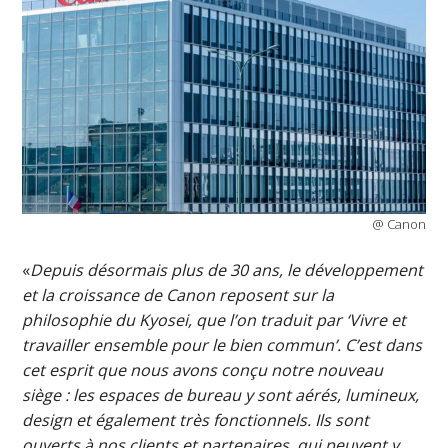
@ Canon
«
Depuis désormais plus de 30 ans, le développement
et la croissance de Canon reposent sur la
philosophie du Kyosei, que l’on traduit par ‘Vivre et
travailler ensemble pour le bien commun’. C’est dans
cet esprit que nous avons conçu notre nouveau
siège : les espaces de bureau y sont aérés, lumineux,
design et également très fonctionnels. Ils sont
ouverts à nos clients et partenaires, qui peuvent y