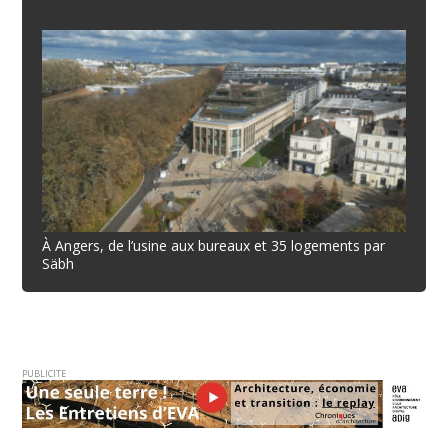
À Angers, de l’usine aux bureaux et 35 logements par
Säbh
PUBLICITE