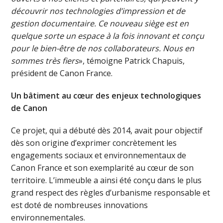
découvrir nos technologies d’impression et de
gestion documentaire. Ce nouveau siège est en
quelque sorte un espace à la fois innovant et conçu
pour le bien-être de nos collaborateurs. Nous en
sommes très fiers
», témoigne Patrick Chapuis,
président de Canon France.
Un bâtiment au cœur des enjeux technologiques
de Canon
Ce projet, qui a débuté dès 2014, avait pour objectif
dès son origine d’exprimer concrètement les
engagements sociaux et environnementaux de
Canon France et son exemplarité au cœur de son
territoire. L’immeuble a ainsi été conçu dans le plus
grand respect des règles d’urbanisme responsable et
est doté de nombreuses innovations
environnementales.