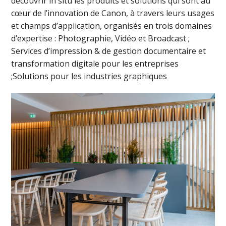
découvrir in situ les produits et solutions qui sont au
cœur de l’innovation de Canon, à travers leurs usages
et champs d’application, organisés en trois domaines
d’expertise : Photographie, Vidéo et Broadcast ;
Services d’impression & de gestion documentaire et
transformation digitale pour les entreprises
;Solutions pour les industries graphiques