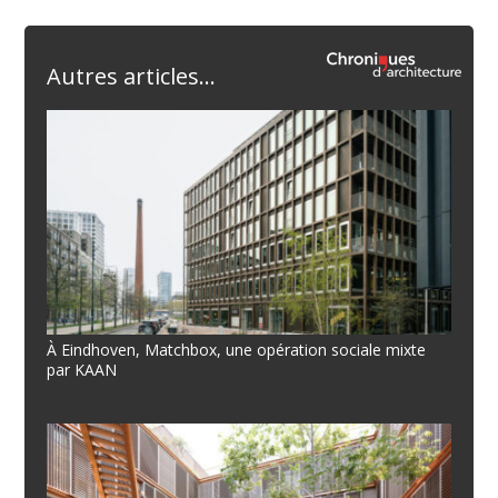
Autres articles...
À Eindhoven, Matchbox, une opération sociale mixte
par KAAN