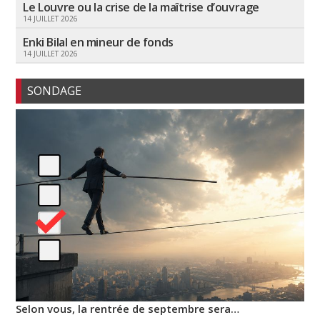
Le Louvre ou la crise de la maîtrise d’ouvrage
14 JUILLET 2026
Enki Bilal en mineur de fonds
14 JUILLET 2026
SONDAGE
Selon vous, la rentrée de septembre sera…