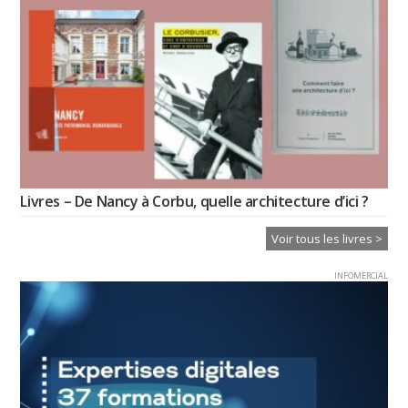
Livres – De Nancy à Corbu, quelle architecture d’ici ?
Voir tous les livres >
INFOMERCIAL