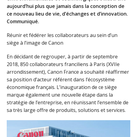
aujourd’hui plus que jamais dans la conception de
ce nouveau lieu de vie, d’échanges et d’innovation.
Communiqué.
Réunir et fédérer les collaborateurs au sein d’un
siège à l’image de Canon
En décidant de regrouper, à partir de septembre
2018, 850 collaborateurs franciliens à Paris (XVIIe
arrondissement), Canon France a souhaité réaffirmer
sa position d’acteur référent dans l’écosystème
économique français. L’inauguration de ce siège
marque également une nouvelle étape dans la
stratégie de l’entreprise, en réunissant l’ensemble de
sa très large offre de produits, solutions et services.