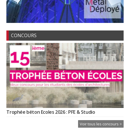
CONCOURS
Trophée béton Ecoles 2026 : PFE & Studio
Voir tous les concours >