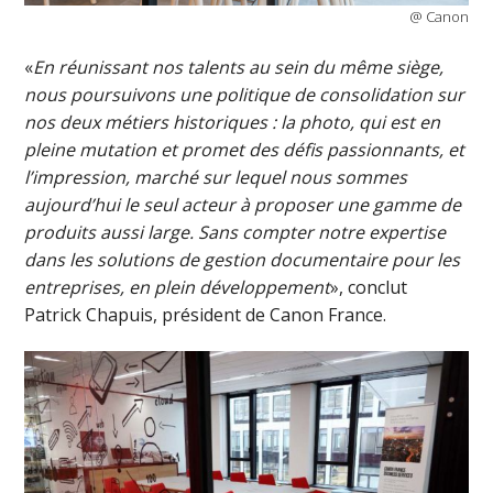
@ Canon
«
En réunissant nos talents au sein du même siège,
nous poursuivons une politique de consolidation sur
nos deux métiers historiques : la photo, qui est en
pleine mutation et promet des défis passionnants, et
l’impression, marché sur lequel nous sommes
aujourd’hui le seul acteur à proposer une gamme de
produits aussi large. Sans compter notre expertise
dans les solutions de gestion documentaire pour les
entreprises, en plein développement
», conclut
Patrick Chapuis, président de Canon France.