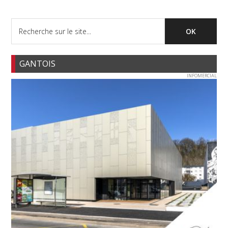
GANTOIS
INFOMERCIAL