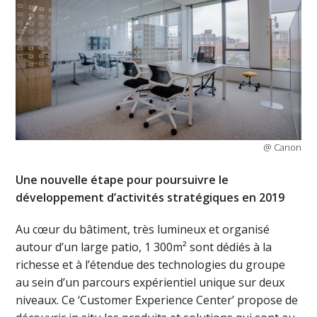
@ Canon
Une nouvelle étape pour poursuivre le
développement d’activités stratégiques en 2019
Au cœur du bâtiment, très lumineux et organisé
autour d’un large patio, 1 300m² sont dédiés à la
richesse et à l’étendue des technologies du groupe
au sein d’un parcours expérientiel unique sur deux
niveaux. Ce ‘Customer Experience Center’ propose de