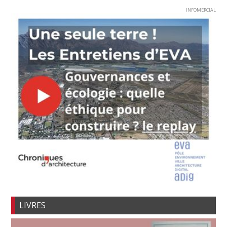
INFOMERCIAL
LIVRES