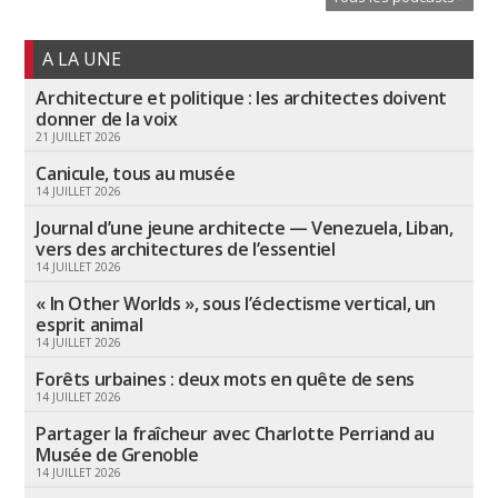
A LA UNE
Architecture et politique : les architectes doivent
donner de la voix
21 JUILLET 2026
Canicule, tous au musée
14 JUILLET 2026
Journal d’une jeune architecte — Venezuela, Liban,
vers des architectures de l’essentiel
14 JUILLET 2026
« In Other Worlds », sous l’éclectisme vertical, un
esprit animal
14 JUILLET 2026
Forêts urbaines : deux mots en quête de sens
14 JUILLET 2026
Partager la fraîcheur avec Charlotte Perriand au
Musée de Grenoble
14 JUILLET 2026