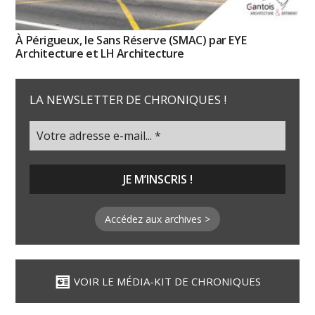
À Périgueux, le Sans Réserve (SMAC) par EYE
Architecture et LH Architecture
LA NEWSLETTER DE CHRONIQUES !
Accédez aux archives >
VOIR LE MÉDIA-KIT DE CHRONIQUES