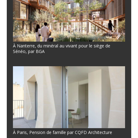
À Nanterre, du minéral au vivant pour le siège de
Sénéo, par BGA
À Paris, Pension de famille par CQFD Architecture