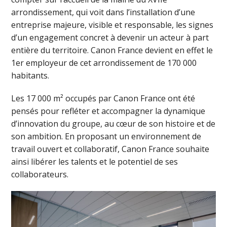
arrondissement, qui voit dans l’installation d’une
entreprise majeure, visible et responsable, les signes
d’un engagement concret à devenir un acteur à part
entière du territoire. Canon France devient en effet le
1er employeur de cet arrondissement de 170 000
habitants.
Les 17 000 m² occupés par Canon France ont été
pensés pour refléter et accompagner la dynamique
d’innovation du groupe, au cœur de son histoire et de
son ambition. En proposant un environnement de
travail ouvert et collaboratif, Canon France souhaite
ainsi libérer les talents et le potentiel de ses
collaborateurs.