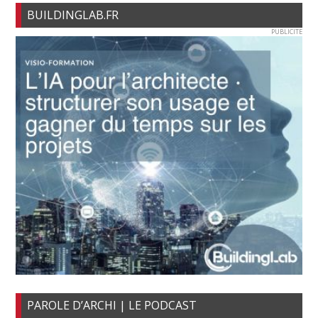
BUILDINGLAB.FR
PUBLICITE
PAROLE D’ARCHI | LE PODCAST