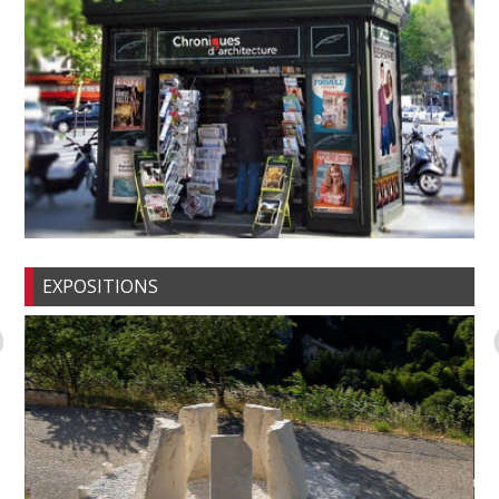
EXPOSITIONS