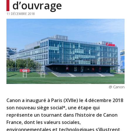
d’ouvrage
11 DÉCEMBRE 2018
@ Canon
Canon a inauguré à Paris (XVIIe) le 4 décembre 2018
son nouveau siège social*, une étape qui
représente un tournant dans l’histoire de Canon
France, dont les valeurs sociales,
environnementales et technologiques s’illustrent