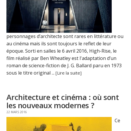
personnages d’architecte sont rares en littérature ou
au cinéma mais ils sont toujours le reflet de leur
époque. Sorti en salles le 6 avril 2016, High-Rise, le
film réalisé par Ben Wheatley est l'adaptation d’un
roman de science-fiction de J. G. Ballard paru en 1973
sous le titre original ...
[Lire la suite]
Architecture et cinéma : où sont
les nouveaux modernes ?
22 MARS 2016
Ce