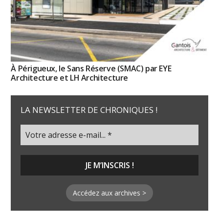
À Périgueux, le Sans Réserve (SMAC) par EYE
Architecture et LH Architecture
LA NEWSLETTER DE CHRONIQUES !
Accédez aux archives >