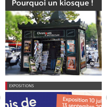
EXPOSITIONS