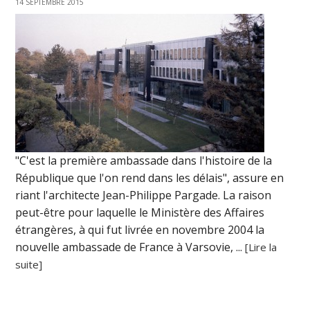
14 SEPTEMBRE 2015
"C'est la première ambassade dans l'histoire de la
République que l'on rend dans les délais", assure en
riant l'architecte Jean-Philippe Pargade. La raison
peut-être pour laquelle le Ministère des Affaires
étrangères, à qui fut livrée en novembre 2004 la
nouvelle ambassade de France à Varsovie, ...
[Lire la
suite]