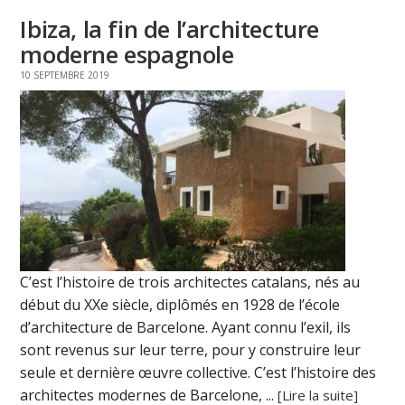
Ibiza, la fin de l’architecture
moderne espagnole
10 SEPTEMBRE 2019
C’est l’histoire de trois architectes catalans, nés au
début du XXe siècle, diplômés en 1928 de l’école
d’architecture de Barcelone. Ayant connu l’exil, ils
sont revenus sur leur terre, pour y construire leur
seule et dernière œuvre collective. C’est l’histoire des
architectes modernes de Barcelone, ...
[Lire la suite]