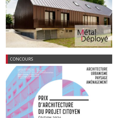
CONCOURS