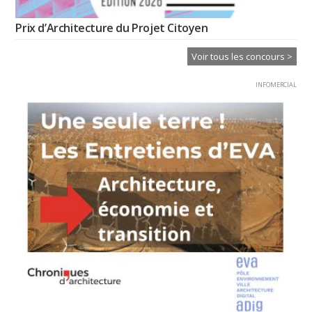
Prix d’Architecture du Projet Citoyen
Voir tous les concours >
INFOMERCIAL