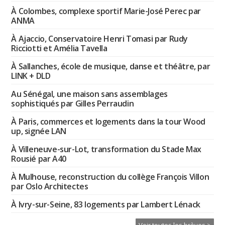
À Colombes, complexe sportif Marie-José Perec par
ANMA
À Ajaccio, Conservatoire Henri Tomasi par Rudy
Ricciotti et Amélia Tavella
À Sallanches, école de musique, danse et théâtre, par
LINK + DLD
Au Sénégal, une maison sans assemblages
sophistiqués par Gilles Perraudin
À Paris, commerces et logements dans la tour Wood
up, signée LAN
À Villeneuve-sur-Lot, transformation du Stade Max
Rousié par A40
À Mulhouse, reconstruction du collège François Villon
par Oslo Architectes
À Ivry-sur-Seine, 83 logements par Lambert Lénack