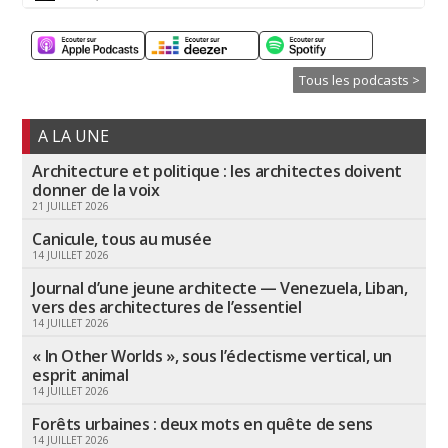
Tous les podcasts >
A LA UNE
Architecture et politique : les architectes doivent
donner de la voix
21 JUILLET 2026
Canicule, tous au musée
14 JUILLET 2026
Journal d’une jeune architecte — Venezuela, Liban,
vers des architectures de l’essentiel
14 JUILLET 2026
« In Other Worlds », sous l’éclectisme vertical, un
esprit animal
14 JUILLET 2026
Forêts urbaines : deux mots en quête de sens
14 JUILLET 2026