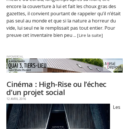
encore la couverture à lui et fait les choux gras des
gazettes, il convient pourtant de rappeler qu’il n’était
pas seul au monde et que si la nature a horreur du
vide, lui seul ne le remplissait pas tout entier. Pour
preuve cet inventaire bien peu ...
[Lire la suite]
INFOMERCIAL
Cinéma : High-Rise ou l’échec
d’un projet social
12 AVRIL 2016
Les