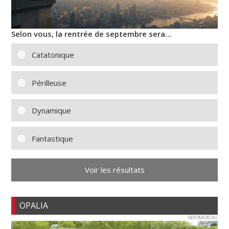
Selon vous, la rentrée de septembre sera…
Catatonique
Périlleuse
Dynamique
Fantastique
Voir les résultats
OPALIA
INFOMERCIAL