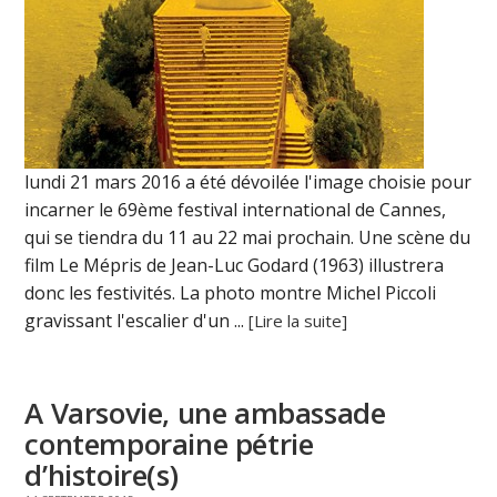
lundi 21 mars 2016 a été dévoilée l'image choisie pour
incarner le 69ème festival international de Cannes,
qui se tiendra du 11 au 22 mai prochain. Une scène du
film Le Mépris de Jean-Luc Godard (1963) illustrera
donc les festivités. La photo montre Michel Piccoli
gravissant l'escalier d'un ...
[Lire la suite]
A Varsovie, une ambassade
contemporaine pétrie
d’histoire(s)