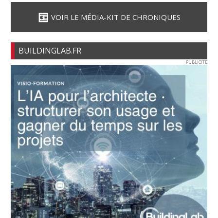
VOIR LE MÉDIA-KIT DE CHRONIQUES
BUILDINGLAB.FR
PUBLICITE