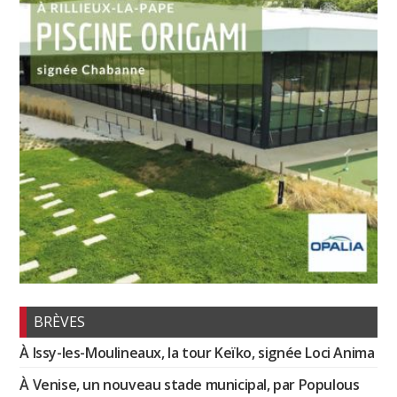
BRÈVES
À Issy-les-Moulineaux, la tour Keïko, signée Loci Anima
À Venise, un nouveau stade municipal, par Populous