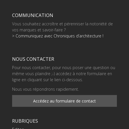
COMMUNICATION
Vous souhaitez accroître et pérenniser la notoriété de
vos marques et savoir-faire ?
> Communiquez avec Chroniques d’architecture !
NOUS CONTACTER
Pour nous contacter, pour nous poser une question ou
même vous plaindre ;-) accédez à notre formulaire en
ligne en cliquant sur le lien ci-dessous.
Nous vous répondrons rapidement.
Accédez au formulaire de contact
RUBRIQUES