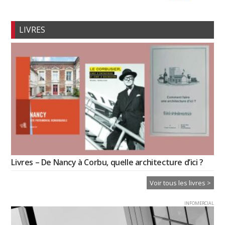
LIVRES
Livres – De Nancy à Corbu, quelle architecture d’ici ?
Voir tous les livres >
INFOMERCIAL