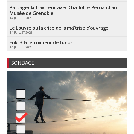
Partager la fraîcheur avec Charlotte Perriand au
Musée de Grenoble
14 JUILLET 2026
Le Louvre ou la crise de la maîtrise d’ouvrage
14 JUILLET 2026
Enki Bilal en mineur de fonds
14 JUILLET 2026
SONDAGE