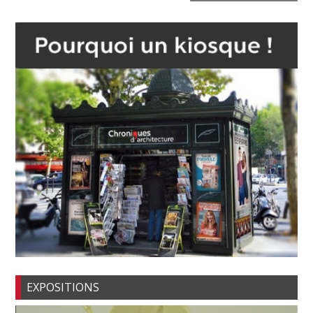
EXPOSITIONS