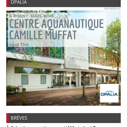
OPALIA
INFOMERCIAL
BRÈVES