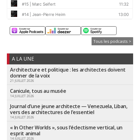
Tous les podcasts >
A LA UNE
Architecture et politique : les architectes doivent
donner de la voix
21 JUILLET 2026
Canicule, tous au musée
14 JUILLET 2026
Journal d’une jeune architecte — Venezuela, Liban,
vers des architectures de l’essentiel
14 JUILLET 2026
« In Other Worlds », sous l’éclectisme vertical, un
esprit animal
14 JUILLET 2026