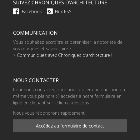
SUIVEZ CHRONIQUES D’ARCHITECTURE
Facebook
Flux RSS
COMMUNICATION
Vous souhaitez accroître et pérenniser la notoriété de
vos marques et savoir-faire ?
> Communiquez avec Chroniques d’architecture !
NOUS CONTACTER
Pour nous contacter, pour nous poser une question ou
même vous plaindre ;-) accédez à notre formulaire en
ligne en cliquant sur le lien ci-dessous.
Nous vous répondrons rapidement.
Accédez au formulaire de contact