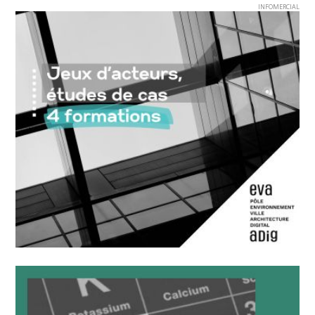
INFOMERCIAL