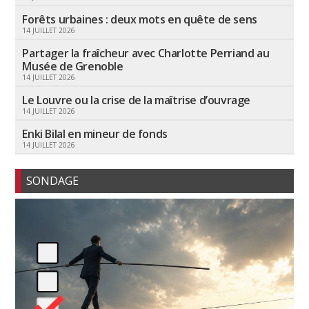
Forêts urbaines : deux mots en quête de sens
14 JUILLET 2026
Partager la fraîcheur avec Charlotte Perriand au
Musée de Grenoble
14 JUILLET 2026
Le Louvre ou la crise de la maîtrise d’ouvrage
14 JUILLET 2026
Enki Bilal en mineur de fonds
14 JUILLET 2026
SONDAGE