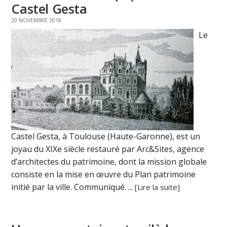
Castel Gesta
20 NOVEMBRE 2018
Le
Castel Gesta, à Toulouse (Haute-Garonne), est un
joyau du XIXe siècle restauré par Arc&Sites, agence
d’architectes du patrimoine, dont la mission globale
consiste en la mise en œuvre du Plan patrimoine
initié par la ville. Communiqué. ...
[Lire la suite]