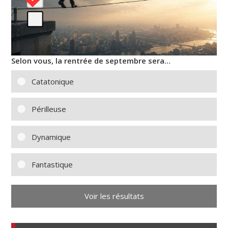
Selon vous, la rentrée de septembre sera…
Catatonique
Périlleuse
Dynamique
Fantastique
Voir les résultats