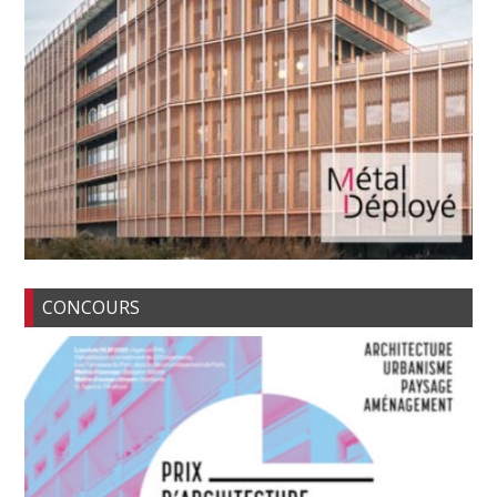
CONCOURS