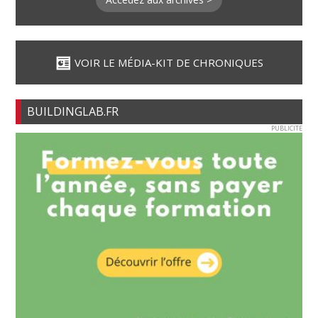
VOIR LE MÉDIA-KIT DE CHRONIQUES
BUILDINGLAB.FR
PUBLICITE