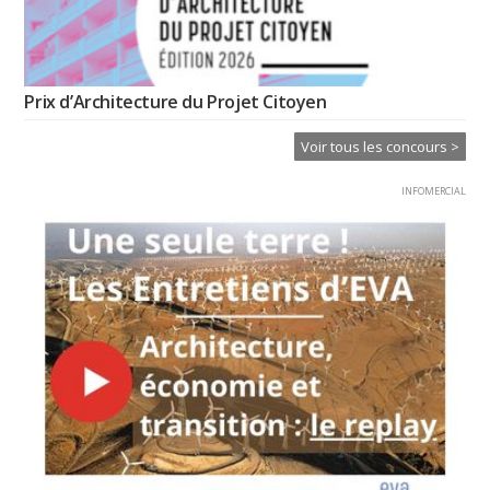
Prix d’Architecture du Projet Citoyen
Voir tous les concours >
INFOMERCIAL