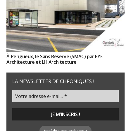
À Périgueux, le Sans Réserve (SMAC) par EYE
Architecture et LH Architecture
LA NEWSLETTER DE CHRONIQUES !
Accédez aux archives >