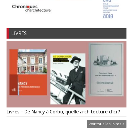
LIVRES
Livres – De Nancy à Corbu, quelle architecture d’ici ?
Voir tous les livres >