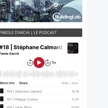
PAROLE D’ARCHI | LE PODCAST