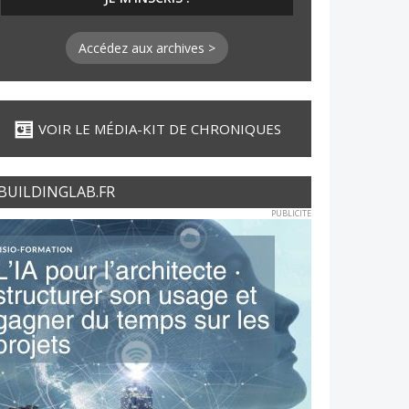
Accédez aux archives >
VOIR LE MÉDIA-KIT DE CHRONIQUES
BUILDINGLAB.FR
PUBLICITE