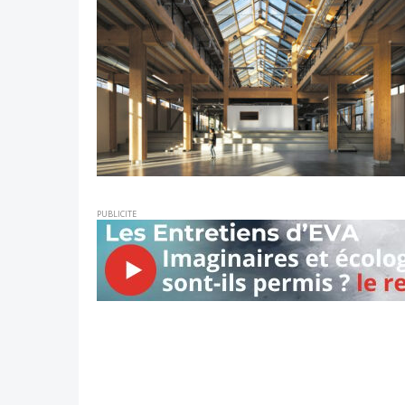
PUBLICITE