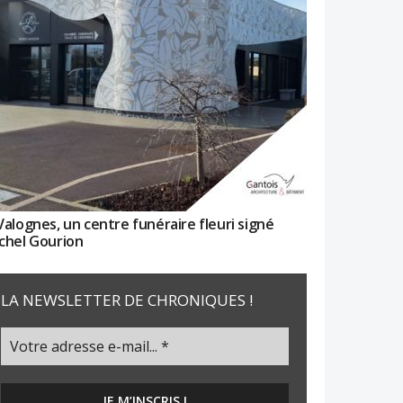
Valognes, un centre funéraire fleuri signé
chel Gourion
LA NEWSLETTER DE CHRONIQUES !