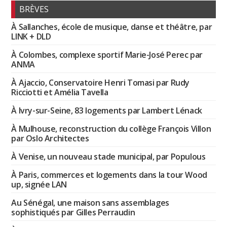
BRÈVES
À Sallanches, école de musique, danse et théâtre, par
LINK + DLD
À Colombes, complexe sportif Marie-José Perec par
ANMA
À Ajaccio, Conservatoire Henri Tomasi par Rudy
Ricciotti et Amélia Tavella
À Ivry-sur-Seine, 83 logements par Lambert Lénack
À Mulhouse, reconstruction du collège François Villon
par Oslo Architectes
À Venise, un nouveau stade municipal, par Populous
À Paris, commerces et logements dans la tour Wood
up, signée LAN
Au Sénégal, une maison sans assemblages
sophistiqués par Gilles Perraudin