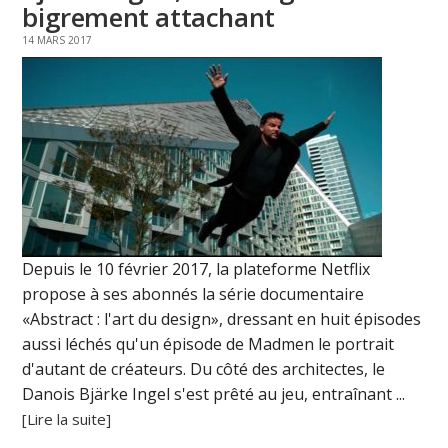
bigrement attachant
14 MARS 2017
Depuis le 10 février 2017, la plateforme Netflix
propose à ses abonnés la série documentaire
«Abstract : l'art du design», dressant en huit épisodes
aussi léchés qu'un épisode de Madmen le portrait
d'autant de créateurs. Du côté des architectes, le
Danois Bjärke Ingel s'est prêté au jeu, entraînant ...
[Lire la suite]