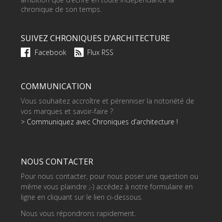
chronique de son temps.
SUIVEZ CHRONIQUES D’ARCHITECTURE
Facebook
Flux RSS
COMMUNICATION
Vous souhaitez accroître et pérenniser la notoriété de
vos marques et savoir-faire ?
> Communiquez avec Chroniques d’architecture !
NOUS CONTACTER
Pour nous contacter, pour nous poser une question ou
même vous plaindre ;-) accédez à notre formulaire en
ligne en cliquant sur le lien ci-dessous.
Nous vous répondrons rapidement.