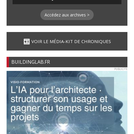
Accédez aux archives >
VOIR LE MÉDIA-KIT DE CHRONIQUES
BUILDINGLAB.FR
PUBLICITE