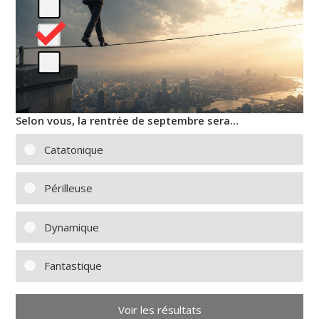
Selon vous, la rentrée de septembre sera…
Catatonique
Périlleuse
Dynamique
Fantastique
Voir les résultats