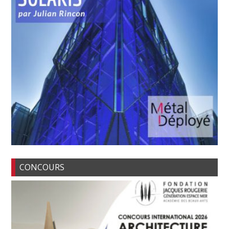
CONCOURS