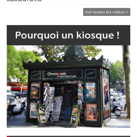
Voir toutes les vidéos >