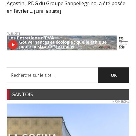
Agostini, PDG du Groupe Sanpellegrino, a été posée
en février ...
[Lire la suite]
PUBLICITE
GANTOIS
INFOMERCIAL