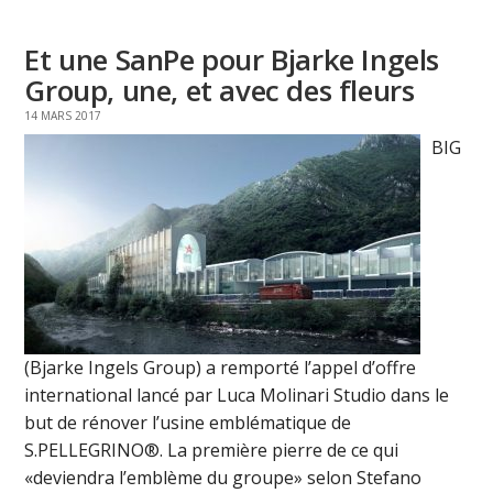
Et une SanPe pour Bjarke Ingels
Group, une, et avec des fleurs
14 MARS 2017
BIG
(Bjarke Ingels Group) a remporté l’appel d’offre
international lancé par Luca Molinari Studio dans le
but de rénover l’usine emblématique de
S.PELLEGRINO®. La première pierre de ce qui
«deviendra l’emblème du groupe» selon Stefano