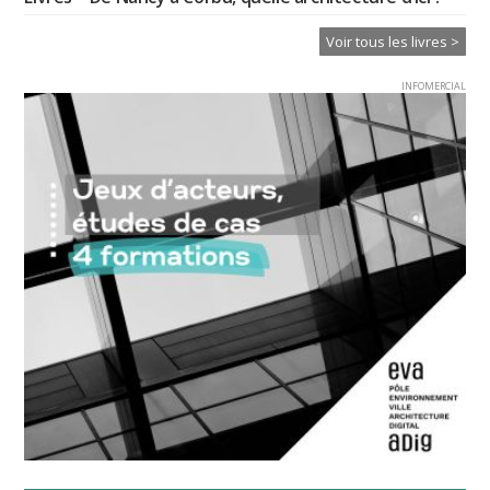
Voir tous les livres >
INFOMERCIAL