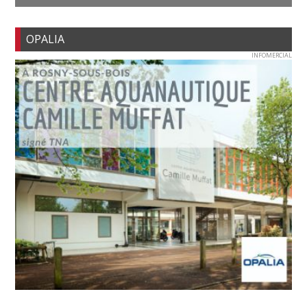
OPALIA
INFOMERCIAL