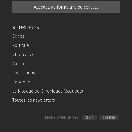
Accédez au formulaire de contact
RUBRIQUES
Editos
Politique
Chroniques
Architectes
Réalisations
L’époque
Le Kiosque de Chroniques (boutique)
Toutes les newsletters
MODE D'AFFICHAGE :
CLAIR
SOMBRE