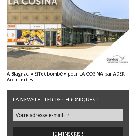
À Blagnac, « Effet bombé » pour LA COSINA par ADERI
Architectes
LA NEWSLETTER DE CHRONIQUES !