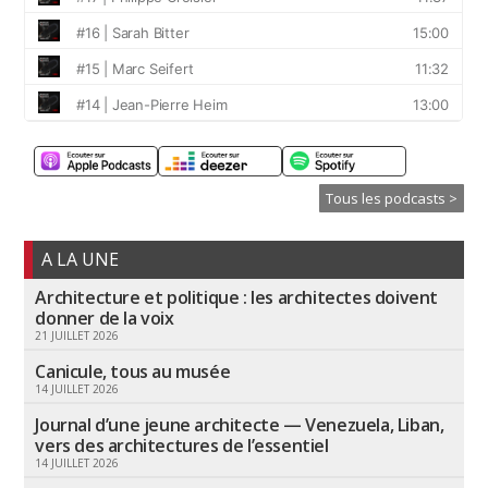
Tous les podcasts >
A LA UNE
Architecture et politique : les architectes doivent
donner de la voix
21 JUILLET 2026
Canicule, tous au musée
14 JUILLET 2026
Journal d’une jeune architecte — Venezuela, Liban,
vers des architectures de l’essentiel
14 JUILLET 2026