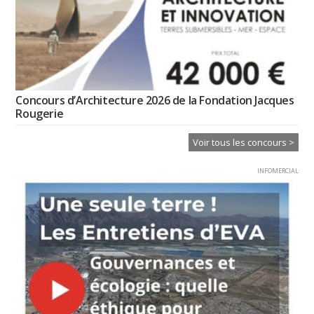
Concours d’Architecture 2026 de la Fondation Jacques
Rougerie
Voir tous les concours >
INFOMERCIAL