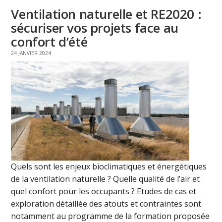
Ventilation naturelle et RE2020 :
sécuriser vos projets face au
confort d’été
24 JANVIER 2024
Quels sont les enjeux bioclimatiques et énergétiques
de la ventilation naturelle ? Quelle qualité de l’air et
quel confort pour les occupants ? Etudes de cas et
exploration détaillée des atouts et contraintes sont
notamment au programme de la formation proposée