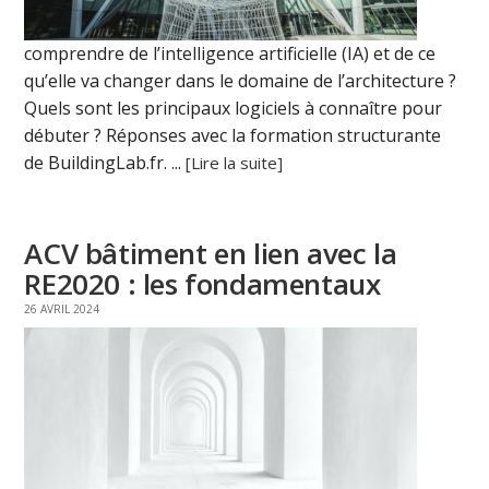
comprendre de l’intelligence artificielle (IA) et de ce
qu’elle va changer dans le domaine de l’architecture ?
Quels sont les principaux logiciels à connaître pour
débuter ? Réponses avec la formation structurante
de BuildingLab.fr. ...
[Lire la suite]
ACV bâtiment en lien avec la
RE2020 : les fondamentaux
26 AVRIL 2024