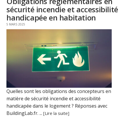
Obligations réglementaires en
sécurité incendie et accessibilité
handicapée en habitation
5 MARS 2025
Quelles sont les obligations des concepteurs en
matière de sécurité incendie et accessibilité
handicapée dans le logement ? Réponses avec
BuildingLab.fr. ...
[Lire la suite]