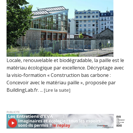
Locale, renouvelable et biodégradable, la paille est le
matériau écologique par excellence. Décryptage avec
la visio-formation « Construction bas carbone :
Concevoir avec le matériau paille », proposée par
BuildingLab.fr. ...
[Lire la suite]
PUBLICITE