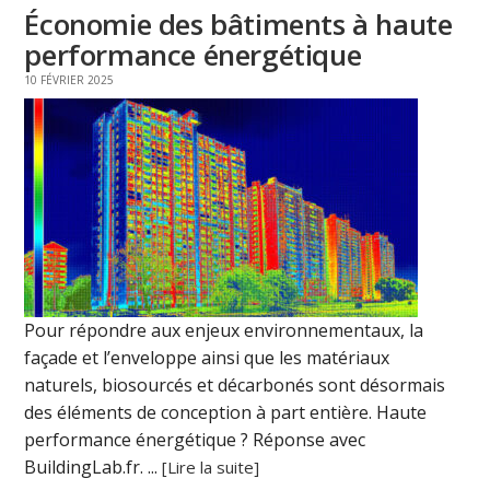
Économie des bâtiments à haute
performance énergétique
10 FÉVRIER 2025
Pour répondre aux enjeux environnementaux, la
façade et l’enveloppe ainsi que les matériaux
naturels, biosourcés et décarbonés sont désormais
des éléments de conception à part entière. Haute
performance énergétique ? Réponse avec
BuildingLab.fr. ...
[Lire la suite]