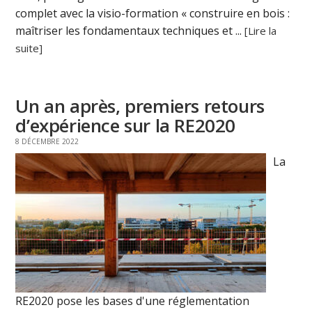
complet avec la visio-formation « construire en bois :
maîtriser les fondamentaux techniques et ...
[Lire la
suite]
Un an après, premiers retours
d’expérience sur la RE2020
8 DÉCEMBRE 2022
La
RE2020 pose les bases d'une réglementation