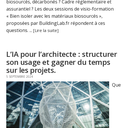
biosourcés, décarbonés ? Cadre réglementaire et
assurantiel ? Les deux sessions de visio-formation
« Bien isoler avec les matériaux biosourcés »,
proposées par BuildingLab.fr répondent à ces
questions. ...
[Lire la suite]
L’IA pour l’architecte : structurer
son usage et gagner du temps
sur les projets.
5 SEPTEMBRE 2024
Que