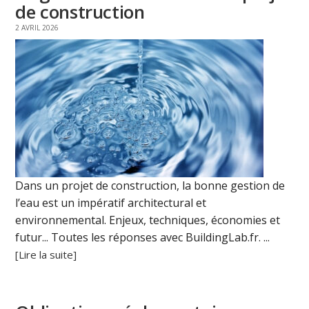
de construction
2 AVRIL 2026
Dans un projet de construction, la bonne gestion de
l’eau est un impératif architectural et
environnemental. Enjeux, techniques, économies et
futur... Toutes les réponses avec BuildingLab.fr. ...
[Lire la suite]