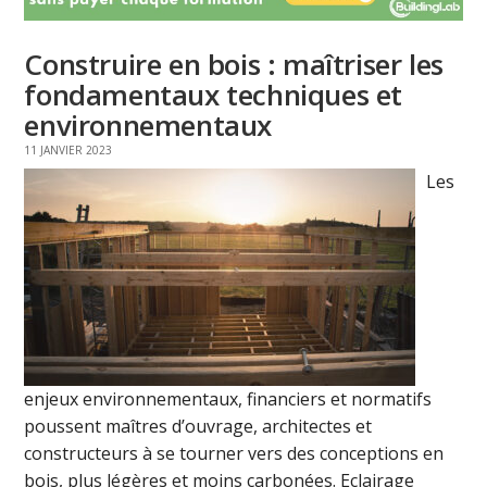
Construire en bois : maîtriser les
fondamentaux techniques et
environnementaux
11 JANVIER 2023
Les
enjeux environnementaux, financiers et normatifs
poussent maîtres d’ouvrage, architectes et
constructeurs à se tourner vers des conceptions en
bois, plus légères et moins carbonées. Eclairage