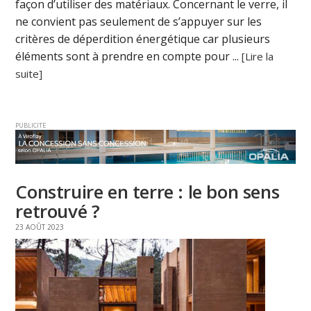
façon d’utiliser des matériaux. Concernant le verre, il
ne convient pas seulement de s’appuyer sur les
critères de déperdition énergétique car plusieurs
éléments sont à prendre en compte pour ...
[Lire la
suite]
PUBLICITE
Construire en terre : le bon sens
retrouvé ?
23 AOÛT 2023