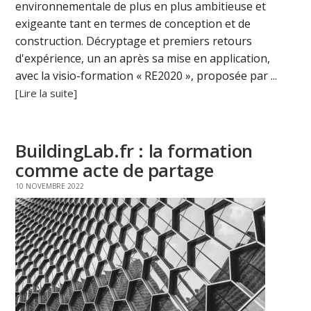
environnementale de plus en plus ambitieuse et
exigeante tant en termes de conception et de
construction. Décryptage et premiers retours
d'expérience, un an après sa mise en application,
avec la visio-formation « RE2020 », proposée par ...
[Lire la suite]
BuildingLab.fr : la formation
comme acte de partage
10 NOVEMBRE 2022