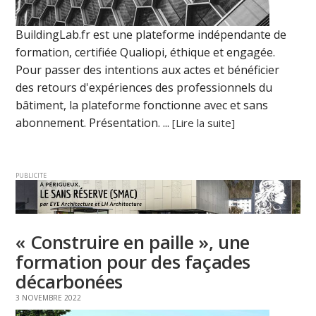
BuildingLab.fr est une plateforme indépendante de
formation, certifiée Qualiopi, éthique et engagée.
Pour passer des intentions aux actes et bénéficier
des retours d'expériences des professionnels du
bâtiment, la plateforme fonctionne avec et sans
abonnement. Présentation. ...
[Lire la suite]
PUBLICITE
« Construire en paille », une
formation pour des façades
décarbonées
3 NOVEMBRE 2022