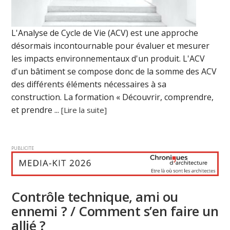
L'Analyse de Cycle de Vie (ACV) est une approche
désormais incontournable pour évaluer et mesurer
les impacts environnementaux d'un produit. L'ACV
d'un bâtiment se compose donc de la somme des ACV
des différents éléments nécessaires à sa
construction. La formation « Découvrir, comprendre,
et prendre ...
[Lire la suite]
PUBLICITE
Contrôle technique, ami ou
ennemi ? / Comment s’en faire un
allié ?