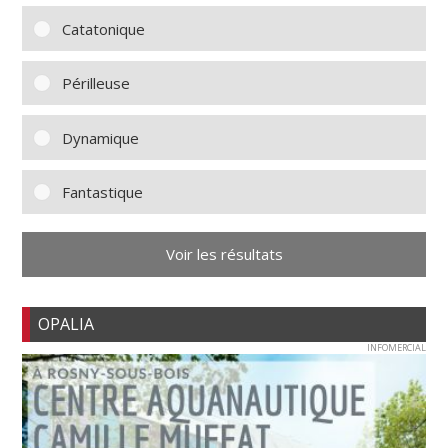
Catatonique
Périlleuse
Dynamique
Fantastique
Voir les résultats
OPALIA
INFOMERCIAL