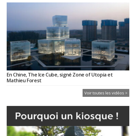
En Chine, The Ice Cube, signé Zone of Utopia et
Mathieu Forest
Voir toutes les vidéos >