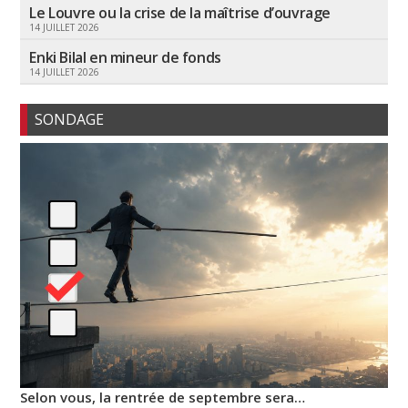
Le Louvre ou la crise de la maîtrise d’ouvrage
14 JUILLET 2026
Enki Bilal en mineur de fonds
14 JUILLET 2026
SONDAGE
Selon vous, la rentrée de septembre sera…