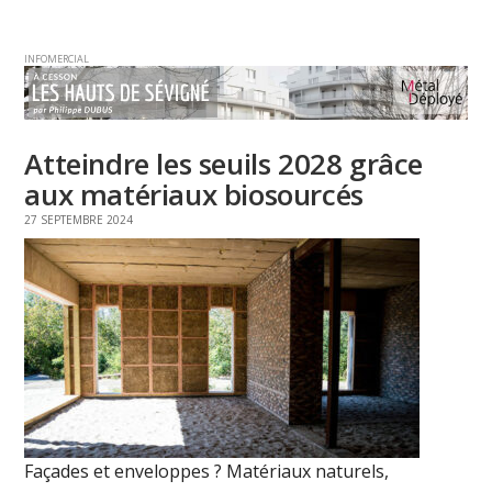
INFOMERCIAL
Atteindre les seuils 2028 grâce
aux matériaux biosourcés
27 SEPTEMBRE 2024
Façades et enveloppes ? Matériaux naturels,