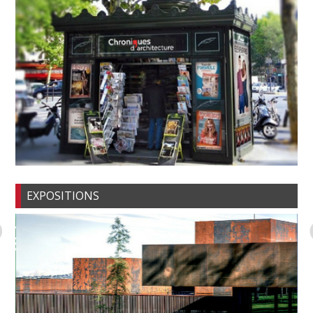
EXPOSITIONS