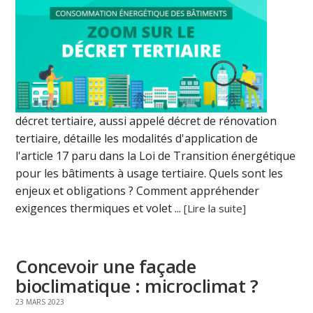
décret tertiaire, aussi appelé décret de rénovation
tertiaire, détaille les modalités d'application de
l'article 17 paru dans la Loi de Transition énergétique
pour les bâtiments à usage tertiaire. Quels sont les
enjeux et obligations ? Comment appréhender
exigences thermiques et volet ...
[Lire la suite]
Concevoir une façade
bioclimatique : microclimat ?
23 MARS 2023