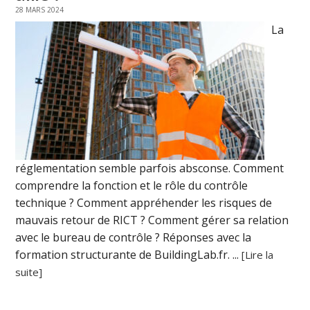
28 MARS 2024
La
réglementation semble parfois absconse. Comment
comprendre la fonction et le rôle du contrôle
technique ? Comment appréhender les risques de
mauvais retour de RICT ? Comment gérer sa relation
avec le bureau de contrôle ? Réponses avec la
formation structurante de BuildingLab.fr. ...
[Lire la
suite]