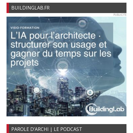
BUILDINGLAB.FR
PUBLICITE
PAROLE D’ARCHI | LE PODCAST