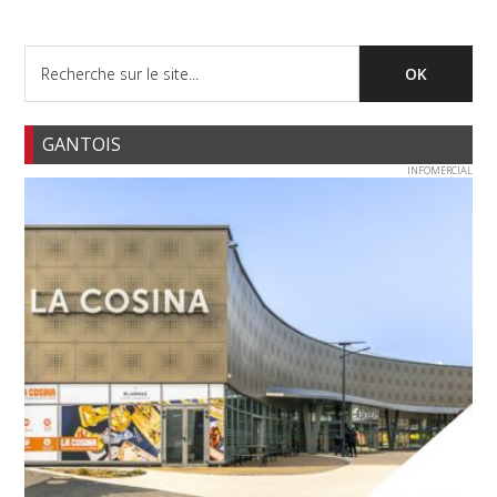
GANTOIS
INFOMERCIAL