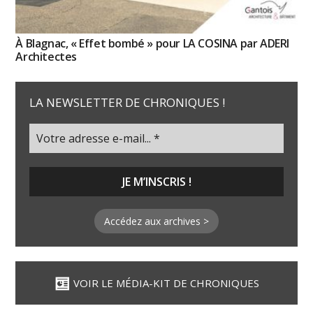
À Blagnac, « Effet bombé » pour LA COSINA par ADERI
Architectes
LA NEWSLETTER DE CHRONIQUES !
Accédez aux archives >
VOIR LE MÉDIA-KIT DE CHRONIQUES