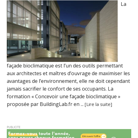
La
façade bioclimatique est l’un des outils permettant
aux architectes et maîtres d’ouvrage de maximiser les
avantages de l’environnement, elle ne doit cependant
jamais sacrifier le confort de ses occupants. La
formation « Concevoir une façade bioclimatique »
proposée par BuildingLab.fr en ...
[Lire la suite]
PUBLICITE