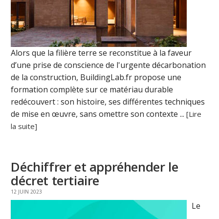
Alors que la filière terre se reconstitue à la faveur
d’une prise de conscience de l'urgente décarbonation
de la construction, BuildingLab.fr propose une
formation complète sur ce matériau durable
redécouvert : son histoire, ses différentes techniques
de mise en œuvre, sans omettre son contexte ...
[Lire
la suite]
Déchiffrer et appréhender le
décret tertiaire
12 JUIN 2023
Le