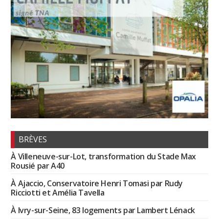
BRÈVES
À Villeneuve-sur-Lot, transformation du Stade Max
Rousié par A40
À Ajaccio, Conservatoire Henri Tomasi par Rudy
Ricciotti et Amélia Tavella
À Ivry-sur-Seine, 83 logements par Lambert Lénack