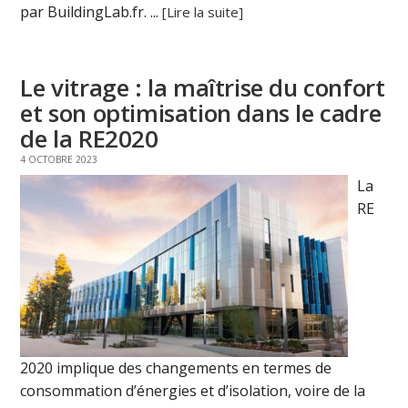
par BuildingLab.fr. ...
[Lire la suite]
Le vitrage : la maîtrise du confort
et son optimisation dans le cadre
de la RE2020
4 OCTOBRE 2023
La
RE
2020 implique des changements en termes de
consommation d’énergies et d’isolation, voire de la