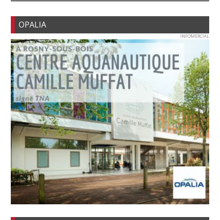
OPALIA
INFOMERCIAL