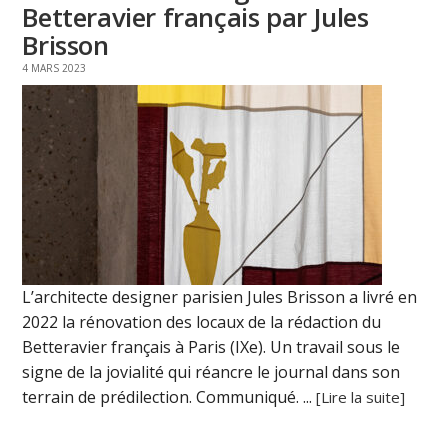
Betteravier français par Jules
Brisson
4 MARS 2023
L’architecte designer parisien Jules Brisson a livré en
2022 la rénovation des locaux de la rédaction du
Betteravier français à Paris (IXe). Un travail sous le
signe de la jovialité qui réancre le journal dans son
terrain de prédilection. Communiqué. ...
[Lire la suite]