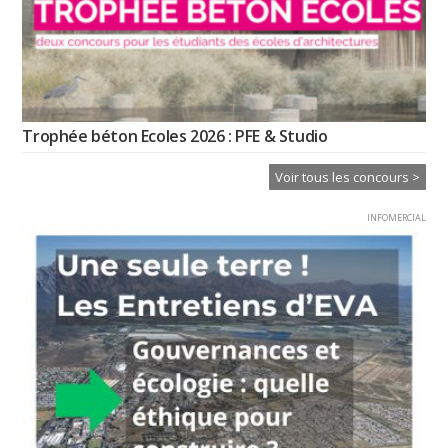
Trophée béton Ecoles 2026 : PFE & Studio
Voir tous les concours >
INFOMERCIAL