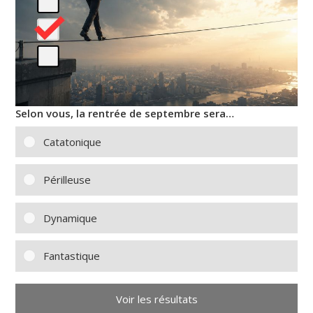
Selon vous, la rentrée de septembre sera…
Catatonique
Périlleuse
Dynamique
Fantastique
Voir les résultats