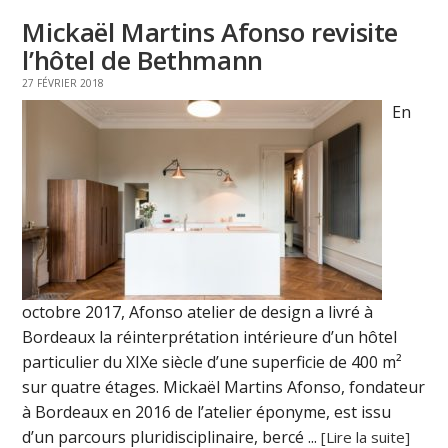
Mickaël Martins Afonso revisite
l’hôtel de Bethmann
27 FÉVRIER 2018
En
octobre 2017, Afonso atelier de design a livré à
Bordeaux la réinterprétation intérieure d’un hôtel
particulier du XIXe siècle d’une superficie de 400 m²
sur quatre étages. Mickaël Martins Afonso, fondateur
à Bordeaux en 2016 de l’atelier éponyme, est issu
d’un parcours pluridisciplinaire, bercé ...
[Lire la suite]