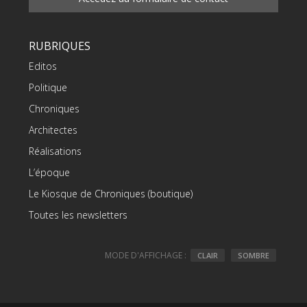
RUBRIQUES
Editos
Politique
Chroniques
Architectes
Réalisations
L’époque
Le Kiosque de Chroniques (boutique)
Toutes les newsletters
MODE D'AFFICHAGE :
CLAIR
SOMBRE