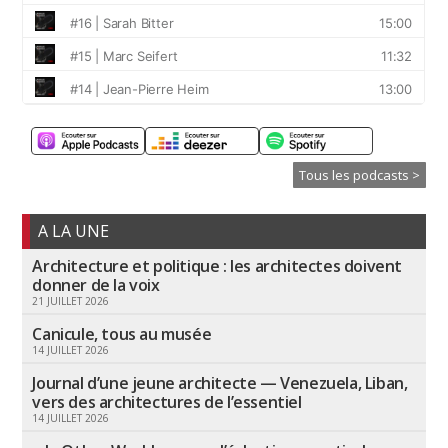
Tous les podcasts >
A LA UNE
Architecture et politique : les architectes doivent
donner de la voix
21 JUILLET 2026
Canicule, tous au musée
14 JUILLET 2026
Journal d’une jeune architecte — Venezuela, Liban,
vers des architectures de l’essentiel
14 JUILLET 2026