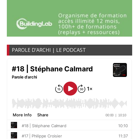
PAROLE D’ARCHI | LE PODCAST