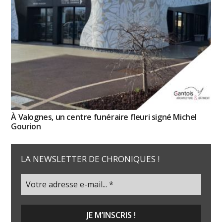
À Valognes, un centre funéraire fleuri signé Michel
Gourion
LA NEWSLETTER DE CHRONIQUES !