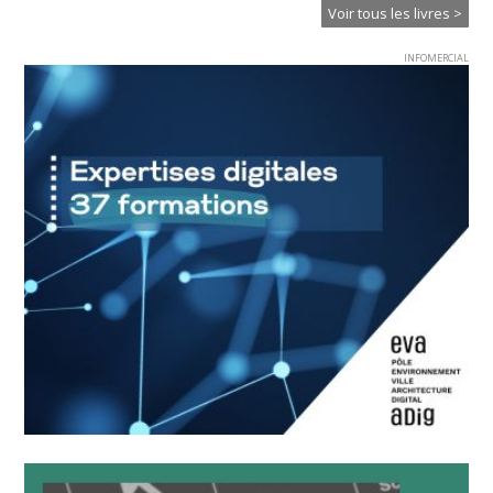
Voir tous les livres >
INFOMERCIAL