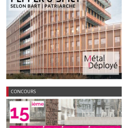
CONCOURS