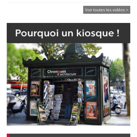
Voir toutes les vidéos >