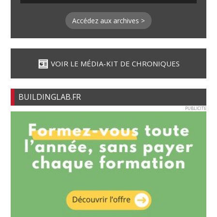
Accédez aux archives >
VOIR LE MÉDIA-KIT DE CHRONIQUES
BUILDINGLAB.FR
PUBLICITE