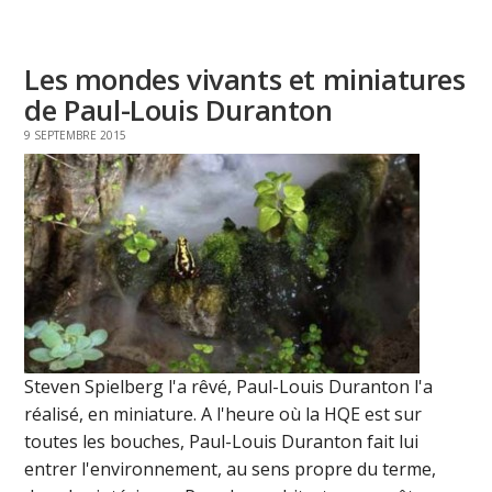
Les mondes vivants et miniatures
de Paul-Louis Duranton
9 SEPTEMBRE 2015
Steven Spielberg l'a rêvé, Paul-Louis Duranton l'a
réalisé, en miniature. A l'heure où la HQE est sur
toutes les bouches, Paul-Louis Duranton fait lui
entrer l'environnement, au sens propre du terme,