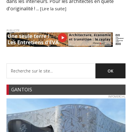
dans les intérieurs. Pour les architectes en quête
d'originalité ! ...
[Lire la suite]
PUBLICITE
GANTOIS
INFOMERCIAL