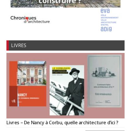
LIVRES
Livres – De Nancy à Corbu, quelle architecture d’ici ?