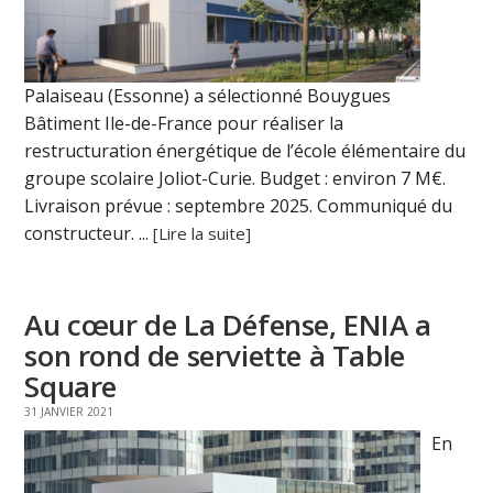
Palaiseau (Essonne) a sélectionné Bouygues
Bâtiment Ile-de-France pour réaliser la
restructuration énergétique de l’école élémentaire du
groupe scolaire Joliot-Curie. Budget : environ 7 M€.
Livraison prévue : septembre 2025. Communiqué du
constructeur. ...
[Lire la suite]
Au cœur de La Défense, ENIA a
son rond de serviette à Table
Square
31 JANVIER 2021
En