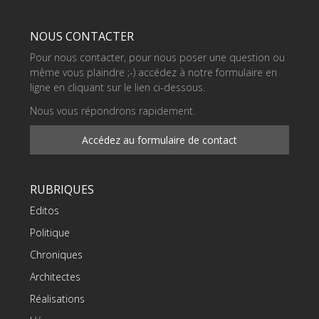
NOUS CONTACTER
Pour nous contacter, pour nous poser une question ou
même vous plaindre ;-) accédez à notre formulaire en
ligne en cliquant sur le lien ci-dessous.
Nous vous répondrons rapidement.
Accédez au formulaire de contact
RUBRIQUES
Editos
Politique
Chroniques
Architectes
Réalisations