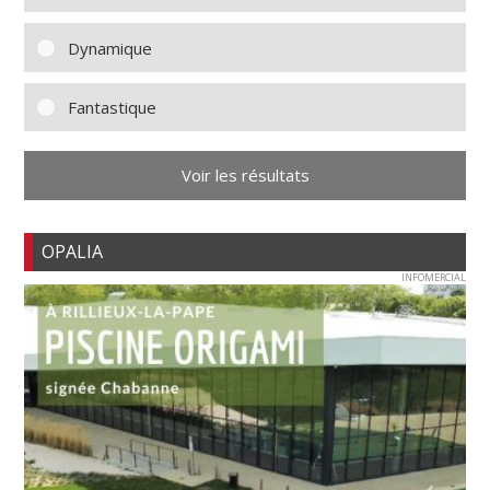
Dynamique
Fantastique
Voir les résultats
OPALIA
INFOMERCIAL