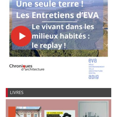
LIVRES