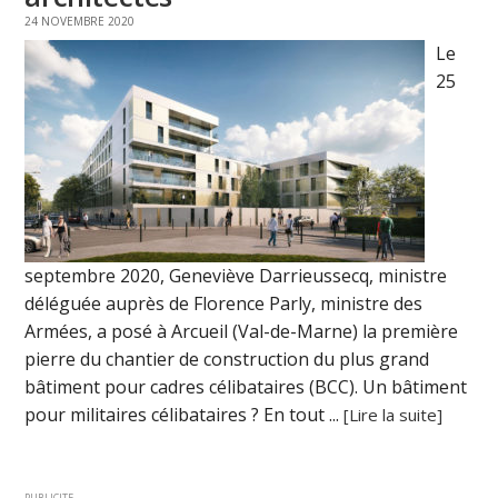
24 NOVEMBRE 2020
Le
25
septembre 2020, Geneviève Darrieussecq, ministre
déléguée auprès de Florence Parly, ministre des
Armées, a posé à Arcueil (Val-de-Marne) la première
pierre du chantier de construction du plus grand
bâtiment pour cadres célibataires (BCC). Un bâtiment
pour militaires célibataires ? En tout ...
[Lire la suite]
PUBLICITE