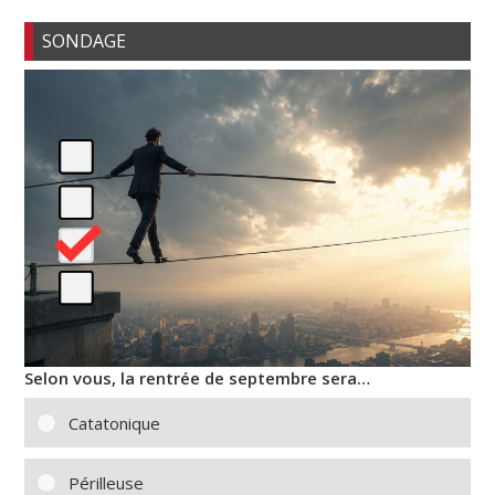
SONDAGE
Selon vous, la rentrée de septembre sera…
Catatonique
Périlleuse