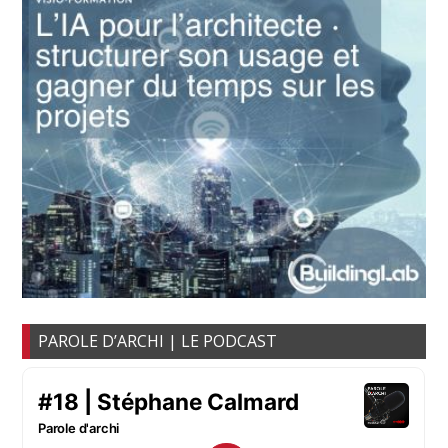
PAROLE D’ARCHI | LE PODCAST