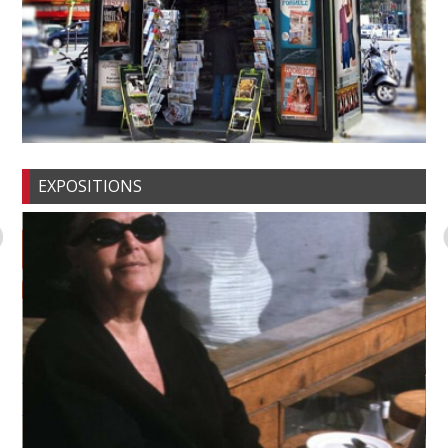
EXPOSITIONS