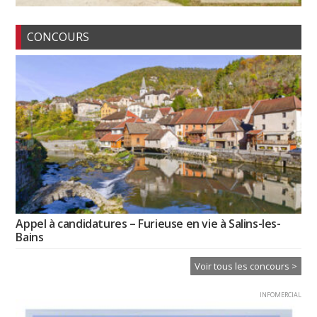
CONCOURS
Appel à candidatures – Furieuse en vie à Salins-les-
Bains
Voir tous les concours >
INFOMERCIAL