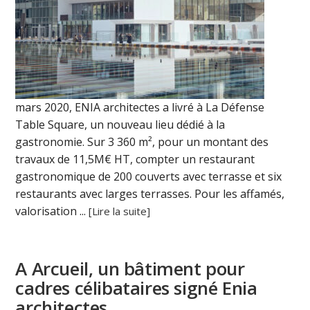
mars 2020, ENIA architectes a livré à La Défense
Table Square, un nouveau lieu dédié à la
gastronomie. Sur 3 360 m², pour un montant des
travaux de 11,5M€ HT, compter un restaurant
gastronomique de 200 couverts avec terrasse et six
restaurants avec larges terrasses. Pour les affamés,
valorisation ...
[Lire la suite]
A Arcueil, un bâtiment pour
cadres célibataires signé Enia
architectes