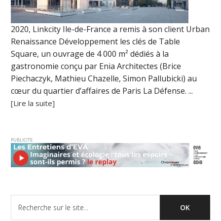
2020, Linkcity Ile-de-France a remis à son client Urban
Renaissance Développement les clés de Table
Square, un ouvrage de 4 000 m² dédiés à la
gastronomie conçu par Enia Architectes (Brice
Piechaczyk, Mathieu Chazelle, Simon Pallubicki) au
cœur du quartier d’affaires de Paris La Défense. ...
[Lire la suite]
PUBLICITE