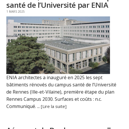
santé de l’Université par ENIA
1 MARS 2025
ENIA architectes a inauguré en 2025 les sept
bâtiments rénovés du campus santé de l’Université
de Rennes (Ille-et-Vilaine), première étape du plan
Rennes Campus 2030. Surfaces et coûts : n.c.
Communiqué. ...
[Lire la suite]