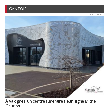
GANTOIS
INFOMERCIAL
À Valognes, un centre funéraire fleuri signé Michel
Gourion