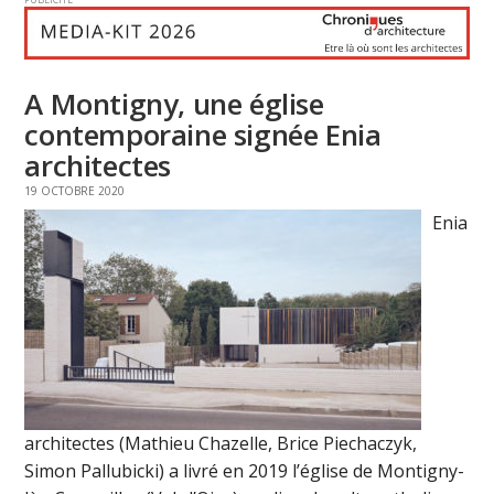
A Montigny, une église
contemporaine signée Enia
architectes
19 OCTOBRE 2020
Enia
architectes (Mathieu Chazelle, Brice Piechaczyk,
Simon Pallubicki) a livré en 2019 l’église de Montigny-