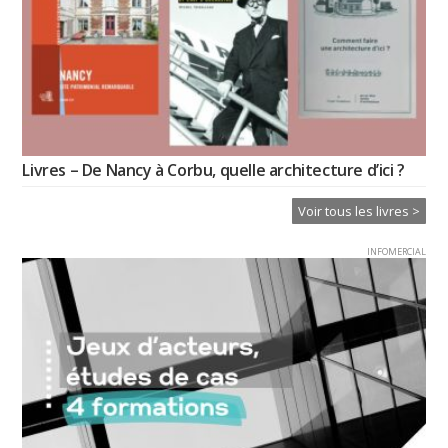
Livres – De Nancy à Corbu, quelle architecture d’ici ?
Voir tous les livres >
INFOMERCIAL