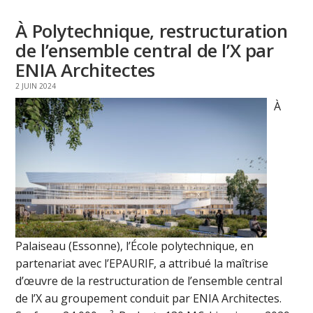
À Polytechnique, restructuration
de l’ensemble central de l’X par
ENIA Architectes
2 JUIN 2024
À
Palaiseau (Essonne), l’École polytechnique, en
partenariat avec l’EPAURIF, a attribué la maîtrise
d’œuvre de la restructuration de l’ensemble central
de l’X au groupement conduit par ENIA Architectes.