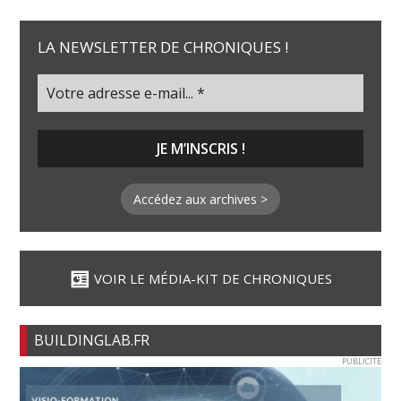
LA NEWSLETTER DE CHRONIQUES !
Accédez aux archives >
VOIR LE MÉDIA-KIT DE CHRONIQUES
BUILDINGLAB.FR
PUBLICITE