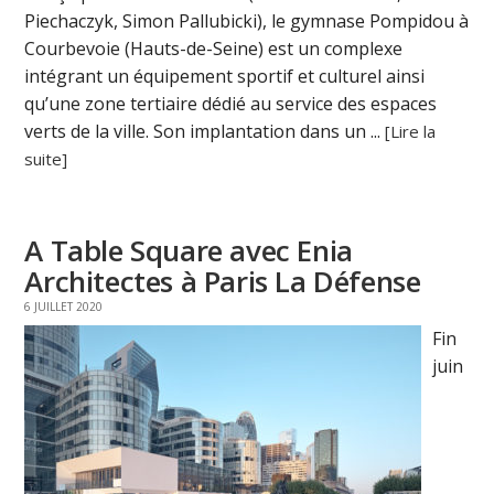
Piechaczyk, Simon Pallubicki), le gymnase Pompidou à
Courbevoie (Hauts-de-Seine) est un complexe
intégrant un équipement sportif et culturel ainsi
qu’une zone tertiaire dédié au service des espaces
verts de la ville. Son implantation dans un ...
[Lire la
suite]
A Table Square avec Enia
Architectes à Paris La Défense
6 JUILLET 2020
Fin
juin