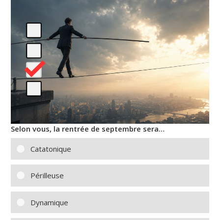
Selon vous, la rentrée de septembre sera…
Catatonique
Périlleuse
Dynamique