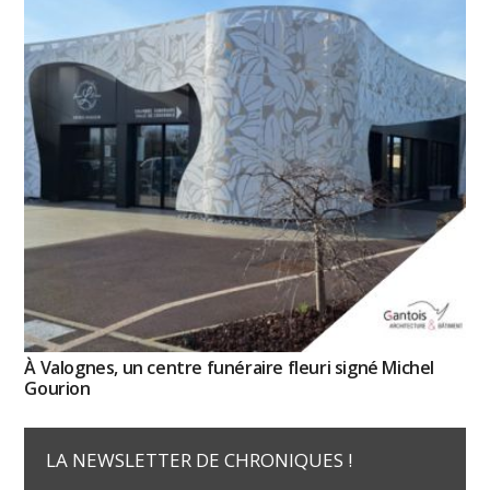
À Valognes, un centre funéraire fleuri signé Michel
Gourion
LA NEWSLETTER DE CHRONIQUES !