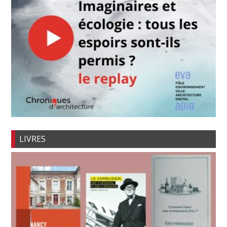
LIVRES