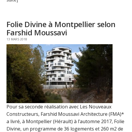
Folie Divine à Montpellier selon
Farshid Moussavi
13 MARS 2018
Pour sa seconde réalisation avec Les Nouveaux
Constructeurs, Farshid Moussavi Architecture (FMA)*
a livré, à Montpellier (Hérault) à l’automne 2017, Folie
Divine, un programme de 36 logements et 260 m2 de