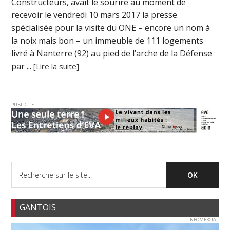
Constructeurs, avait le sourire au moment de
recevoir le vendredi 10 mars 2017 la presse
spécialisée pour la visite du ONE – encore un nom à
la noix mais bon – un immeuble de 111 logements
livré à Nanterre (92) au pied de l’arche de la Défense
par ...
[Lire la suite]
PUBLICITE
GANTOIS
INFOMERCIAL