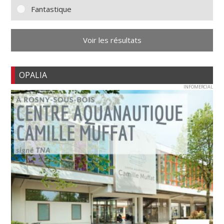
Fantastique
Voir les résultats
OPALIA
INFOMERCIAL