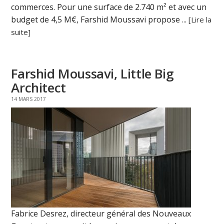
commerces. Pour une surface de 2.740 m² et avec un
budget de 4,5 M€, Farshid Moussavi propose ...
[Lire la
suite]
Farshid Moussavi, Little Big
Architect
14 MARS 2017
Fabrice Desrez, directeur général des Nouveaux