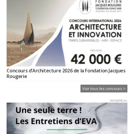
Concours d’Architecture 2026 de la Fondation Jacques
Rougerie
Voir tous les concours >
INFOMERCIAL