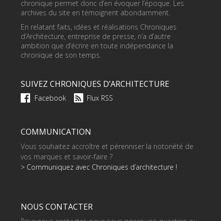
chronique permet donc d’en évoquer l’époque. Les
archives du site en témoignent abondamment.
En relatant faits, idées et réalisations Chroniques
d’Architecture, entreprise de presse, n’a d’autre
ambition que d’écrire en toute indépendance la
chronique de son temps.
SUIVEZ CHRONIQUES D’ARCHITECTURE
Facebook
Flux RSS
COMMUNICATION
Vous souhaitez accroître et pérenniser la notoriété de
vos marques et savoir-faire ?
> Communiquez avec Chroniques d’architecture !
NOUS CONTACTER