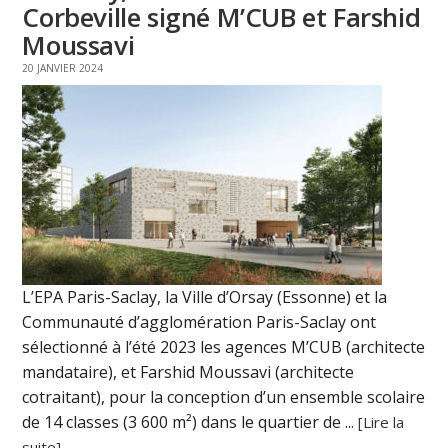
Corbeville signé M’CUB et Farshid
Moussavi
20 JANVIER 2024
L’EPA Paris-Saclay, la Ville d’Orsay (Essonne) et la
Communauté d’agglomération Paris-Saclay ont
sélectionné à l’été 2023 les agences M’CUB (architecte
mandataire), et Farshid Moussavi (architecte
cotraitant), pour la conception d’un ensemble scolaire
de 14 classes (3 600 m²) dans le quartier de ...
[Lire la
suite]