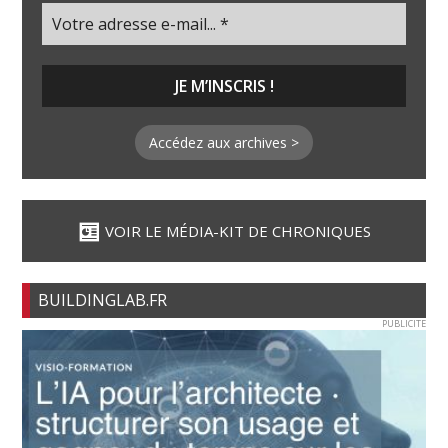
Accédez aux archives >
VOIR LE MÉDIA-KIT DE CHRONIQUES
BUILDINGLAB.FR
PUBLICITE