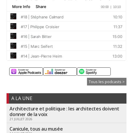
Tous les podcasts >
A LA UNE
Architecture et politique : les architectes doivent
donner de la voix
21 JUILLET 2026
Canicule, tous au musée