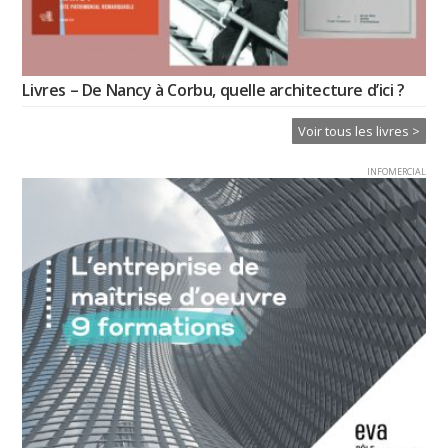
Livres – De Nancy à Corbu, quelle architecture d’ici ?
Voir tous les livres >
INFOMERCIAL