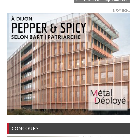
INFOMERCIAL
CONCOURS