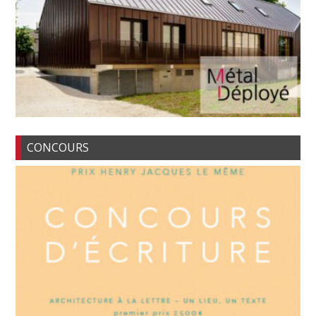
CONCOURS