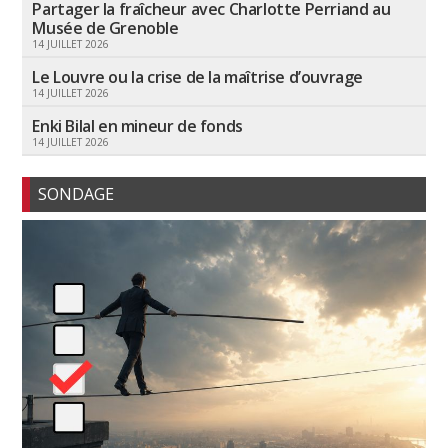
Partager la fraîcheur avec Charlotte Perriand au
Musée de Grenoble
14 JUILLET 2026
Le Louvre ou la crise de la maîtrise d’ouvrage
14 JUILLET 2026
Enki Bilal en mineur de fonds
14 JUILLET 2026
SONDAGE