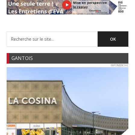
GANTOIS
INFOMERCIAL