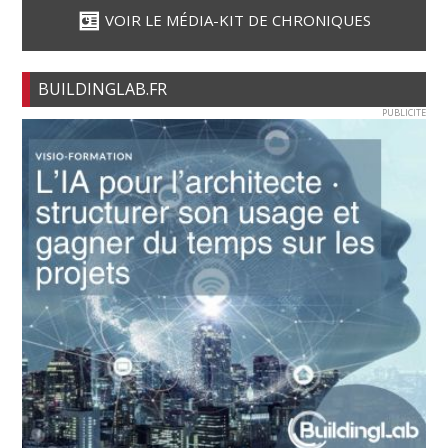
VOIR LE MÉDIA-KIT DE CHRONIQUES
BUILDINGLAB.FR
PUBLICITE