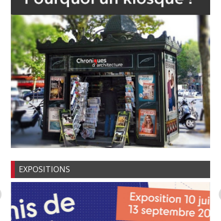
EXPOSITIONS