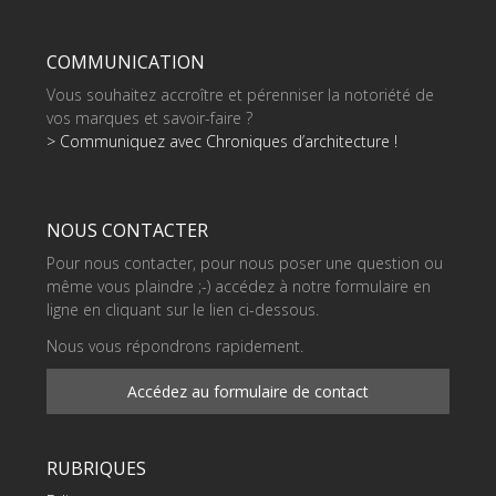
COMMUNICATION
Vous souhaitez accroître et pérenniser la notoriété de
vos marques et savoir-faire ?
> Communiquez avec Chroniques d’architecture !
NOUS CONTACTER
Pour nous contacter, pour nous poser une question ou
même vous plaindre ;-) accédez à notre formulaire en
ligne en cliquant sur le lien ci-dessous.
Nous vous répondrons rapidement.
Accédez au formulaire de contact
RUBRIQUES