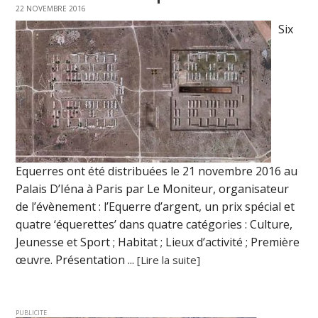
22 NOVEMBRE 2016
Six
Equerres ont été distribuées le 21 novembre 2016 au
Palais D’Iéna à Paris par Le Moniteur, organisateur
de l’évènement : l’Equerre d’argent, un prix spécial et
quatre ‘équerettes’ dans quatre catégories : Culture,
Jeunesse et Sport ; Habitat ; Lieux d’activité ; Première
œuvre. Présentation ...
[Lire la suite]
PUBLICITE