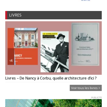
LIVRES
Livres – De Nancy à Corbu, quelle architecture d’ici ?
Voir tous les livres >
PUBLICITE