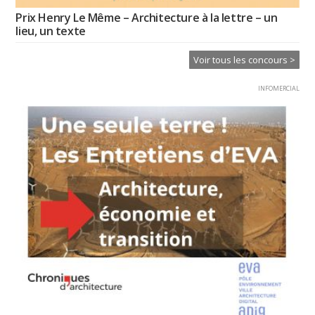
Prix Henry Le Même – Architecture à la lettre – un
lieu, un texte
Voir tous les concours >
INFOMERCIAL