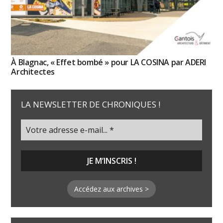
À Blagnac, « Effet bombé » pour LA COSINA par ADERI
Architectes
LA NEWSLETTER DE CHRONIQUES !
Accédez aux archives >