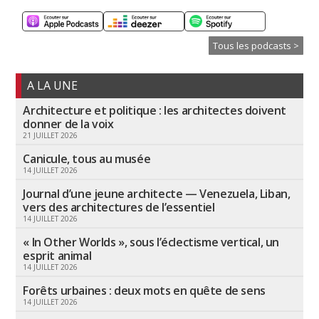
Tous les podcasts >
A LA UNE
Architecture et politique : les architectes doivent
donner de la voix
21 JUILLET 2026
Canicule, tous au musée
14 JUILLET 2026
Journal d’une jeune architecte — Venezuela, Liban,
vers des architectures de l’essentiel
14 JUILLET 2026
« In Other Worlds », sous l’éclectisme vertical, un
esprit animal
14 JUILLET 2026
Forêts urbaines : deux mots en quête de sens
14 JUILLET 2026