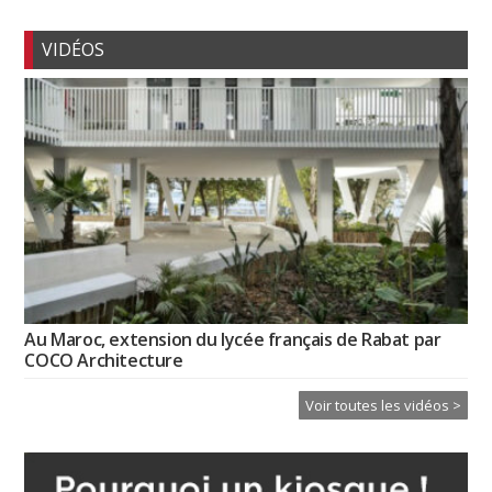
VIDÉOS
Au Maroc, extension du lycée français de Rabat par
COCO Architecture
Voir toutes les vidéos >