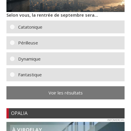
Selon vous, la rentrée de septembre sera…
Catatonique
Périlleuse
Dynamique
Fantastique
Voir les résultats
OPALIA
INFOMERCIAL