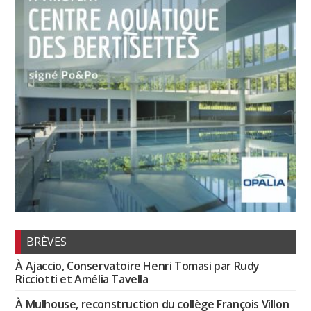
BRÈVES
À Ajaccio, Conservatoire Henri Tomasi par Rudy
Ricciotti et Amélia Tavella
À Mulhouse, reconstruction du collège François Villon