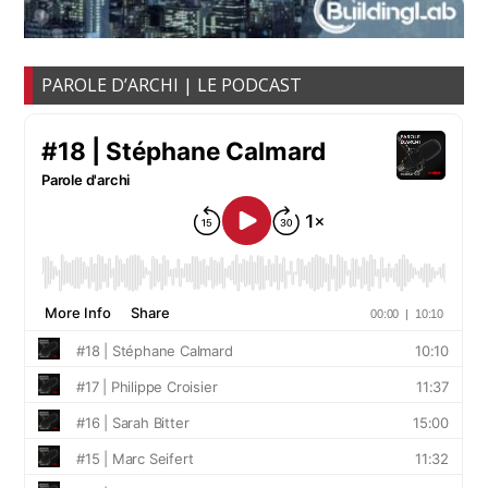
PAROLE D’ARCHI | LE PODCAST