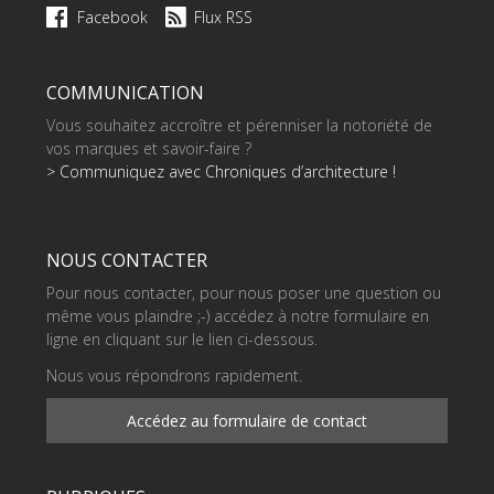
Facebook
Flux RSS
COMMUNICATION
Vous souhaitez accroître et pérenniser la notoriété de
vos marques et savoir-faire ?
> Communiquez avec Chroniques d’architecture !
NOUS CONTACTER
Pour nous contacter, pour nous poser une question ou
même vous plaindre ;-) accédez à notre formulaire en
ligne en cliquant sur le lien ci-dessous.
Nous vous répondrons rapidement.
Accédez au formulaire de contact