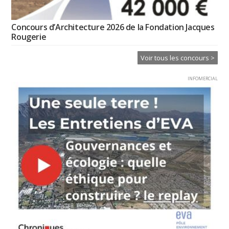
Concours d’Architecture 2026 de la Fondation Jacques
Rougerie
Voir tous les concours >
INFOMERCIAL