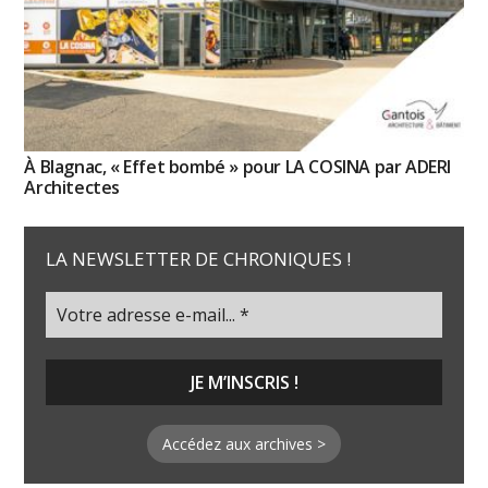
À Blagnac, « Effet bombé » pour LA COSINA par ADERI
Architectes
LA NEWSLETTER DE CHRONIQUES !
Accédez aux archives >