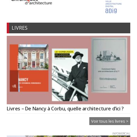
LIVRES
Livres – De Nancy à Corbu, quelle architecture d’ici ?
Voir tous les livres >
INFOMERCIAL