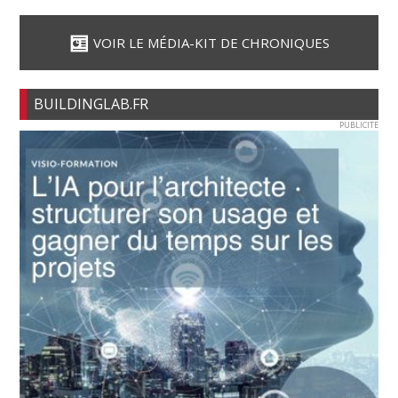
VOIR LE MÉDIA-KIT DE CHRONIQUES
BUILDINGLAB.FR
PUBLICITE