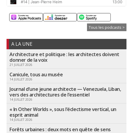
Tous les podcasts >
A LA UNE
Architecture et politique : les architectes doivent
donner de la voix
21 JUILLET 2026
Canicule, tous au musée
14 JUILLET 2026
Journal d’une jeune architecte — Venezuela, Liban,
vers des architectures de l’essentiel
14 JUILLET 2026
« In Other Worlds », sous l’éclectisme vertical, un
esprit animal
14 JUILLET 2026
Forêts urbaines : deux mots en quête de sens