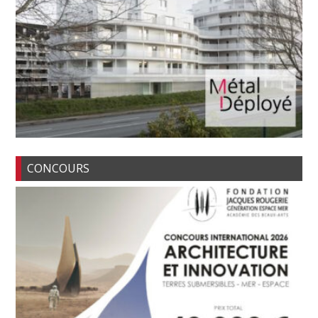
CONCOURS