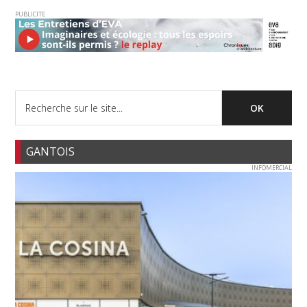
PUBLICITE
GANTOIS
INFOMERCIAL