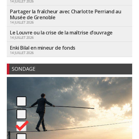
14 JUILLET 2026
Partager la fraîcheur avec Charlotte Perriand au
Musée de Grenoble
14 JUILLET 2026
Le Louvre ou la crise de la maîtrise d’ouvrage
14 JUILLET 2026
Enki Bilal en mineur de fonds
14 JUILLET 2026
SONDAGE