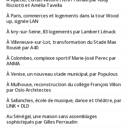
Ricciotti et Amélia Tavella
À Paris, commerces et logements dans la tour Wood
up, signée LAN
À Ivry-sur-Seine, 83 logements par Lambert Lénack
À Villeneuve-sur-Lot, transformation du Stade Max
Rousié par A40
À Colombes, complexe sportif Marie-José Perec par
ANMA
À Venise, un nouveau stade municipal, par Populous
À Mulhouse, reconstruction du collège François Villon
par Oslo Architectes
À Sallanches, école de musique, danse et théâtre, par
LINK + DLD
Au Sénégal, une maison sans assemblages
sophistiqués par Gilles Perraudin