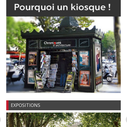
EXPOSITIONS