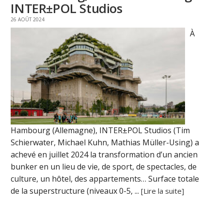
INTER±POL Studios
26 AOÛT 2024
À
Hambourg (Allemagne), INTER±POL Studios (Tim
Schierwater, Michael Kuhn, Mathias Müller-Using) a
achevé en juillet 2024 la transformation d’un ancien
bunker en un lieu de vie, de sport, de spectacles, de
culture, un hôtel, des appartements… Surface totale
de la superstructure (niveaux 0-5, ...
[Lire la suite]