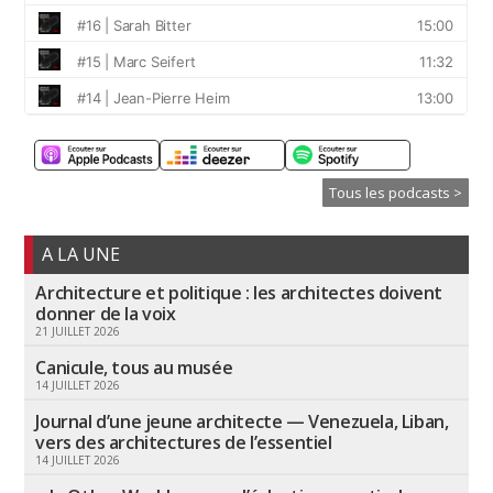
Tous les podcasts >
A LA UNE
Architecture et politique : les architectes doivent
donner de la voix
21 JUILLET 2026
Canicule, tous au musée
14 JUILLET 2026
Journal d’une jeune architecte — Venezuela, Liban,
vers des architectures de l’essentiel
14 JUILLET 2026