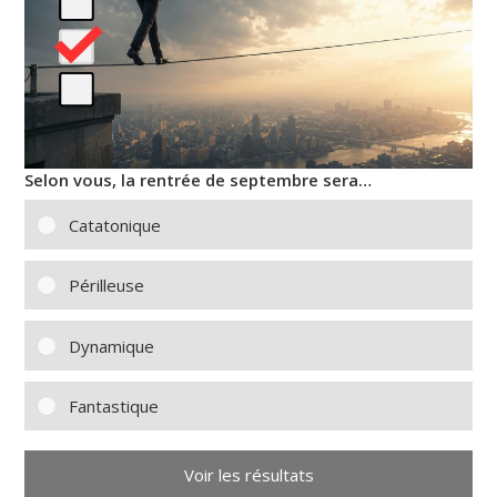
Selon vous, la rentrée de septembre sera…
Catatonique
Périlleuse
Dynamique
Fantastique
Voir les résultats