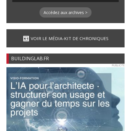
Accédez aux archives >
VOIR LE MÉDIA-KIT DE CHRONIQUES
BUILDINGLAB.FR
PUBLICITE