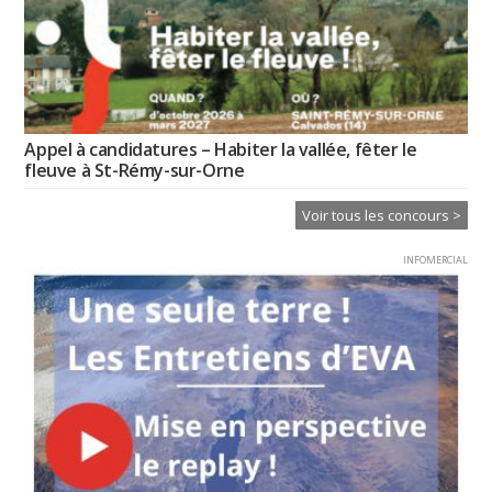
Appel à candidatures – Habiter la vallée, fêter le
fleuve à St-Rémy-sur-Orne
Voir tous les concours >
INFOMERCIAL