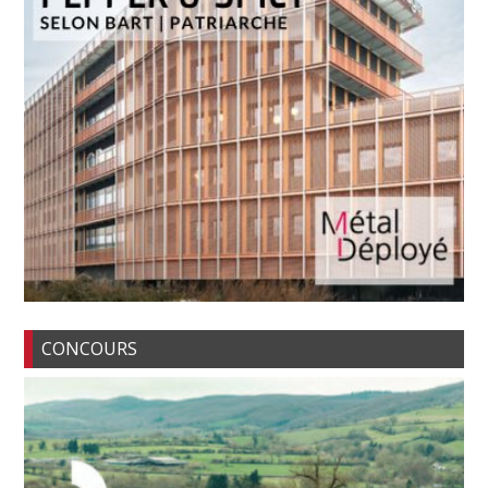
CONCOURS