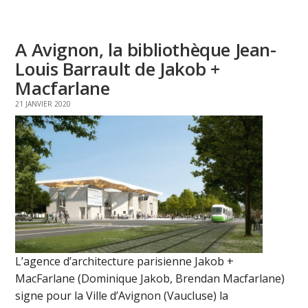
A Avignon, la bibliothèque Jean-
Louis Barrault de Jakob +
Macfarlane
21 JANVIER 2020
L’agence d’architecture parisienne Jakob +
MacFarlane (Dominique Jakob, Brendan Macfarlane)
signe pour la Ville d’Avignon (Vaucluse) la