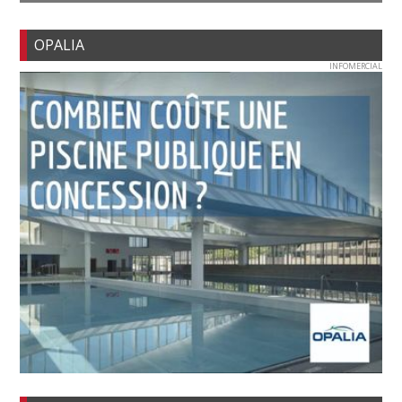
OPALIA
INFOMERCIAL