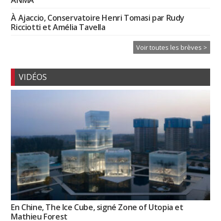
À Ajaccio, Conservatoire Henri Tomasi par Rudy
Ricciotti et Amélia Tavella
Voir toutes les brèves >
VIDÉOS
En Chine, The Ice Cube, signé Zone of Utopia et
Mathieu Forest