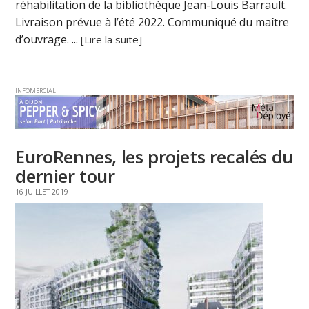
réhabilitation de la bibliothèque Jean-Louis Barrault.
Livraison prévue à l’été 2022. Communiqué du maître
d’ouvrage. ...
[Lire la suite]
INFOMERCIAL
EuroRennes, les projets recalés du
dernier tour
16 JUILLET 2019