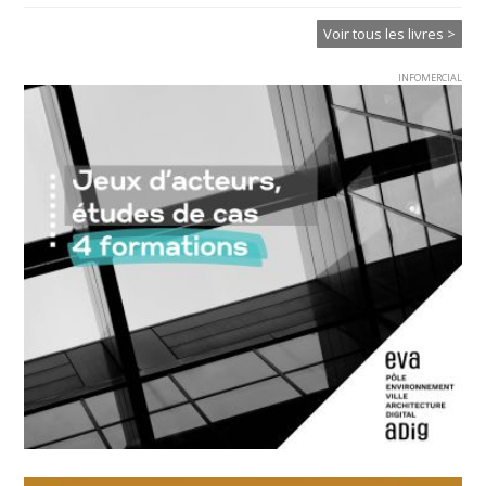
Voir tous les livres >
INFOMERCIAL