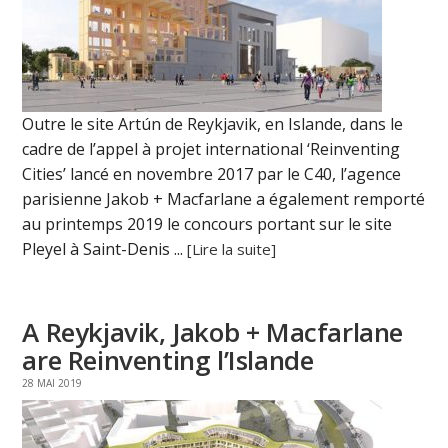
Outre le site Artún de Reykjavik, en Islande, dans le
cadre de l’appel à projet international ‘Reinventing
Cities’ lancé en novembre 2017 par le C40, l’agence
parisienne Jakob + Macfarlane a également remporté
au printemps 2019 le concours portant sur le site
Pleyel à Saint-Denis ...
[Lire la suite]
A Reykjavik, Jakob + Macfarlane
are Reinventing l’Islande
28 MAI 2019