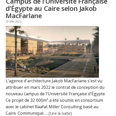
Campus de l’Université Française
d’Égypte au Caire selon Jakob
MacFarlane
29 MAI 2022
L’agence d'architecture Jakob MacFarlane s'est vu
attribuer en mars 2022 le contrat de conception du
nouveau campus de l'Université Française d'Égypte.
Ce projet de 32 000m² a été soumis en consortium
avec le cabinet Raafat Miller Consulting basé au
Caire. Communiqué. ...
[Lire la suite]