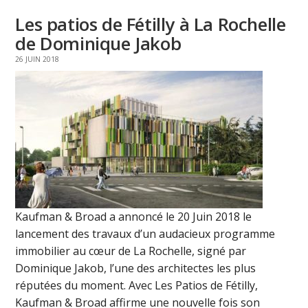
Les patios de Fétilly à La Rochelle
de Dominique Jakob
26 JUIN 2018
Kaufman & Broad a annoncé le 20 Juin 2018 le
lancement des travaux d’un audacieux programme
immobilier au cœur de La Rochelle, signé par
Dominique Jakob, l’une des architectes les plus
réputées du moment. Avec Les Patios de Fétilly,
Kaufman & Broad affirme une nouvelle fois son