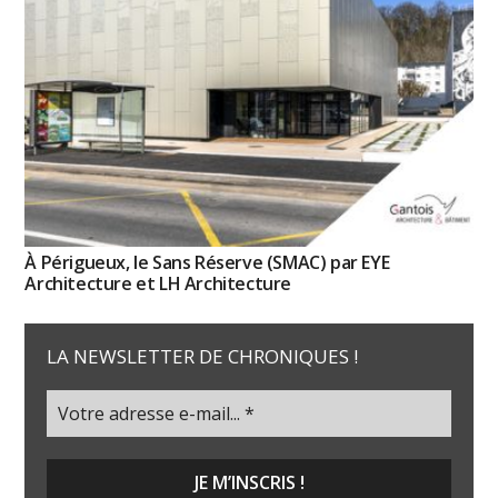
À Périgueux, le Sans Réserve (SMAC) par EYE
Architecture et LH Architecture
LA NEWSLETTER DE CHRONIQUES !