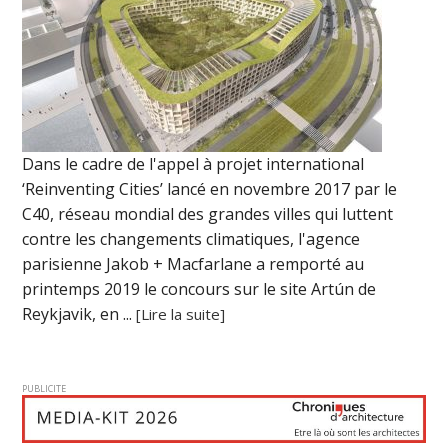
Dans le cadre de l'appel à projet international
‘Reinventing Cities’ lancé en novembre 2017 par le
C40, réseau mondial des grandes villes qui luttent
contre les changements climatiques, l'agence
parisienne Jakob + Macfarlane a remporté au
printemps 2019 le concours sur le site Artún de
Reykjavik, en ...
[Lire la suite]
PUBLICITE