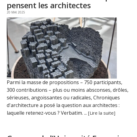
pensent les architectes
20 MAI 2025
Parmi la masse de propositions – 750 participants,
300 contributions – plus ou moins absconses, drôles,
sérieuses, angoissantes ou radicales, Chroniques
d'architecture a posé la question aux architectes :
laquelle retenez-vous ? Verbatim. ...
[Lire la suite]