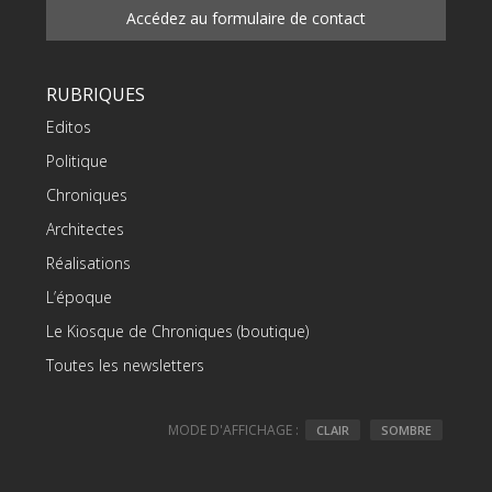
Accédez au formulaire de contact
RUBRIQUES
Editos
Politique
Chroniques
Architectes
Réalisations
L’époque
Le Kiosque de Chroniques (boutique)
Toutes les newsletters
MODE D'AFFICHAGE :
CLAIR
SOMBRE