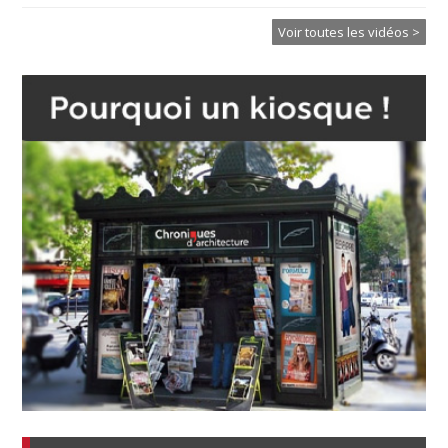
Voir toutes les vidéos >