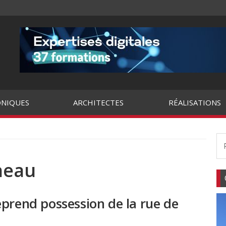
NIQUES
ARCHITECTES
RÉALISATIONS
neau
eprend possession de la rue de