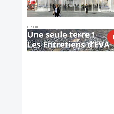
PUBLICITE