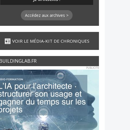
Accédez aux archives >
VOIR LE MÉDIA-KIT DE CHRONIQUES
BUILDINGLAB.FR
PUBLICITE