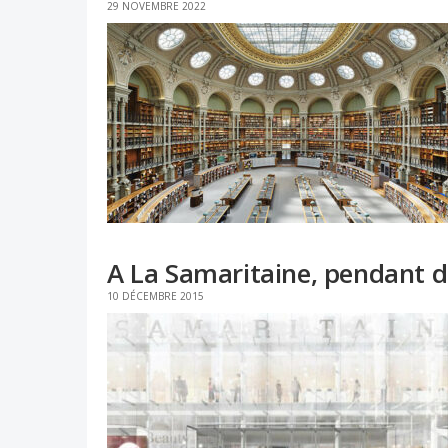
29 NOVEMBRE 2022
A La Samaritaine, pendant di
10 DÉCEMBRE 2015