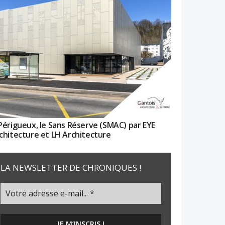
Périgueux, le Sans Réserve (SMAC) par EYE
chitecture et LH Architecture
LA NEWSLETTER DE CHRONIQUES !