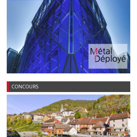
CONCOURS