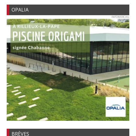
OPALIA
INFOMERCIAL
BRÈVES