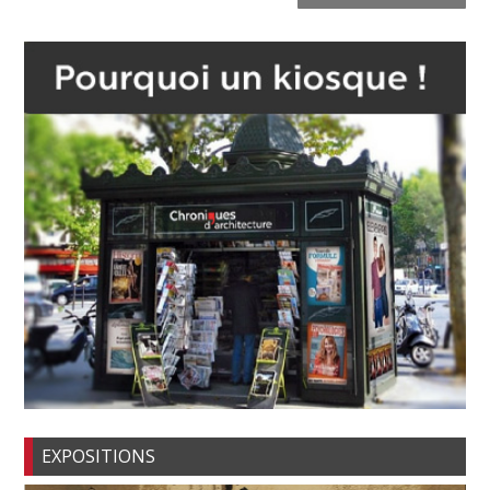
EXPOSITIONS