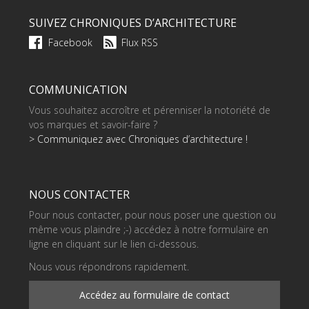
SUIVEZ CHRONIQUES D’ARCHITECTURE
Facebook
Flux RSS
COMMUNICATION
Vous souhaitez accroître et pérenniser la notoriété de
vos marques et savoir-faire ?
> Communiquez avec Chroniques d’architecture !
NOUS CONTACTER
Pour nous contacter, pour nous poser une question ou
même vous plaindre ;-) accédez à notre formulaire en
ligne en cliquant sur le lien ci-dessous.
Nous vous répondrons rapidement.
Accédez au formulaire de contact