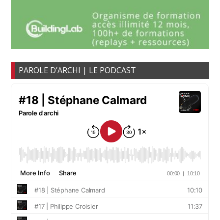
PAROLE D’ARCHI | LE PODCAST