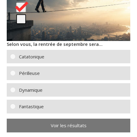
Selon vous, la rentrée de septembre sera…
Catatonique
Périlleuse
Dynamique
Fantastique
Voir les résultats