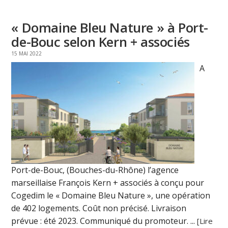
« Domaine Bleu Nature » à Port-
de-Bouc selon Kern + associés
15 MAI 2022
A
Port-de-Bouc, (Bouches-du-Rhône) l’agence
marseillaise François Kern + associés à conçu pour
Cogedim le « Domaine Bleu Nature », une opération
de 402 logements. Coût non précisé. Livraison
prévue : été 2023. Communiqué du promoteur. ...
[Lire