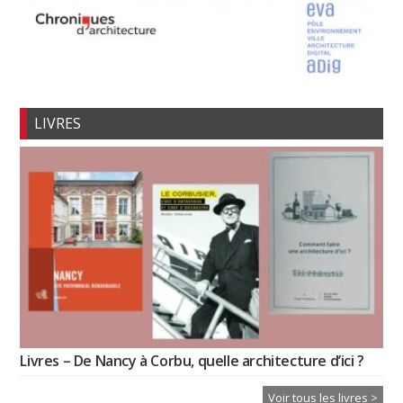
LIVRES
Livres – De Nancy à Corbu, quelle architecture d’ici ?
Voir tous les livres >