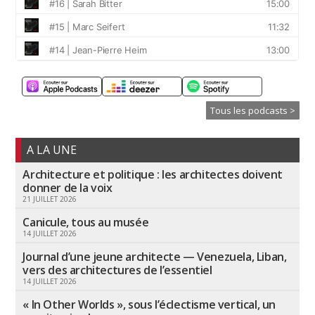
Tous les podcasts >
A LA UNE
Architecture et politique : les architectes doivent
donner de la voix
21 JUILLET 2026
Canicule, tous au musée
14 JUILLET 2026
Journal d’une jeune architecte — Venezuela, Liban,
vers des architectures de l’essentiel
14 JUILLET 2026
« In Other Worlds », sous l’éclectisme vertical, un