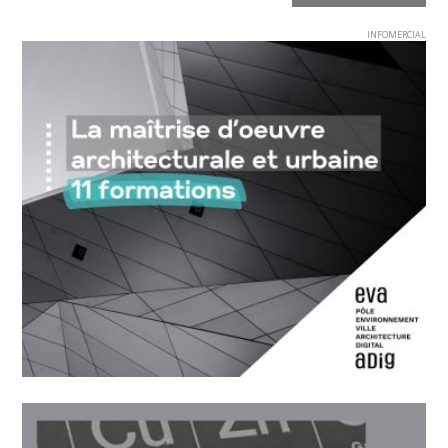
INFOMERCIAL