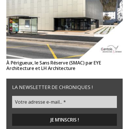
À Périgueux, le Sans Réserve (SMAC) par EYE
Architecture et LH Architecture
LA NEWSLETTER DE CHRONIQUES !