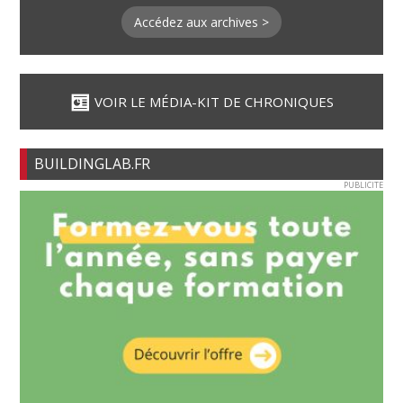
Accédez aux archives >
VOIR LE MÉDIA-KIT DE CHRONIQUES
BUILDINGLAB.FR
PUBLICITE