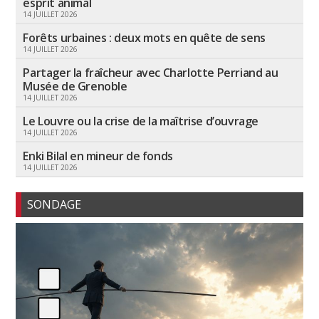
esprit animal
14 JUILLET 2026
Forêts urbaines : deux mots en quête de sens
14 JUILLET 2026
Partager la fraîcheur avec Charlotte Perriand au
Musée de Grenoble
14 JUILLET 2026
Le Louvre ou la crise de la maîtrise d’ouvrage
14 JUILLET 2026
Enki Bilal en mineur de fonds
14 JUILLET 2026
SONDAGE