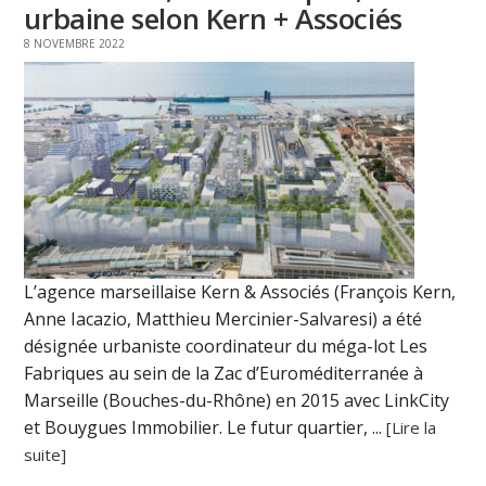
urbaine selon Kern + Associés
8 NOVEMBRE 2022
L’agence marseillaise Kern & Associés (François Kern,
Anne Iacazio, Matthieu Mercinier-Salvaresi) a été
désignée urbaniste coordinateur du méga-lot Les
Fabriques au sein de la Zac d’Euroméditerranée à
Marseille (Bouches-du-Rhône) en 2015 avec LinkCity
et Bouygues Immobilier. Le futur quartier, ...
[Lire la
suite]