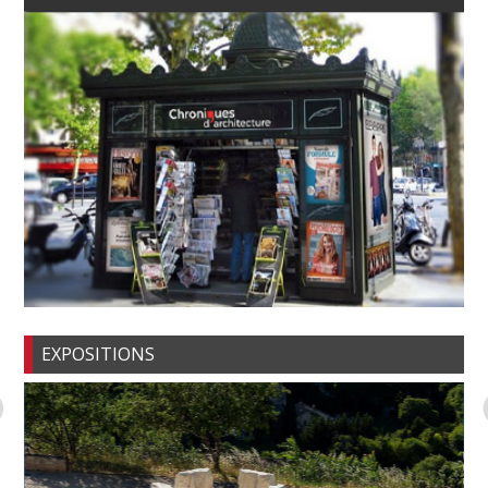
EXPOSITIONS