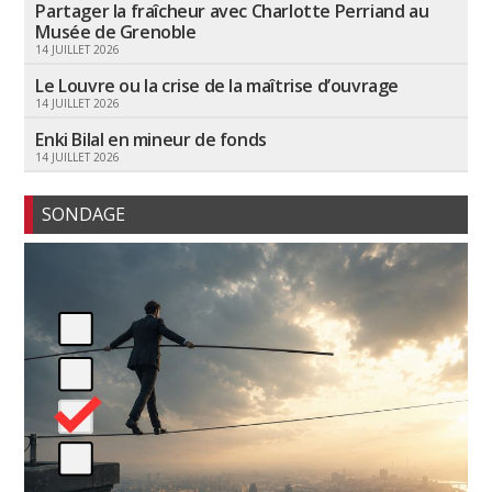
Partager la fraîcheur avec Charlotte Perriand au
Musée de Grenoble
14 JUILLET 2026
Le Louvre ou la crise de la maîtrise d’ouvrage
14 JUILLET 2026
Enki Bilal en mineur de fonds
14 JUILLET 2026
SONDAGE