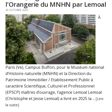
l’Orangerie du MNHN par Lemoal
20 OCTOBRE 2025
À
Paris (Ve), Campus Buffon, pour le Muséum national
d’Histoire naturelle (MNHN) et la Direction du
Patrimoine Immobilier / Etablissement Public à
caractère Scientifique, Culturel et Professionnel
(EPSCP) maîtres d’ouvrage, l’agence Lemoal Lemoal
(Christophe et Jesse Lemoal) a livré en 2025 la ...
[Lire
la suite]