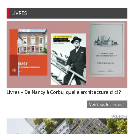
LIVRES
Livres – De Nancy à Corbu, quelle architecture d’ici ?
Voir tous les livres >
INFOMERCIAL