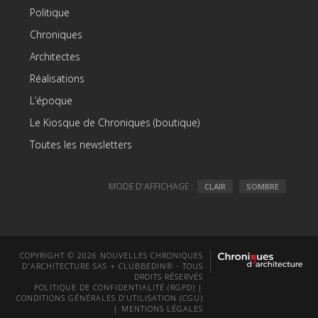
Politique
Chroniques
Architectes
Réalisations
L’époque
Le Kiosque de Chroniques (boutique)
Toutes les newsletters
MODE D'AFFICHAGE :
CLAIR
SOMBRE
COPYRIGHT © 2026 NOUVELLES CHRONIQUES
D'ARCHITECTURE SAS + CLUBBEDIN® - TOUS
DROITS RÉSERVÉS
POLITIQUE DE CONFIDENTIALITÉ (RGPD)
|
CONDITIONS GÉNÉRALES D’UTILISATION (CGU)
|
MENTIONS LÉGALES