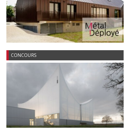
CONCOURS