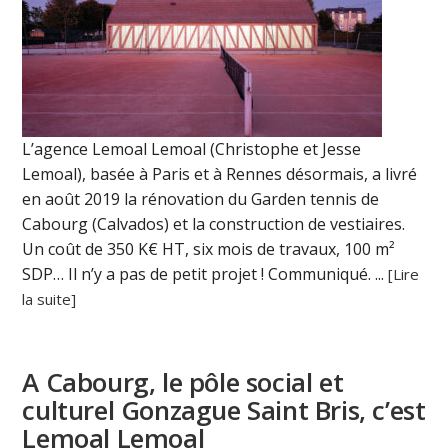
L’agence Lemoal Lemoal (Christophe et Jesse
Lemoal), basée à Paris et à Rennes désormais, a livré
en août 2019 la rénovation du Garden tennis de
Cabourg (Calvados) et la construction de vestiaires.
Un coût de 350 K€ HT, six mois de travaux, 100 m²
SDP… Il n’y a pas de petit projet ! Communiqué. ...
[Lire
la suite]
A Cabourg, le pôle social et
culturel Gonzague Saint Bris, c’est
Lemoal Lemoal