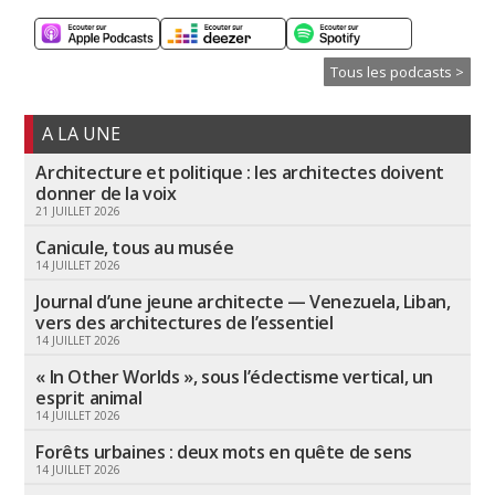
Tous les podcasts >
A LA UNE
Architecture et politique : les architectes doivent
donner de la voix
21 JUILLET 2026
Canicule, tous au musée
14 JUILLET 2026
Journal d’une jeune architecte — Venezuela, Liban,
vers des architectures de l’essentiel
14 JUILLET 2026
« In Other Worlds », sous l’éclectisme vertical, un
esprit animal
14 JUILLET 2026
Forêts urbaines : deux mots en quête de sens
14 JUILLET 2026