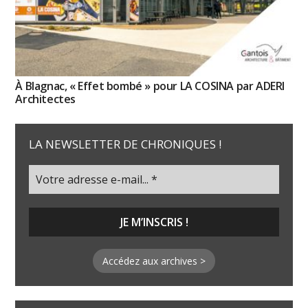
À Blagnac, « Effet bombé » pour LA COSINA par ADERI
Architectes
LA NEWSLETTER DE CHRONIQUES !
Accédez aux archives >