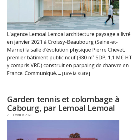
L'agence Lemoal Lemoal architecture paysage a livré
en janvier 2021 à Croissy-Beaubourg (Seine-et-
Marne) la salle d’évolution physique Pierre Chevet,
premier bâtiment public neuf (380 m² SDP, 1,1 M€ HT
y compris VRD) construit en parpaing de chanvre en
France. Communiqué. ...
[Lire la suite]
Garden tennis et colombage à
Cabourg, par Lemoal Lemoal
29 FÉVRIER 2020