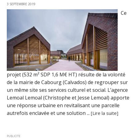
3 SEPTEMBRE 2019
Ce
projet (532 m² SDP 1,6 M€ HT) résulte de la volonté
de la mairie de Cabourg (Calvados) de regrouper sur
un même site ses services culturel et social. L’agence
Lemoal Lemoal (Christophe et Jesse Lemoal) apporte
une réponse urbaine en revitalisant une parcelle
autrefois enclavée et une solution ...
[Lire la suite]
PUBLICITE