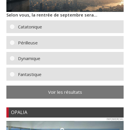
Selon vous, la rentrée de septembre sera…
Catatonique
Périlleuse
Dynamique
Fantastique
Voir les résultats
OPALIA
INFOMERCIAL