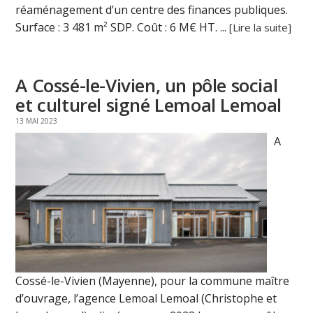
réaménagement d’un centre des finances publiques.
Surface : 3 481 m² SDP. Coût : 6 M€ HT. ...
[Lire la suite]
A Cossé-le-Vivien, un pôle social
et culturel signé Lemoal Lemoal
13 MAI 2023
A
Cossé-le-Vivien (Mayenne), pour la commune maître
d’ouvrage, l’agence Lemoal Lemoal (Christophe et