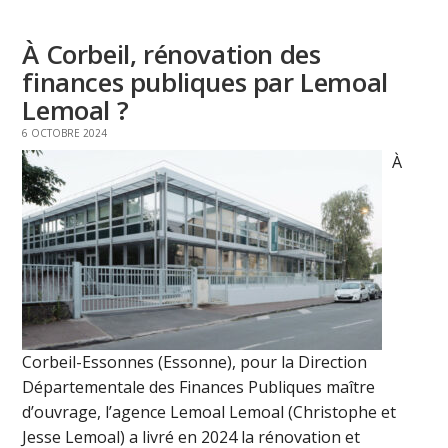
À Corbeil, rénovation des
finances publiques par Lemoal
Lemoal ?
6 OCTOBRE 2024
À
Corbeil-Essonnes (Essonne), pour la Direction
Départementale des Finances Publiques maître
d’ouvrage, l’agence Lemoal Lemoal (Christophe et
Jesse Lemoal) a livré en 2024 la rénovation et