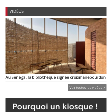
VIDÉOS
Au Sénégal, la bibliothèque signée croixmariebourdon
Voir toutes les vidéos >