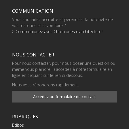
COMMUNICATION
Vous souhaitez accroître et pérenniser la notoriété de
vos marques et savoir-faire ?
> Communiquez avec Chroniques d’architecture !
NOUS CONTACTER
Pour nous contacter, pour nous poser une question ou
même vous plaindre ;-) accédez à notre formulaire en
ligne en cliquant sur le lien ci-dessous.
Nous vous répondrons rapidement.
Accédez au formulaire de contact
RUBRIQUES
Editos