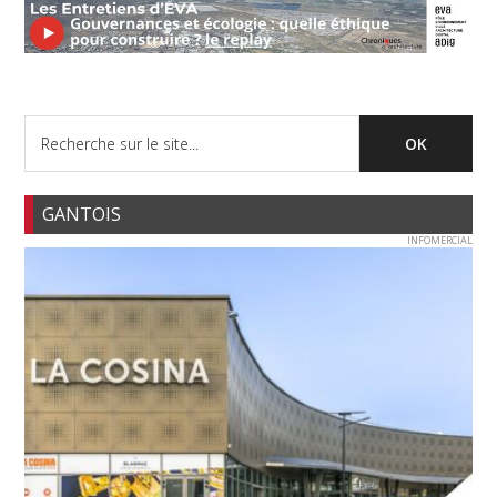
GANTOIS
INFOMERCIAL