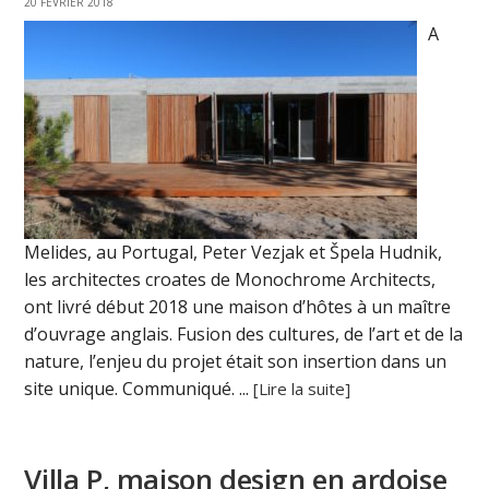
20 FÉVRIER 2018
A
Melides, au Portugal, Peter Vezjak et Špela Hudnik,
les architectes croates de Monochrome Architects,
ont livré début 2018 une maison d’hôtes à un maître
d’ouvrage anglais. Fusion des cultures, de l’art et de la
nature, l’enjeu du projet était son insertion dans un
site unique. Communiqué. ...
[Lire la suite]
Villa P, maison design en ardoise