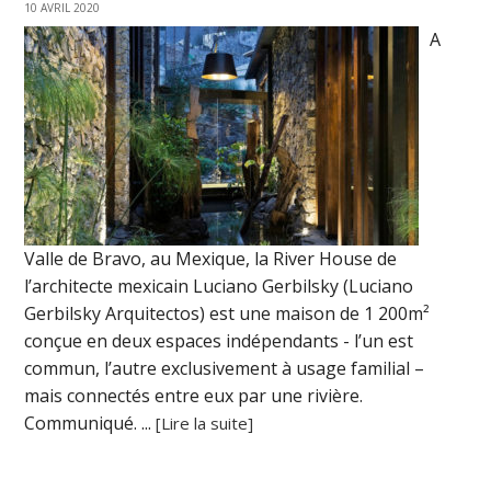
10 AVRIL 2020
A
Valle de Bravo, au Mexique, la River House de
l’architecte mexicain Luciano Gerbilsky (Luciano
Gerbilsky Arquitectos) est une maison de 1 200m²
conçue en deux espaces indépendants - l’un est
commun, l’autre exclusivement à usage familial –
mais connectés entre eux par une rivière.
Communiqué. ...
[Lire la suite]