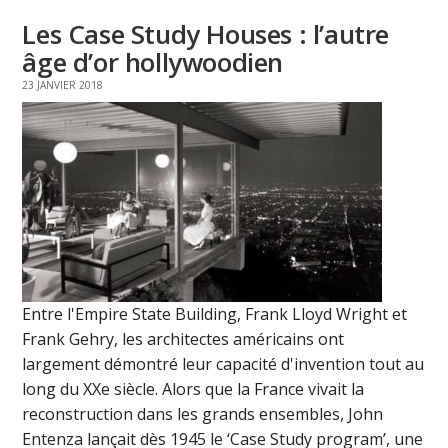
Les Case Study Houses : l’autre
âge d’or hollywoodien
23 JANVIER 2018
Entre l'Empire State Building, Frank Lloyd Wright et
Frank Gehry, les architectes américains ont
largement démontré leur capacité d'invention tout au
long du XXe siècle. Alors que la France vivait la
reconstruction dans les grands ensembles, John
Entenza lançait dès 1945 le ‘Case Study program’, une