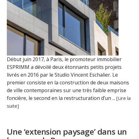
Début juin 2017, à Paris, le promoteur immobilier
ESPRIMM a dévoilé deux étonnants petits projets
livrés en 2016 par le Studio Vincent Eschalier. Le
premier consiste en la construction de deux maisons
de ville contemporaines sur une très faible emprise
foncière, le second en la restructuration d’un ...
[Lire la
suite]
Une ‘extension paysage’ dans un