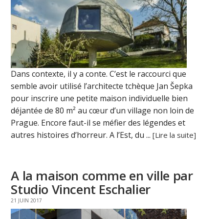
Dans contexte, il y a conte. C’est le raccourci que
semble avoir utilisé l’architecte tchèque Jan Šepka
pour inscrire une petite maison individuelle bien
déjantée de 80 m² au cœur d’un village non loin de
Prague. Encore faut-il se méfier des légendes et
autres histoires d’horreur. A l’Est, du ...
[Lire la suite]
A la maison comme en ville par
Studio Vincent Eschalier
21 JUIN 2017