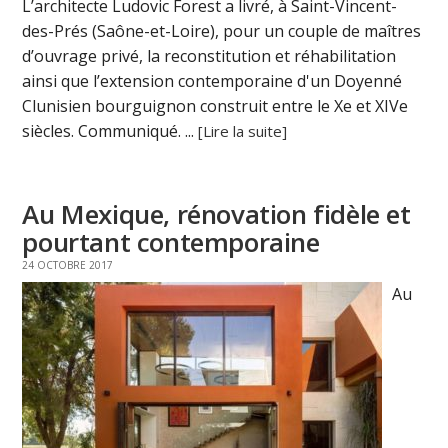
L’architecte Ludovic Forest a livré, à Saint-Vincent-
des-Prés (Saône-et-Loire), pour un couple de maîtres
d’ouvrage privé, la reconstitution et réhabilitation
ainsi que l’extension contemporaine d'un Doyenné
Clunisien bourguignon construit entre le Xe et XIVe
siècles. Communiqué. ...
[Lire la suite]
Au Mexique, rénovation fidèle et
pourtant contemporaine
24 OCTOBRE 2017
Au