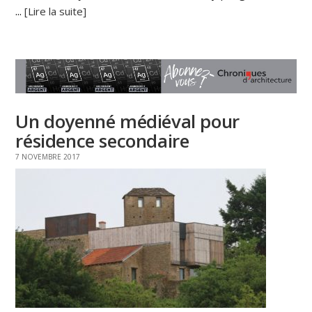
...
[Lire la suite]
Un doyenné médiéval pour
résidence secondaire
7 NOVEMBRE 2017