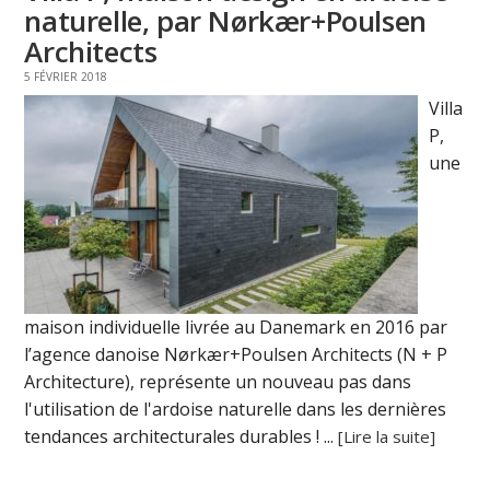
naturelle, par Nørkær+Poulsen
Architects
5 FÉVRIER 2018
Villa
P,
une
maison individuelle livrée au Danemark en 2016 par
l’agence danoise Nørkær+Poulsen Architects (N + P
Architecture), représente un nouveau pas dans
l'utilisation de l'ardoise naturelle dans les dernières
tendances architecturales durables ! ...
[Lire la suite]