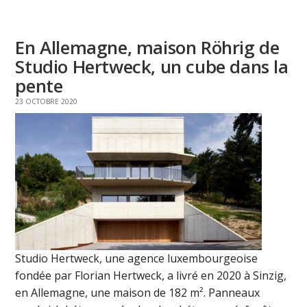
En Allemagne, maison Röhrig de
Studio Hertweck, un cube dans la
pente
23 OCTOBRE 2020
Studio Hertweck, une agence luxembourgeoise
fondée par Florian Hertweck, a livré en 2020 à Sinzig,
en Allemagne, une maison de 182 m². Panneaux