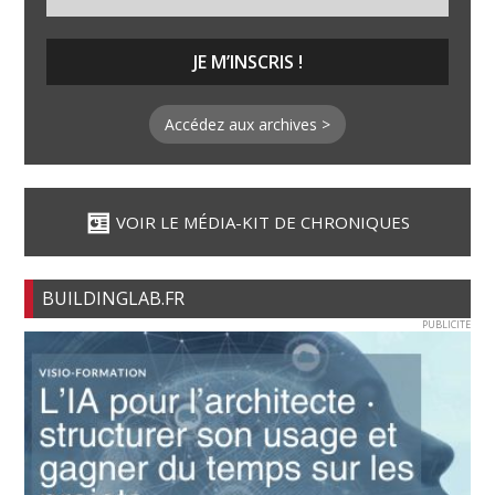
Accédez aux archives >
VOIR LE MÉDIA-KIT DE CHRONIQUES
BUILDINGLAB.FR
PUBLICITE