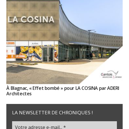
À Blagnac, « Effet bombé » pour LA COSINA par ADERI
Architectes
LA NEWSLETTER DE CHRONIQUES !