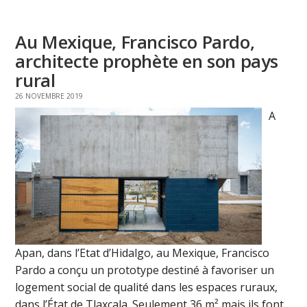
Au Mexique, Francisco Pardo,
architecte prophète en son pays
rural
26 NOVEMBRE 2019
A
Apan, dans l’Etat d’Hidalgo, au Mexique, Francisco
Pardo a conçu un prototype destiné à favoriser un
logement social de qualité dans les espaces ruraux,
dans l’État de Tlaxcala. Seulement 36 m² mais ils font