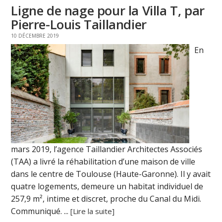
Ligne de nage pour la Villa T, par
Pierre-Louis Taillandier
10 DÉCEMBRE 2019
En
mars 2019, l’agence Taillandier Architectes Associés
(TAA) a livré la réhabilitation d’une maison de ville
dans le centre de Toulouse (Haute-Garonne). Il y avait
quatre logements, demeure un habitat individuel de
257,9 m², intime et discret, proche du Canal du Midi.
Communiqué. ...
[Lire la suite]