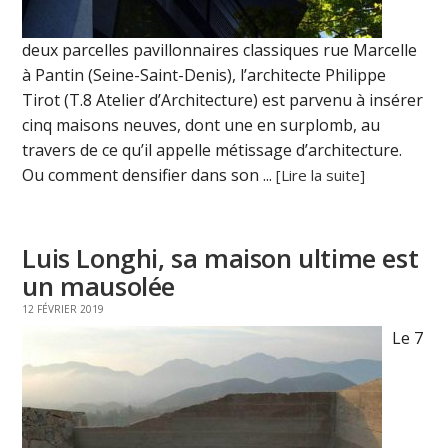
deux parcelles pavillonnaires classiques rue Marcelle
à Pantin (Seine-Saint-Denis), l’architecte Philippe
Tirot (T.8 Atelier d’Architecture) est parvenu à insérer
cinq maisons neuves, dont une en surplomb, au
travers de ce qu’il appelle métissage d’architecture.
Ou comment densifier dans son ...
[Lire la suite]
Luis Longhi, sa maison ultime est
un mausolée
12 FÉVRIER 2019
Le 7