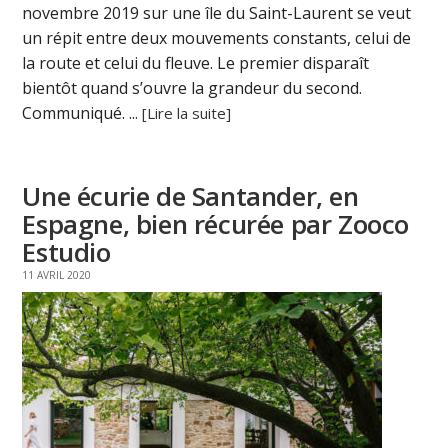
novembre 2019 sur une île du Saint-Laurent se veut
un répit entre deux mouvements constants, celui de
la route et celui du fleuve. Le premier disparaît
bientôt quand s’ouvre la grandeur du second.
Communiqué. ...
[Lire la suite]
Une écurie de Santander, en
Espagne, bien récurée par Zooco
Estudio
11 AVRIL 2020