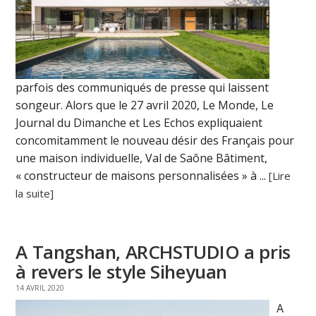
parfois des communiqués de presse qui laissent
songeur. Alors que le 27 avril 2020, Le Monde, Le
Journal du Dimanche et Les Echos expliquaient
concomitamment le nouveau désir des Français pour
une maison individuelle, Val de Saône Bâtiment,
« constructeur de maisons personnalisées » à ...
[Lire
la suite]
A Tangshan, ARCHSTUDIO a pris
à revers le style Siheyuan
14 AVRIL 2020
A