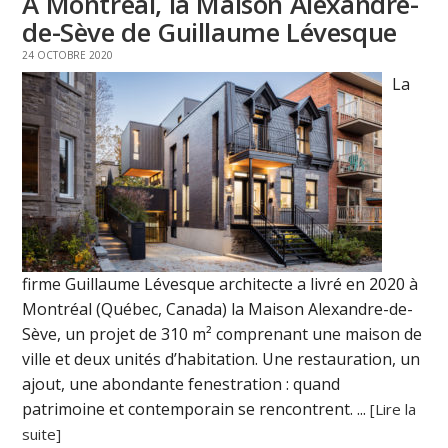
A Montréal, la Maison Alexandre-
de-Sève de Guillaume Lévesque
24 OCTOBRE 2020
La
firme Guillaume Lévesque architecte a livré en 2020 à
Montréal (Québec, Canada) la Maison Alexandre-de-
Sève, un projet de 310 m² comprenant une maison de
ville et deux unités d’habitation. Une restauration, un
ajout, une abondante fenestration : quand
patrimoine et contemporain se rencontrent. ...
[Lire la
suite]