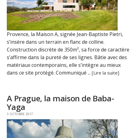
Provence, la Maison A, signée Jean-Baptiste Pietri,
s’insère dans un terrain en flanc de colline.
Construction discrète de 350m², sa force de caractère
s’affirme dans la pureté de ses lignes. Bâtie avec des
matériaux contemporains, elle s’intègre au mieux
dans ce site protégé. Communiqué ...
[Lire la suite]
A Prague, la maison de Baba-
Yaga
3 OCTOBRE 2017