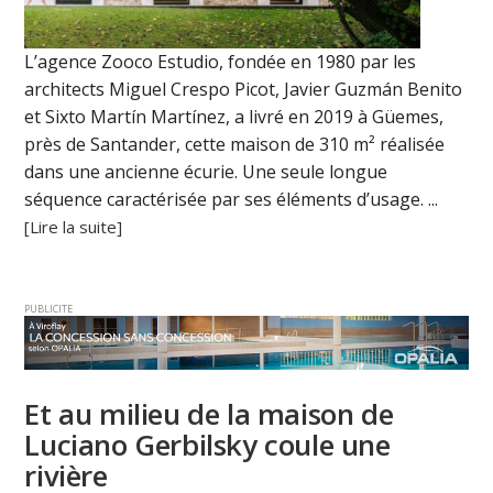
L’agence Zooco Estudio, fondée en 1980 par les
architects Miguel Crespo Picot, Javier Guzmán Benito
et Sixto Martín Martínez, a livré en 2019 à Güemes,
près de Santander, cette maison de 310 m² réalisée
dans une ancienne écurie. Une seule longue
séquence caractérisée par ses éléments d’usage. ...
[Lire la suite]
PUBLICITE
Et au milieu de la maison de
Luciano Gerbilsky coule une
rivière