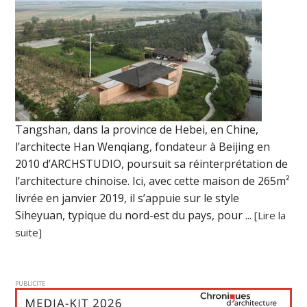
Tangshan, dans la province de Hebei, en Chine,
l’architecte Han Wenqiang, fondateur à Beijing en
2010 d’ARCHSTUDIO, poursuit sa réinterprétation de
l’architecture chinoise. Ici, avec cette maison de 265m²
livrée en janvier 2019, il s’appuie sur le style
Siheyuan, typique du nord-est du pays, pour ...
[Lire la
suite]
PUBLICITE