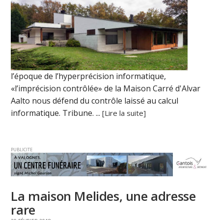
l’époque de l’hyperprécision informatique,
«l’imprécision contrôlée» de la Maison Carré d'Alvar
Aalto nous défend du contrôle laissé au calcul
informatique. Tribune. ...
[Lire la suite]
PUBLICITE
La maison Melides, une adresse
rare