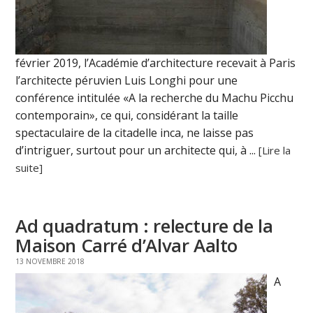
février 2019, l’Académie d’architecture recevait à Paris
l’architecte péruvien Luis Longhi pour une
conférence intitulée «A la recherche du Machu Picchu
contemporain», ce qui, considérant la taille
spectaculaire de la citadelle inca, ne laisse pas
d’intriguer, surtout pour un architecte qui, à ...
[Lire la
suite]
Ad quadratum : relecture de la
Maison Carré d’Alvar Aalto
13 NOVEMBRE 2018
A