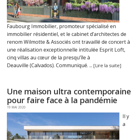
Faubourg Immobilier, promoteur spécialisé en
immobilier résidentiel, et le cabinet d’architectes de
renom Wilmotte & Associés ont travaillé de concert à
une réalisation exceptionnelle intitulée Esprit Loft,
cinq villas au cœur de la presqu’île à
Deauville (Calvados). Communiqué. ...
[Lire la suite]
Une maison ultra contemporaine
pour faire face à la pandémie
19 MAI 2020
Il y
a