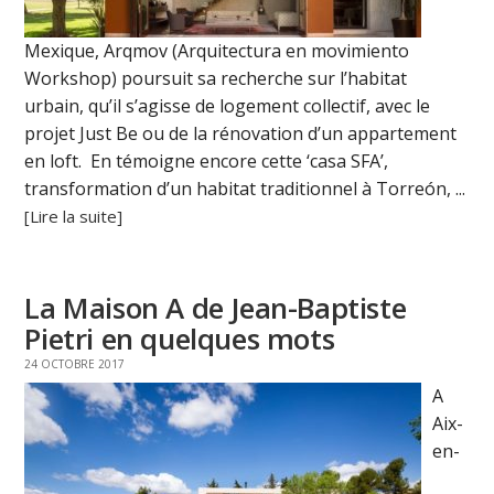
Mexique, Arqmov (Arquitectura en movimiento
Workshop) poursuit sa recherche sur l’habitat
urbain, qu’il s’agisse de logement collectif, avec le
projet Just Be ou de la rénovation d’un appartement
en loft. En témoigne encore cette ‘casa SFA’,
transformation d’un habitat traditionnel à Torreón, ...
[Lire la suite]
La Maison A de Jean-Baptiste
Pietri en quelques mots
24 OCTOBRE 2017
A
Aix-
en-