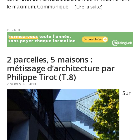
le maximum. Communiqué. ...
[Lire la suite]
PUBLICITE
2 parcelles, 5 maisons :
métissage d’architecture par
Philippe Tirot (T.8)
2 NOVEMBRE 2019
Sur