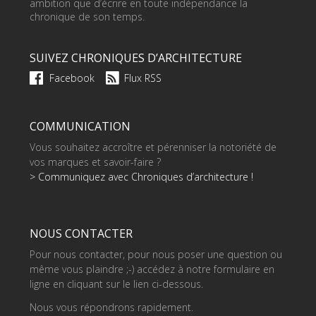
ambition que d’écrire en toute indépendance la
chronique de son temps.
SUIVEZ CHRONIQUES D’ARCHITECTURE
Facebook
Flux RSS
COMMUNICATION
Vous souhaitez accroître et pérenniser la notoriété de
vos marques et savoir-faire ?
> Communiquez avec Chroniques d’architecture !
NOUS CONTACTER
Pour nous contacter, pour nous poser une question ou
même vous plaindre ;-) accédez à notre formulaire en
ligne en cliquant sur le lien ci-dessous.
Nous vous répondrons rapidement.