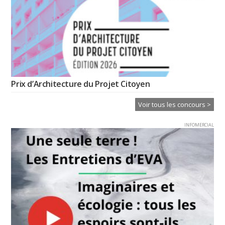
Prix d’Architecture du Projet Citoyen
Voir tous les concours >
INFOMERCIAL