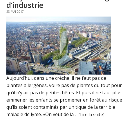
d’industrie
23 MAI 2017
Aujourd’hui, dans une crèche, il ne faut pas de
plantes allergènes, voire pas de plantes du tout pour
qu’il n’y ait pas de petites bêtes. Et puis il ne faut plus
emmener les enfants se promener en forêt au risque
qu’ils soient contaminés par un tique de la terrible
maladie de lyme. «On veut de la ...
[Lire la suite]