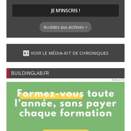
Accédez aux archives >
VOIR LE MÉDIA-KIT DE CHRONIQUES
BUILDINGLAB.FR
PUBLICITE