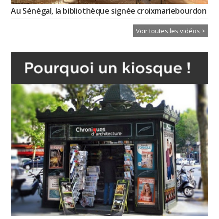
Au Sénégal, la bibliothèque signée croixmariebourdon
Voir toutes les vidéos >