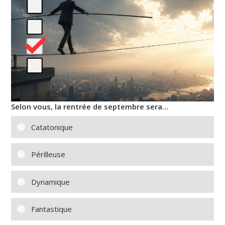
Selon vous, la rentrée de septembre sera…
Catatonique
Périlleuse
Dynamique
Fantastique