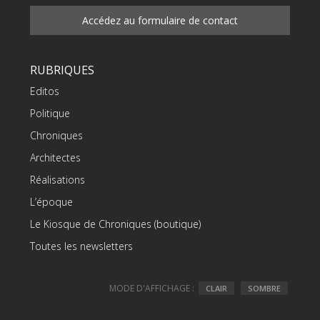
Accédez au formulaire de contact
RUBRIQUES
Editos
Politique
Chroniques
Architectes
Réalisations
L’époque
Le Kiosque de Chroniques (boutique)
Toutes les newsletters
MODE D'AFFICHAGE :
CLAIR
SOMBRE