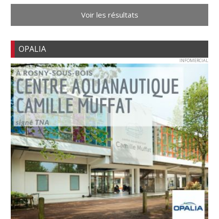
Voir les résultats
OPALIA
INFOMERCIAL