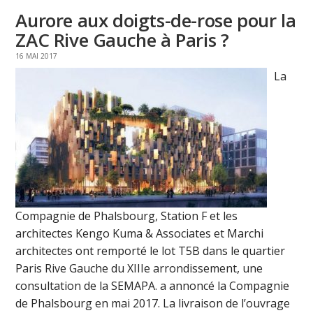
Aurore aux doigts-de-rose pour la
ZAC Rive Gauche à Paris ?
16 MAI 2017
La
Compagnie de Phalsbourg, Station F et les
architectes Kengo Kuma & Associates et Marchi
architectes ont remporté le lot T5B dans le quartier
Paris Rive Gauche du XIIIe arrondissement, une
consultation de la SEMAPA. a annoncé la Compagnie
de Phalsbourg en mai 2017. La livraison de l’ouvrage