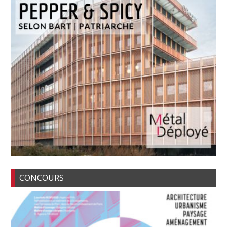
CONCOURS