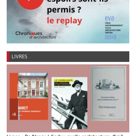
LIVRES