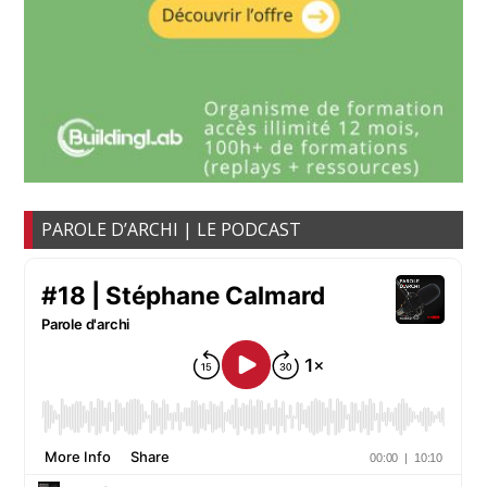
PAROLE D’ARCHI | LE PODCAST