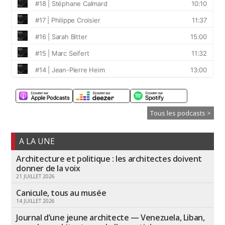
Tous les podcasts >
A LA UNE
Architecture et politique : les architectes doivent
donner de la voix
21 JUILLET 2026
Canicule, tous au musée
14 JUILLET 2026
Journal d’une jeune architecte — Venezuela, Liban,