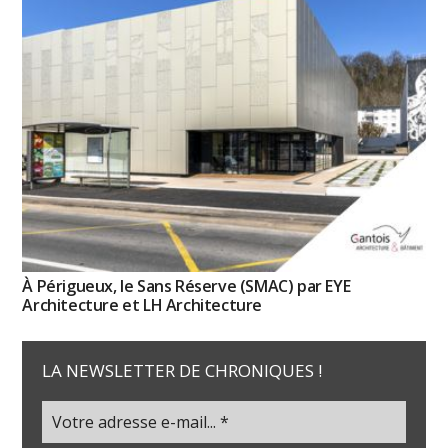
À Périgueux, le Sans Réserve (SMAC) par EYE
Architecture et LH Architecture
LA NEWSLETTER DE CHRONIQUES !