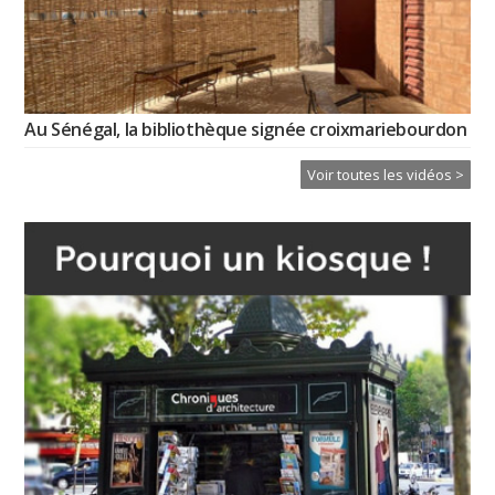
Au Sénégal, la bibliothèque signée croixmariebourdon
Voir toutes les vidéos >