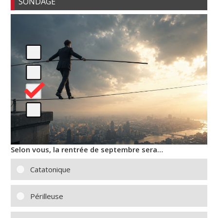
SONDAGE
Selon vous, la rentrée de septembre sera…
Catatonique
Périlleuse