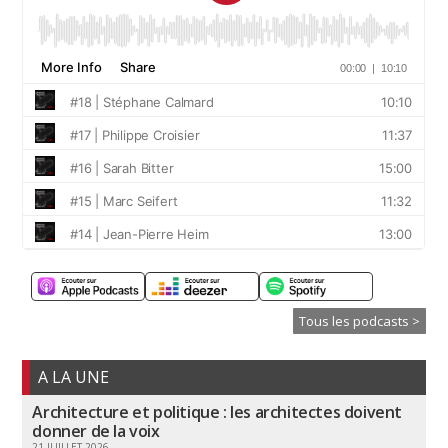
Tous les podcasts >
A LA UNE
Architecture et politique : les architectes doivent
donner de la voix
21 JUILLET 2026