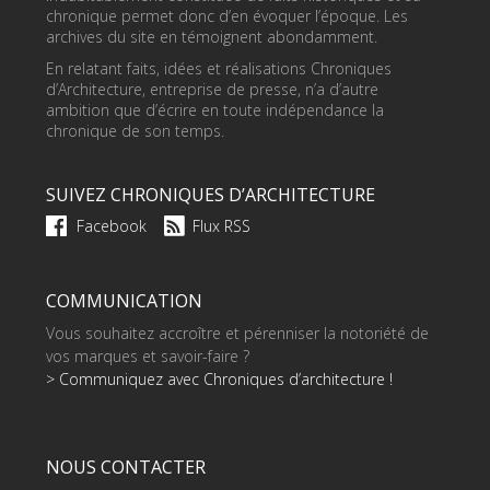
chronique permet donc d’en évoquer l’époque. Les
archives du site en témoignent abondamment.
En relatant faits, idées et réalisations Chroniques
d’Architecture, entreprise de presse, n’a d’autre
ambition que d’écrire en toute indépendance la
chronique de son temps.
SUIVEZ CHRONIQUES D’ARCHITECTURE
Facebook
Flux RSS
COMMUNICATION
Vous souhaitez accroître et pérenniser la notoriété de
vos marques et savoir-faire ?
> Communiquez avec Chroniques d’architecture !
NOUS CONTACTER