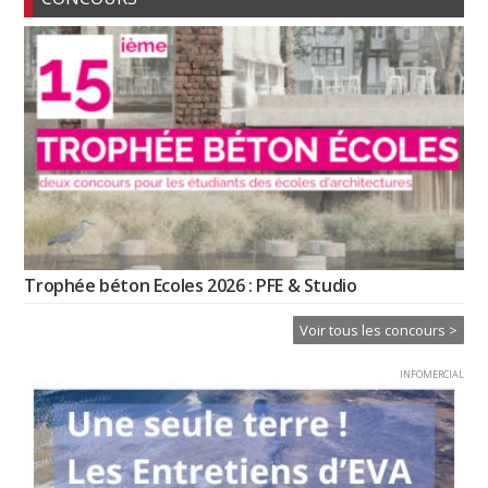
Trophée béton Ecoles 2026 : PFE & Studio
Voir tous les concours >
INFOMERCIAL