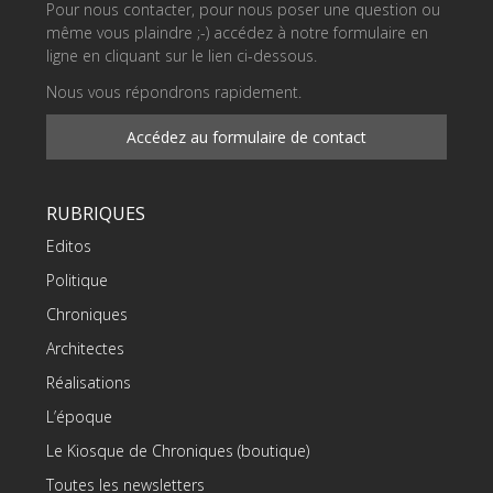
Pour nous contacter, pour nous poser une question ou
même vous plaindre ;-) accédez à notre formulaire en
ligne en cliquant sur le lien ci-dessous.
Nous vous répondrons rapidement.
Accédez au formulaire de contact
RUBRIQUES
Editos
Politique
Chroniques
Architectes
Réalisations
L’époque
Le Kiosque de Chroniques (boutique)
Toutes les newsletters