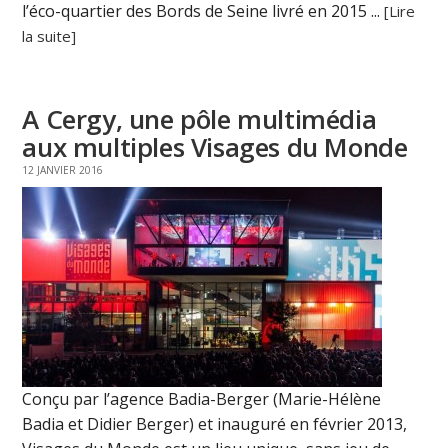
l’éco-quartier des Bords de Seine livré en 2015 ...
[Lire
la suite]
A Cergy, une pôle multimédia
aux multiples Visages du Monde
12 JANVIER 2016
Conçu par l’agence Badia-Berger (Marie-Hélène
Badia et Didier Berger) et inauguré en février 2013,