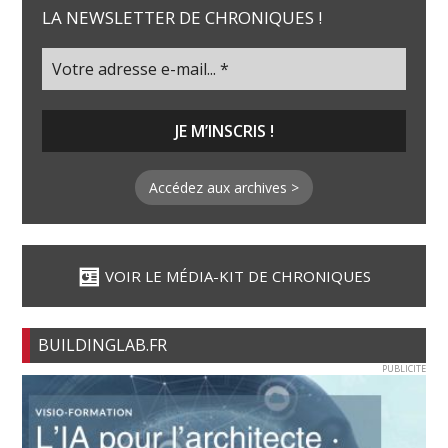
LA NEWSLETTER DE CHRONIQUES !
Accédez aux archives >
VOIR LE MÉDIA-KIT DE CHRONIQUES
BUILDINGLAB.FR
PUBLICITE