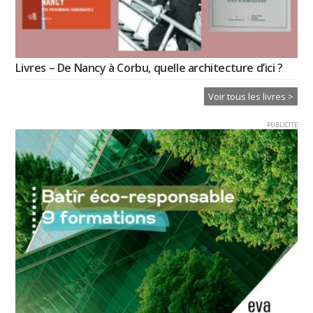
Livres – De Nancy à Corbu, quelle architecture d’ici ?
Voir tous les livres >
PUBLICITE