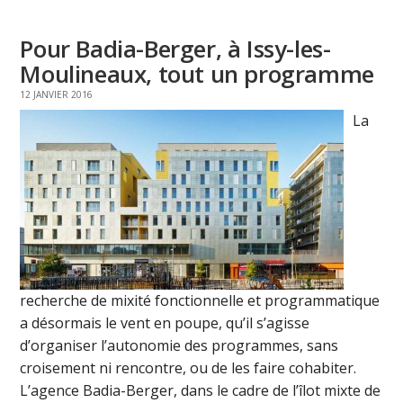
Pour Badia-Berger, à Issy-les-
Moulineaux, tout un programme
12 JANVIER 2016
La
recherche de mixité fonctionnelle et programmatique
a désormais le vent en poupe, qu’il s’agisse
d’organiser l’autonomie des programmes, sans
croisement ni rencontre, ou de les faire cohabiter.
L’agence Badia-Berger, dans le cadre de l’îlot mixte de