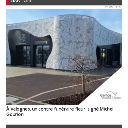
GANTOIS
INFOMERCIAL
À Valognes, un centre funéraire fleuri signé Michel
Gourion