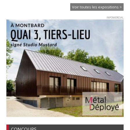
Voir toutes les expositions >
INFOMERCIAL
CONCOURS