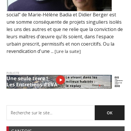
social" de Marie-Hélène Badia et Didier Berger est
une somme conséquente de projets singuliers isolés
les uns des autres et que ne relie que la conviction de
leurs maîtres d'œuvre qu'ils soient, dans l'espace
urbain prescrit, permissifs et non coercitifs. Ou la
revendication d'une ...
[Lire la suite]
PUBLICITE