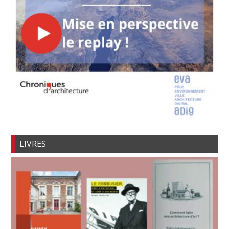
LIVRES