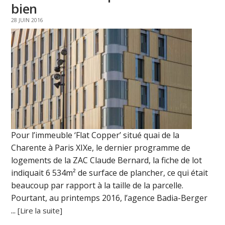
bien
28 JUIN 2016
Pour l’immeuble ‘Flat Copper’ situé quai de la
Charente à Paris XIXe, le dernier programme de
logements de la ZAC Claude Bernard, la fiche de lot
indiquait 6 534m² de surface de plancher, ce qui était
beaucoup par rapport à la taille de la parcelle.
Pourtant, au printemps 2016, l’agence Badia-Berger
...
[Lire la suite]