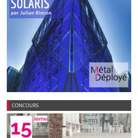
CONCOURS