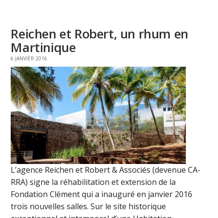
Reichen et Robert, un rhum en
Martinique
6 JANVIER 2016
L’agence Reichen et Robert & Associés (devenue CA-
RRA) signe la réhabilitation et extension de la
Fondation Clément qui a inauguré en janvier 2016
trois nouvelles salles. Sur le site historique