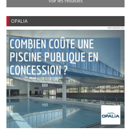
Voir les résultats
OPALIA
INFOMERCIAL