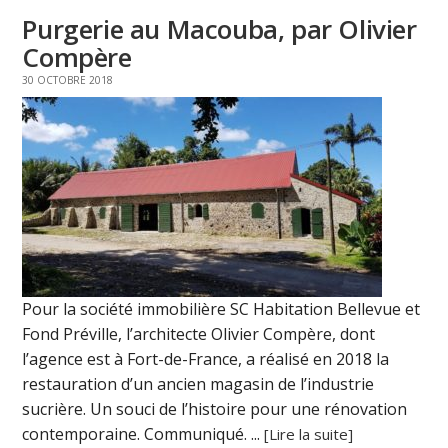
Purgerie au Macouba, par Olivier
Compère
30 OCTOBRE 2018
Pour la société immobilière SC Habitation Bellevue et
Fond Préville, l’architecte Olivier Compère, dont
l’agence est à Fort-de-France, a réalisé en 2018 la
restauration d’un ancien magasin de l’industrie
sucrière. Un souci de l’histoire pour une rénovation
contemporaine. Communiqué. ...
[Lire la suite]