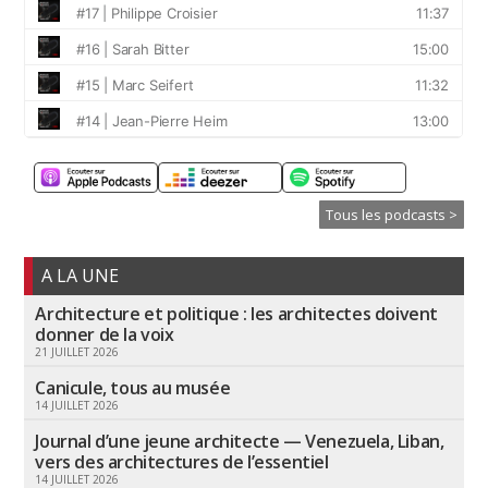
Tous les podcasts >
A LA UNE
Architecture et politique : les architectes doivent
donner de la voix
21 JUILLET 2026
Canicule, tous au musée
14 JUILLET 2026
Journal d’une jeune architecte — Venezuela, Liban,
vers des architectures de l’essentiel
14 JUILLET 2026