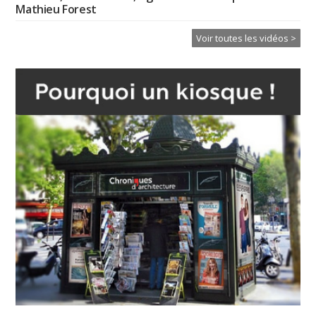
Mathieu Forest
Voir toutes les vidéos >