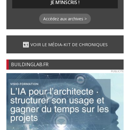
Accédez aux archives >
VOIR LE MÉDIA-KIT DE CHRONIQUES
BUILDINGLAB.FR
PUBLICITE