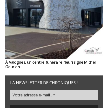
À Valognes, un centre funéraire fleuri signé Michel
Gourion
LA NEWSLETTER DE CHRONIQUES !