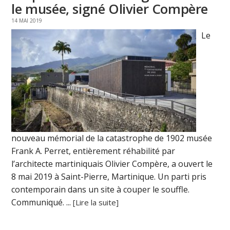
le musée, signé Olivier Compère
14 MAI 2019
Le
nouveau mémorial de la catastrophe de 1902 musée
Frank A. Perret, entièrement réhabilité par
l’architecte martiniquais Olivier Compère, a ouvert le
8 mai 2019 à Saint-Pierre, Martinique. Un parti pris
contemporain dans un site à couper le souffle.
Communiqué. ...
[Lire la suite]