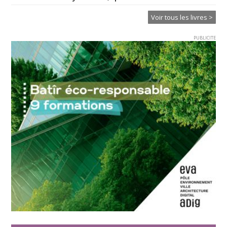
Voir tous les livres >
PUBLICITE