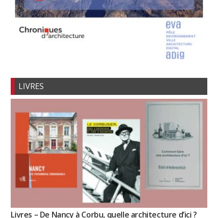
LIVRES
Livres – De Nancy à Corbu, quelle architecture d’ici ?