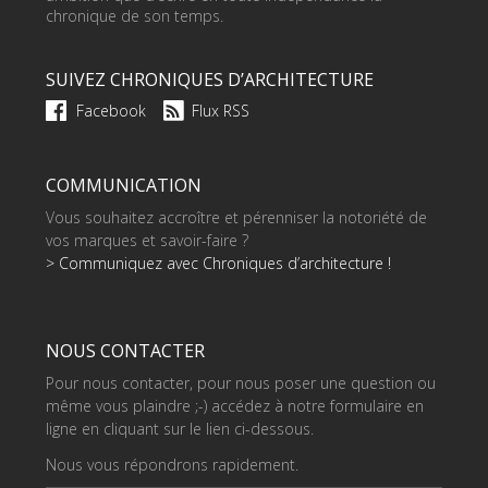
chronique de son temps.
SUIVEZ CHRONIQUES D’ARCHITECTURE
Facebook
Flux RSS
COMMUNICATION
Vous souhaitez accroître et pérenniser la notoriété de
vos marques et savoir-faire ?
> Communiquez avec Chroniques d’architecture !
NOUS CONTACTER
Pour nous contacter, pour nous poser une question ou
même vous plaindre ;-) accédez à notre formulaire en
ligne en cliquant sur le lien ci-dessous.
Nous vous répondrons rapidement.