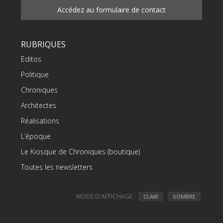
Accédez au formulaire de contact
RUBRIQUES
Editos
Politique
Chroniques
Architectes
Réalisations
L’époque
Le Kiosque de Chroniques (boutique)
Toutes les newsletters
MODE D'AFFICHAGE :
CLAIR
SOMBRE