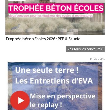
Trophée béton Ecoles 2026 : PFE & Studio
Voir tous les concours >
INFOMERCIAL