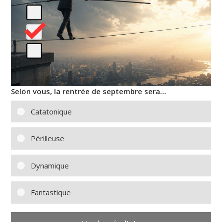
Selon vous, la rentrée de septembre sera…
Catatonique
Périlleuse
Dynamique
Fantastique