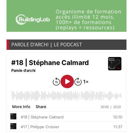
PAROLE D’ARCHI | LE PODCAST