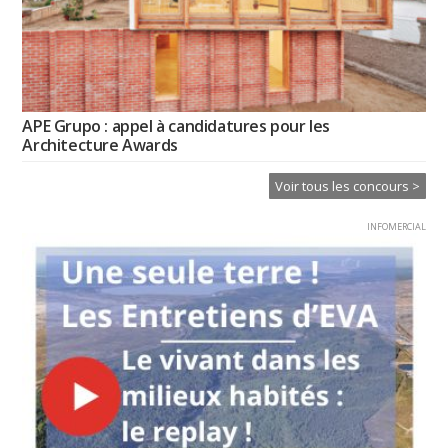
APE Grupo : appel à candidatures pour les
Architecture Awards
Voir tous les concours >
INFOMERCIAL