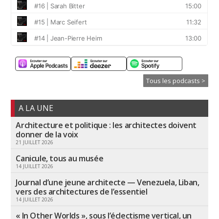
Tous les podcasts >
A LA UNE
Architecture et politique : les architectes doivent
donner de la voix
21 JUILLET 2026
Canicule, tous au musée
14 JUILLET 2026
Journal d’une jeune architecte — Venezuela, Liban,
vers des architectures de l’essentiel
14 JUILLET 2026
« In Other Worlds », sous l’éclectisme vertical, un