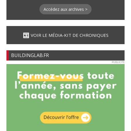
Accédez aux archives >
VOIR LE MÉDIA-KIT DE CHRONIQUES
BUILDINGLAB.FR
PUBLICITE