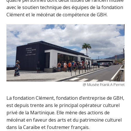
quatre personnes dont deux issues de l’ancien musée
avec le soutien technique des équipes de la fondation
Clément et le mécénat de compétence de GBH.
@ Musée Frank A Perret
La fondation Clément, fondation d’entreprise de GBH,
est depuis trente ans le principal opérateur culturel
privé de la Martinique. Elle mène des actions de
mécénat en faveur des arts et du patrimoine culturel
dans la Caraïbe et l’outremer français.