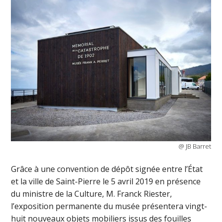
@ JB Barret
Grâce à une convention de dépôt signée entre l’État
et la ville de Saint-Pierre le 5 avril 2019 en présence
du ministre de la Culture, M. Franck Riester,
l’exposition permanente du musée présentera vingt-
huit nouveaux objets mobiliers issus des fouilles