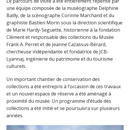
Le parcours de visite a été entièrement repensé par
une équipe composée de la muséographe Delphine
Bailly, de la scénographe Corinne Marchand et du
graphiste Bastien Morin sous la direction scientifique
de Marie Hardy-Seguette, historienne à la fondation
Clément et responsable des collections du Musée
Frank A. Perret et de Jeanne Cazassus-Bérard,
chercheuse indépendante et fondatrice de JCB-
Lyannaj, ingénierie du patrimoine et du tourisme
culturels.
Un important chantier de conservation des
collections a été entrepris à l’occasion de ces travaux
et un nouvel espace de réserve a été aménagé à
proximité du musée. Un programme d’étude des
collections a été initié et se poursuivra sur plusieurs
années.