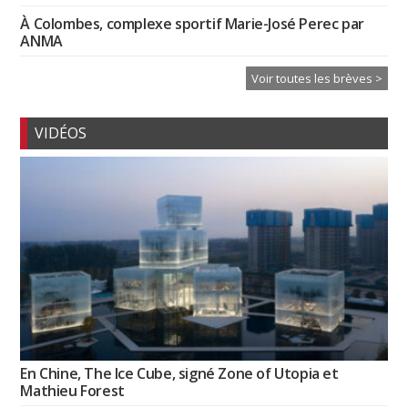
À Colombes, complexe sportif Marie-José Perec par
ANMA
Voir toutes les brèves >
VIDÉOS
En Chine, The Ice Cube, signé Zone of Utopia et
Mathieu Forest