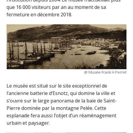
que 16 000 visiteurs par an au moment de sa
fermeture en décembre 2018.
@ Musée Frank A Perret
Le musée est situé sur le site exceptionnel de
l’ancienne batterie d’Esnotz, qui domine la ville et
s’ouvre sur le large panorama de la baie de Saint-
Pierre dominée par la montagne Pelée. Cette
esplanade fera aussi l’objet d’un réaménagement
urbain et paysager.