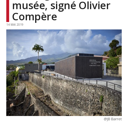
musée, signé Olivier
Compère
14 MAI 2019
@JB Barret