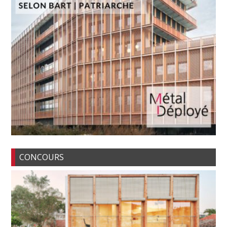
CONCOURS