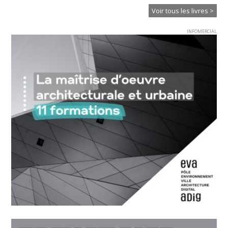
Voir tous les livres >
INFOMERCIAL