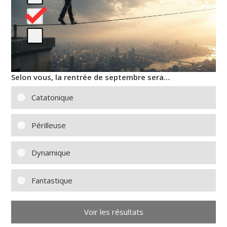
Selon vous, la rentrée de septembre sera…
Catatonique
Périlleuse
Dynamique
Fantastique
Voir les résultats