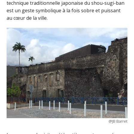
technique traditionnelle japonaise du shou-sugi-ban
est un geste symbolique à la fois sobre et puissant
au cœur de la ville.
@JB Barret