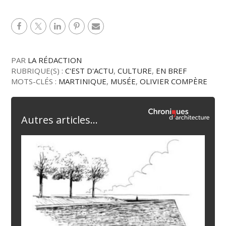
PAR
LA RÉDACTION
RUBRIQUE(S) :
C'EST D'ACTU
,
CULTURE
,
EN BREF
MOTS-CLÉS :
MARTINIQUE
,
MUSÉE
,
OLIVIER COMPÈRE
Autres articles...