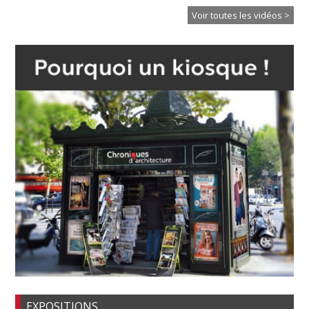
Voir toutes les vidéos >
EXPOSITIONS