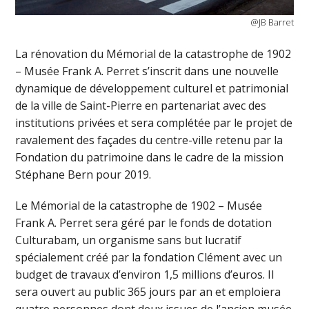
@JB Barret
La rénovation du Mémorial de la catastrophe de 1902
– Musée Frank A. Perret s’inscrit dans une nouvelle
dynamique de développement culturel et patrimonial
de la ville de Saint-Pierre en partenariat avec des
institutions privées et sera complétée par le projet de
ravalement des façades du centre-ville retenu par la
Fondation du patrimoine dans le cadre de la mission
Stéphane Bern pour 2019.
Le Mémorial de la catastrophe de 1902 – Musée
Frank A. Perret sera géré par le fonds de dotation
Culturabam, un organisme sans but lucratif
spécialement créé par la fondation Clément avec un
budget de travaux d’environ 1,5 millions d’euros. Il
sera ouvert au public 365 jours par an et emploiera