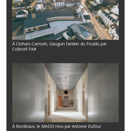
À Clohars-Carnoët, Gauguin l’atelier du Pouldu par
Collectif FA#
À Bordeaux, le MADD revu par Antoine Dufour