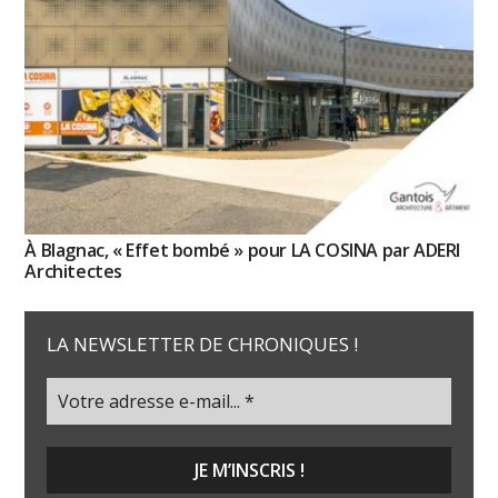
À Blagnac, « Effet bombé » pour LA COSINA par ADERI
Architectes
LA NEWSLETTER DE CHRONIQUES !