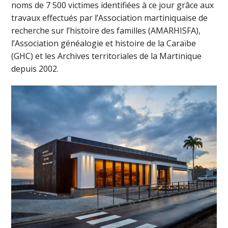
noms de 7 500 victimes identifiées à ce jour grâce aux
travaux effectués par l’Association martiniquaise de
recherche sur l’histoire des familles (AMARHISFA),
l’Association généalogie et histoire de la Caraïbe
(GHC) et les Archives territoriales de la Martinique
depuis 2002.