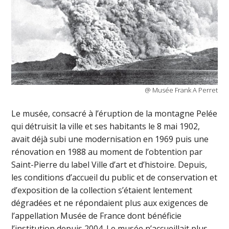
@ Musée Frank A Perret
Le musée, consacré à l’éruption de la montagne Pelée
qui détruisit la ville et ses habitants le 8 mai 1902,
avait déjà subi une modernisation en 1969 puis une
rénovation en 1988 au moment de l’obtention par
Saint-Pierre du label Ville d’art et d’histoire. Depuis,
les conditions d’accueil du public et de conservation et
d’exposition de la collection s’étaient lentement
dégradées et ne répondaient plus aux exigences de
l’appellation Musée de France dont bénéficie
l’institution depuis 2004. Le musée n’accueillait plus