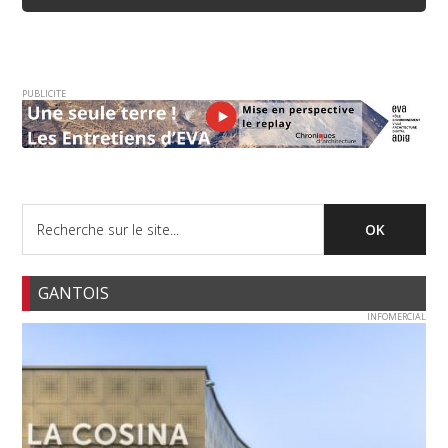
PUBLICITE
GANTOIS
INFOMERCIAL