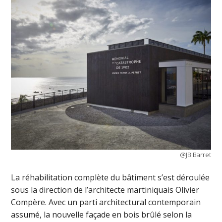
@JB Barret
La réhabilitation complète du bâtiment s’est déroulée
sous la direction de l’architecte martiniquais Olivier
Compère. Avec un parti architectural contemporain
assumé, la nouvelle façade en bois brûlé selon la