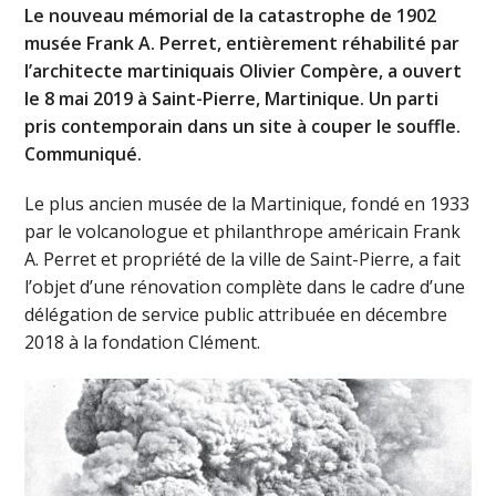
Le nouveau mémorial de la catastrophe de 1902
musée Frank A. Perret, entièrement réhabilité par
l’architecte martiniquais Olivier Compère, a ouvert
le 8 mai 2019 à Saint-Pierre, Martinique. Un parti
pris contemporain dans un site à couper le souffle.
Communiqué.
Le plus ancien musée de la Martinique, fondé en 1933
par le volcanologue et philanthrope américain Frank
A. Perret et propriété de la ville de Saint-Pierre, a fait
l’objet d’une rénovation complète dans le cadre d’une
délégation de service public attribuée en décembre
2018 à la fondation Clément.