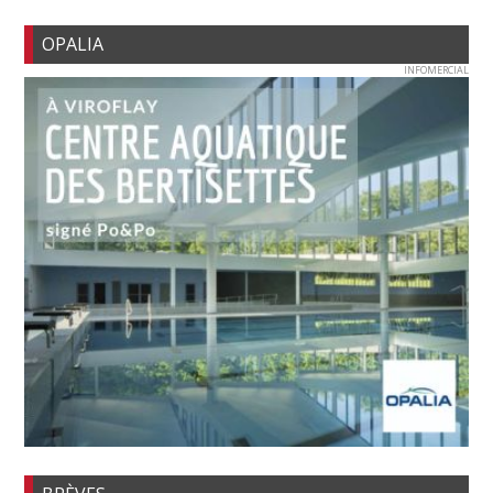
OPALIA
INFOMERCIAL