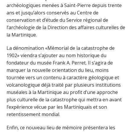
archéologiques menées à Saint-Pierre depuis trente
ans et jusqu’alors conservés au Centre de
conservation et d’étude du Service régional de
l’archéologie de la Direction des affaires culturelles de
la Martinique.
La dénomination «Mémorial de la catastrophe de
1902» viendra s’ajouter au nom historique du
fondateur du musée Frank A. Perret. Il s’agira de
marquer la nouvelle orientation du lieu, moins
tournée vers un contenu à caractère géologique et
volcanologique déjà traité par plusieurs institutions
muséales à la Martinique au profit d’une approche
plus culturelle de la catastrophe qui mettra en avant
l’expérience vécue par les Martiniquais et son
retentissement mondial.
Enfin, ce nouveau lieu de mémoire présentera les