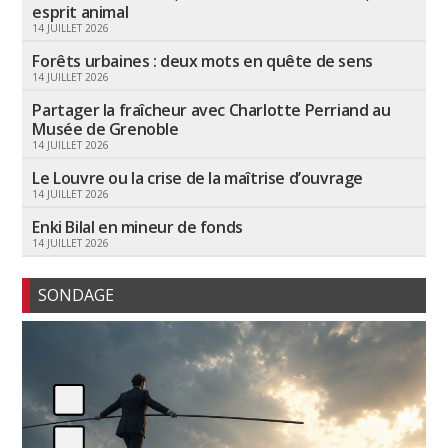
esprit animal
14 JUILLET 2026
Forêts urbaines : deux mots en quête de sens
14 JUILLET 2026
Partager la fraîcheur avec Charlotte Perriand au
Musée de Grenoble
14 JUILLET 2026
Le Louvre ou la crise de la maîtrise d’ouvrage
14 JUILLET 2026
Enki Bilal en mineur de fonds
14 JUILLET 2026
SONDAGE