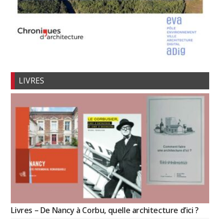
LIVRES
Livres – De Nancy à Corbu, quelle architecture d’ici ?