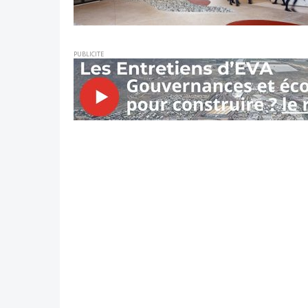
PUBLICITE