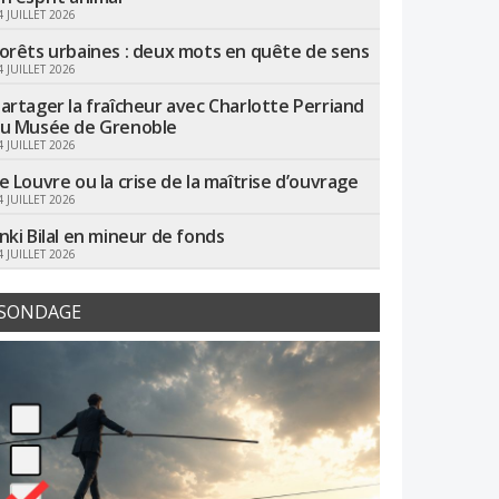
4 JUILLET 2026
orêts urbaines : deux mots en quête de sens
4 JUILLET 2026
artager la fraîcheur avec Charlotte Perriand
u Musée de Grenoble
4 JUILLET 2026
e Louvre ou la crise de la maîtrise d’ouvrage
4 JUILLET 2026
nki Bilal en mineur de fonds
4 JUILLET 2026
SONDAGE