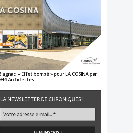
Blagnac, « Effet bombé » pour LA COSINA par
ERI Architectes
LA NEWSLETTER DE CHRONIQUES !