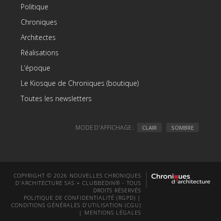
Politique
Chroniques
Architectes
Réalisations
L’époque
Le Kiosque de Chroniques (boutique)
Toutes les newsletters
MODE D'AFFICHAGE :
CLAIR
SOMBRE
COPYRIGHT © 2026 NOUVELLES CHRONIQUES
D'ARCHITECTURE SAS + CLUBBEDIN® - TOUS
DROITS RÉSERVÉS
POLITIQUE DE CONFIDENTIALITÉ (RGPD)
|
CONDITIONS GÉNÉRALES D’UTILISATION (CGU)
|
MENTIONS LÉGALES