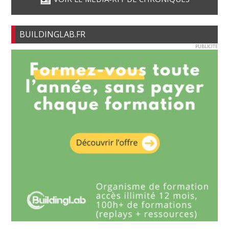
BUILDINGLAB.FR
PUBLICITE