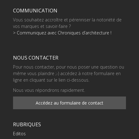
COMMUNICATION
Vous souhaitez accroître et pérenniser la notoriété de
vos marques et savoir-faire ?
> Communiquez avec Chroniques d’architecture !
NOUS CONTACTER
Pour nous contacter, pour nous poser une question ou
même vous plaindre ;-) accédez à notre formulaire en
ligne en cliquant sur le lien ci-dessous.
Nous vous répondrons rapidement.
Accédez au formulaire de contact
RUBRIQUES
Editos