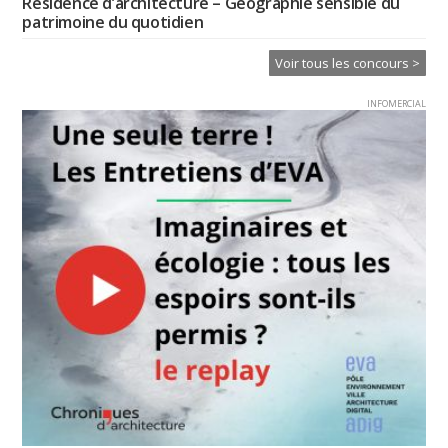
Résidence d’architecture – Géographie sensible du
patrimoine du quotidien
Voir tous les concours >
INFOMERCIAL