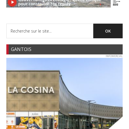
GANTOIS
INFOMERCIAL