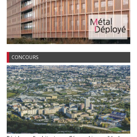
CONCOURS