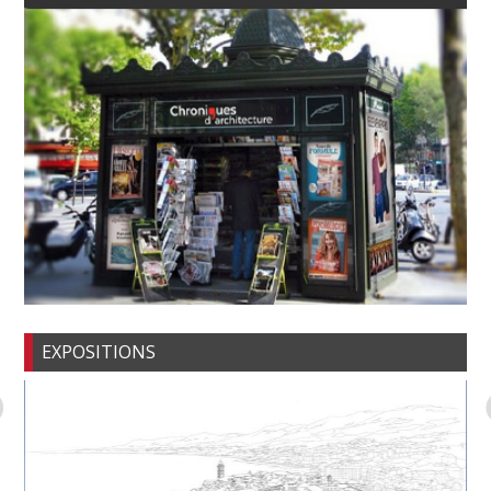
EXPOSITIONS