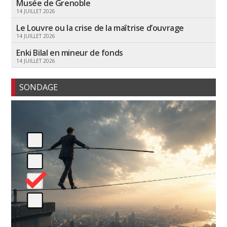
Musée de Grenoble
14 JUILLET 2026
Le Louvre ou la crise de la maîtrise d’ouvrage
14 JUILLET 2026
Enki Bilal en mineur de fonds
14 JUILLET 2026
SONDAGE