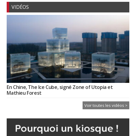
VIDÉOS
En Chine, The Ice Cube, signé Zone of Utopia et
Mathieu Forest
Voir toutes les vidéos >