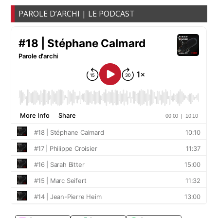
PAROLE D’ARCHI | LE PODCAST