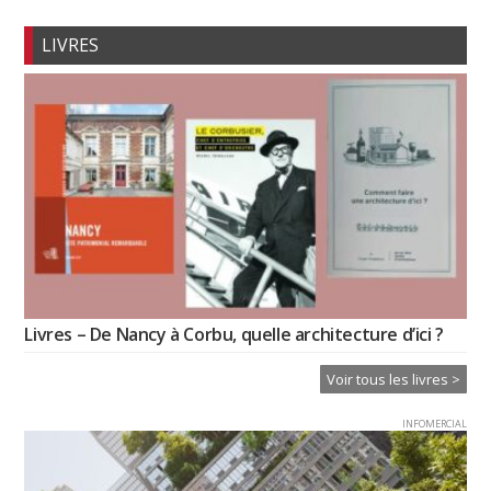
LIVRES
Livres – De Nancy à Corbu, quelle architecture d’ici ?
Voir tous les livres >
INFOMERCIAL