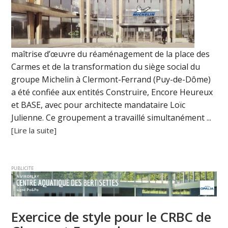
maîtrise d’œuvre du réaménagement de la place des
Carmes et de la transformation du siège social du
groupe Michelin à Clermont-Ferrand (Puy-de-Dôme)
a été confiée aux entités Construire, Encore Heureux
et BASE, avec pour architecte mandataire Loïc
Julienne. Ce groupement a travaillé simultanément ...
[Lire la suite]
PUBLICITE
Exercice de style pour le CRBC de