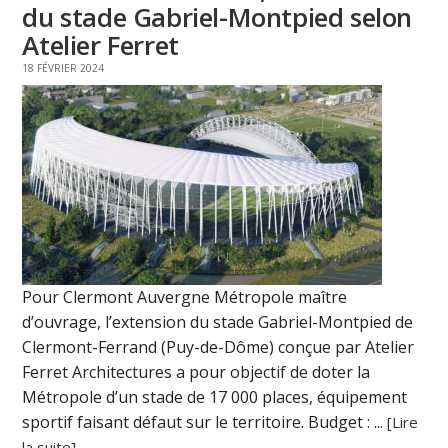
du stade Gabriel-Montpied selon
Atelier Ferret
18 FÉVRIER 2024
Pour Clermont Auvergne Métropole maître
d’ouvrage, l’extension du stade Gabriel-Montpied de
Clermont-Ferrand (Puy-de-Dôme) conçue par Atelier
Ferret Architectures a pour objectif de doter la
Métropole d’un stade de 17 000 places, équipement
sportif faisant défaut sur le territoire. Budget : ...
[Lire
la suite]