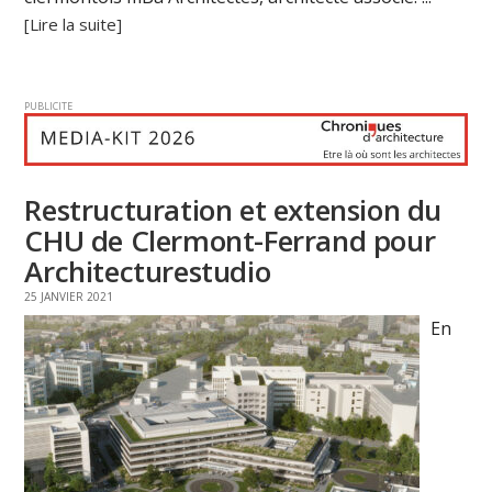
[Lire la suite]
PUBLICITE
Restructuration et extension du
CHU de Clermont-Ferrand pour
Architecturestudio
25 JANVIER 2021
En