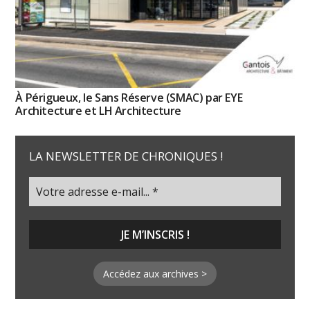
À Périgueux, le Sans Réserve (SMAC) par EYE
Architecture et LH Architecture
LA NEWSLETTER DE CHRONIQUES !
Accédez aux archives >