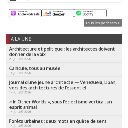
Tous les podcasts >
A LA UNE
Architecture et politique : les architectes doivent
donner de la voix
21 JUILLET 2026
Canicule, tous au musée
14 JUILLET 2026
Journal d’une jeune architecte — Venezuela, Liban,
vers des architectures de l’essentiel
14 JUILLET 2026
« In Other Worlds », sous l’éclectisme vertical, un
esprit animal
14 JUILLET 2026
Forêts urbaines : deux mots en quête de sens
14 JUILLET 2026