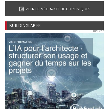
VOIR LE MÉDIA-KIT DE CHRONIQUES
BUILDINGLAB.FR
PUBLICITE