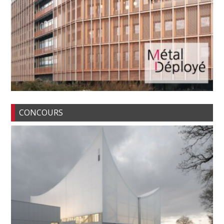
CONCOURS