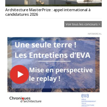
Architecture MasterPrize : appel international à
candidatures 2026
Voir tous les concours >
INFOMERCIAL