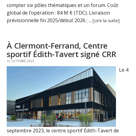
compter six pôles thématiques et un forum. Coût
global de l’opération : 84 M € (TDC). Livraison
prévisionnelle fin 2025/début 2026 ; ...
[Lire la suite]
À Clermont-Ferrand, Centre
sportif Édith-Tavert signé CRR
15 OCTOBRE 2023
Le 4
septembre 2023, le centre sportif Édith-Tavert de