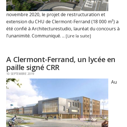
novembre 2020, le projet de restructuration et
extension du CHU de Clermont-Ferrand (18 000 m²) a
été confié à Architecturestudio, lauréat du concours à
l’unanimité. Communiqué. ...
[Lire la suite]
A Clermont-Ferrand, un lycée en
paille signé CRR
10 SEPTEMBRE 2019
Au