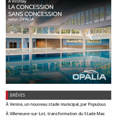
BRÈVES
À Venise, un nouveau stade municipal, par Populous
À Villeneuve-sur-Lot, transformation du Stade Max