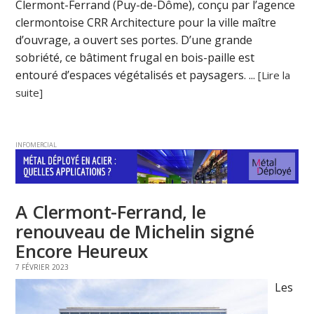
Clermont-Ferrand (Puy-de-Dôme), conçu par l’agence
clermontoise CRR Architecture pour la ville maître
d’ouvrage, a ouvert ses portes. D’une grande
sobriété, ce bâtiment frugal en bois-paille est
entouré d’espaces végétalisés et paysagers. ...
[Lire la
suite]
INFOMERCIAL
A Clermont-Ferrand, le
renouveau de Michelin signé
Encore Heureux
7 FÉVRIER 2023
Les