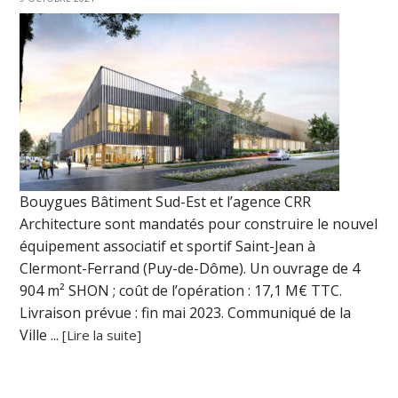
Bouygues Bâtiment Sud-Est et l’agence CRR
Architecture sont mandatés pour construire le nouvel
équipement associatif et sportif Saint-Jean à
Clermont-Ferrand (Puy-de-Dôme). Un ouvrage de 4
904 m² SHON ; coût de l’opération : 17,1 M€ TTC.
Livraison prévue : fin mai 2023. Communiqué de la
Ville ...
[Lire la suite]