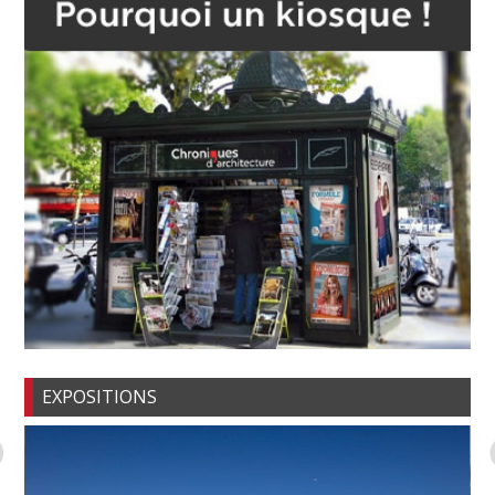
EXPOSITIONS