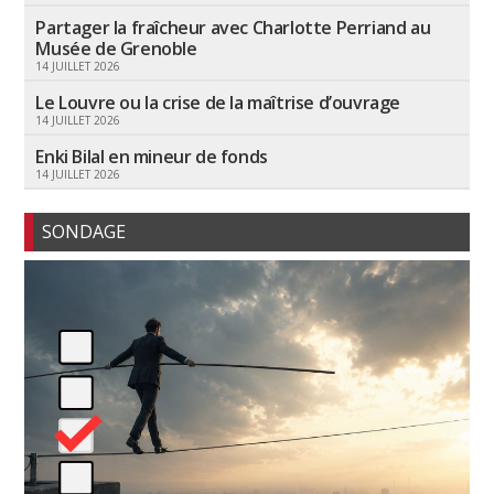
Partager la fraîcheur avec Charlotte Perriand au
Musée de Grenoble
14 JUILLET 2026
Le Louvre ou la crise de la maîtrise d’ouvrage
14 JUILLET 2026
Enki Bilal en mineur de fonds
14 JUILLET 2026
SONDAGE