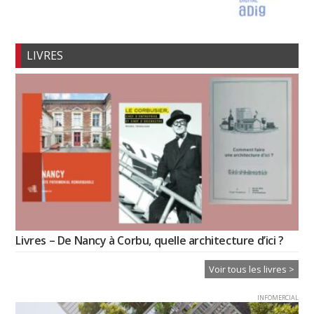
LIVRES
Livres – De Nancy à Corbu, quelle architecture d’ici ?
Voir tous les livres >
INFOMERCIAL