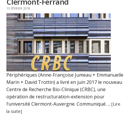
Clermont-Ferrand
13 FÉVRIER 2018
Périphériques (Anne-Françoise Jumeau + Emmanuelle
Marin + David Trottin) a livré en juin 2017 le nouveau
Centre de Recherche Bio-Clinique (CRBC), une
opération de restructuration-extension pour
l’université Clermont-Auvergne. Communiqué. ...
[Lire
la suite]