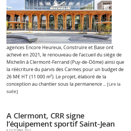
agences Encore Heureux, Construire et Base ont
achevé en 2021, le renouveau de l’accueil du siège de
Michelin à Clermont-Ferrand (Puy-de-Dôme) ainsi que
la réécriture du parvis des Carmes pour un budget de
26 M€ HT (11 000 m²). Le projet, élaboré de la
conception au chantier sous la permanence ...
[Lire la
suite]
A Clermont, CRR signe
l’équipement sportif Saint-Jean
9 OCTOBRE 2021