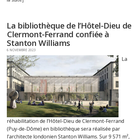
La bibliothèque de l’Hôtel-Dieu de
Clermont-Ferrand confiée à
Stanton Williams
6 NOVEMBRE 2023
La
réhabilitation de l’Hôtel-Dieu de Clermont-Ferrand
(Puy-de-Dôme) en bibliothèque sera réalisée par
l’architecte londonien Stanton Williams. Sur 9 571 m²,