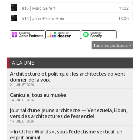
Tous les podcasts >
A LA UNE
Architecture et politique : les architectes doivent
donner de la voix
21 JUILLET 2026
Canicule, tous au musée
14 JUILLET 2026
Journal d’une jeune architecte — Venezuela, Liban,
vers des architectures de l’essentiel
14 JUILLET 2026
« In Other Worlds », sous l’éclectisme vertical, un
esprit animal