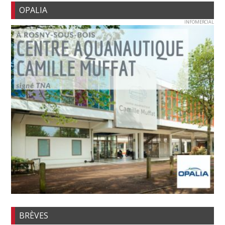
OPALIA
INFOMERCIAL
BRÈVES