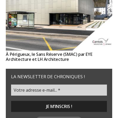
À Périgueux, le Sans Réserve (SMAC) par EYE
Architecture et LH Architecture
LA NEWSLETTER DE CHRONIQUES !