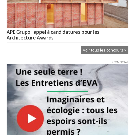
APE Grupo : appel à candidatures pour les
Architecture Awards
Voir tous les concours >
INFOMERCIAL