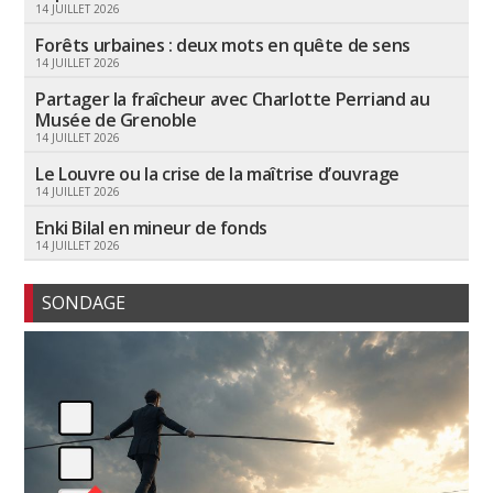
14 JUILLET 2026
Forêts urbaines : deux mots en quête de sens
14 JUILLET 2026
Partager la fraîcheur avec Charlotte Perriand au
Musée de Grenoble
14 JUILLET 2026
Le Louvre ou la crise de la maîtrise d’ouvrage
14 JUILLET 2026
Enki Bilal en mineur de fonds
14 JUILLET 2026
SONDAGE