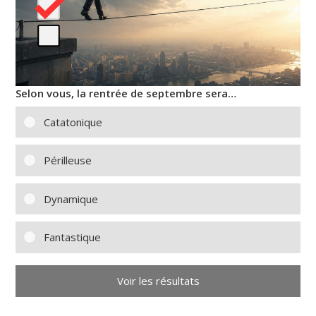
Selon vous, la rentrée de septembre sera…
Catatonique
Périlleuse
Dynamique
Fantastique
Voir les résultats