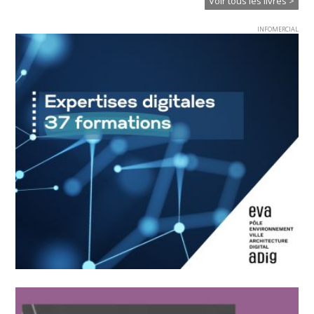
Voir tous les livres >
INFOMERCIAL