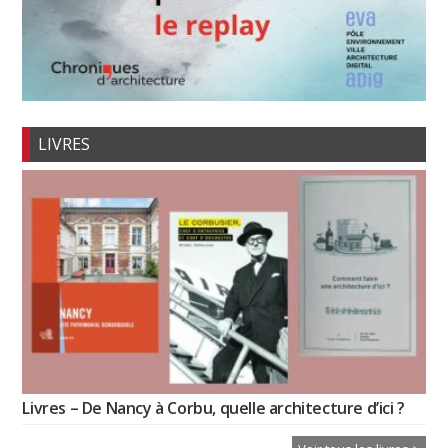
LIVRES
Livres – De Nancy à Corbu, quelle architecture d’ici ?