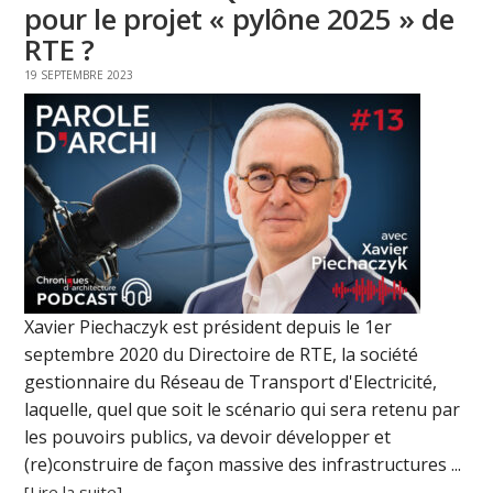
pour le projet « pylône 2025 » de
RTE ?
19 SEPTEMBRE 2023
Xavier Piechaczyk est président depuis le 1er
septembre 2020 du Directoire de RTE, la société
gestionnaire du Réseau de Transport d'Electricité,
laquelle, quel que soit le scénario qui sera retenu par
les pouvoirs publics, va devoir développer et
(re)construire de façon massive des infrastructures ...
[Lire la suite]