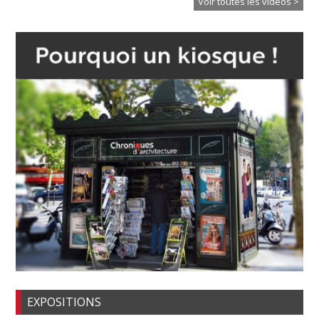
Voir toutes les vidéos >
EXPOSITIONS