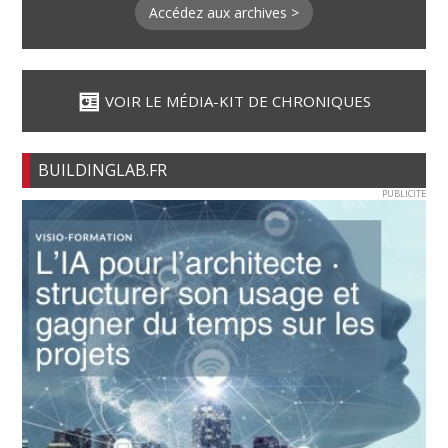
Accédez aux archives >
VOIR LE MÉDIA-KIT DE CHRONIQUES
BUILDINGLAB.FR
PUBLICITE