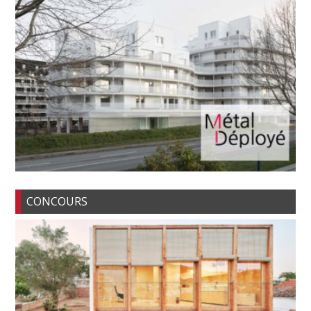
CONCOURS