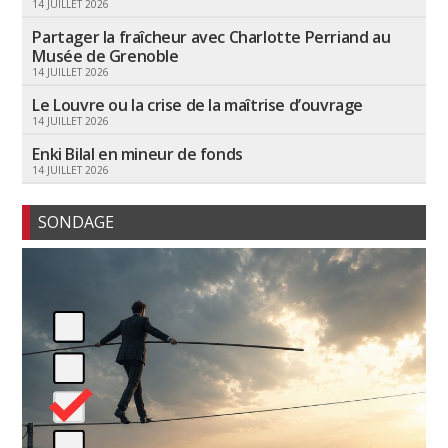
14 JUILLET 2026
Partager la fraîcheur avec Charlotte Perriand au
Musée de Grenoble
14 JUILLET 2026
Le Louvre ou la crise de la maîtrise d’ouvrage
14 JUILLET 2026
Enki Bilal en mineur de fonds
14 JUILLET 2026
SONDAGE