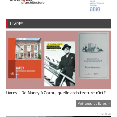
LIVRES
Livres – De Nancy à Corbu, quelle architecture d’ici ?
Voir tous les livres >
INFOMERCIAL