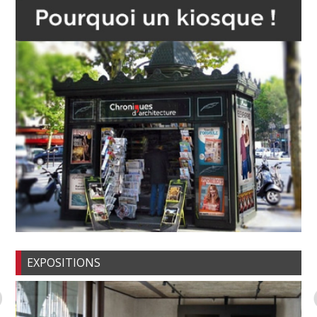
EXPOSITIONS