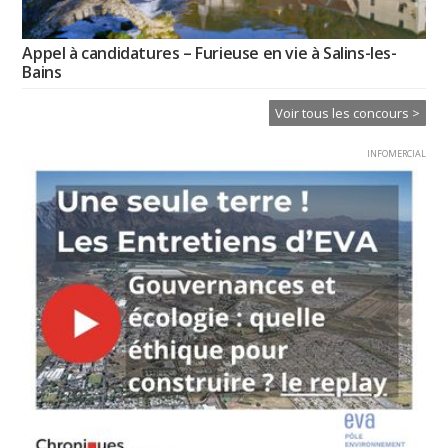
Appel à candidatures – Furieuse en vie à Salins-les-
Bains
Voir tous les concours >
INFOMERCIAL