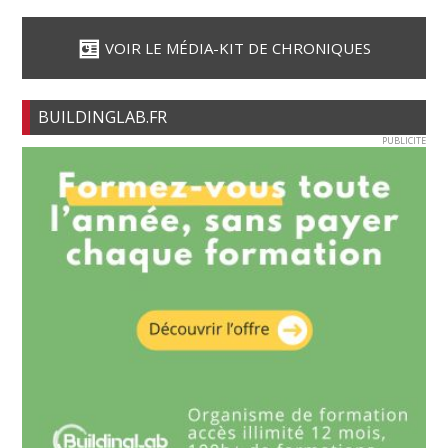
VOIR LE MÉDIA-KIT DE CHRONIQUES
BUILDINGLAB.FR
PUBLICITE