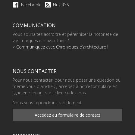
Facebook
Flux RSS
COMMUNICATION
Vous souhaitez accroître et pérenniser la notoriété de
vos marques et savoir-faire ?
> Communiquez avec Chroniques d’architecture !
NOUS CONTACTER
Pour nous contacter, pour nous poser une question ou
même vous plaindre ;-) accédez à notre formulaire en
ligne en cliquant sur le lien ci-dessous.
Nous vous répondrons rapidement.
Accédez au formulaire de contact