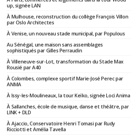
up, signée LAN
À Mulhouse, reconstruction du collège François Villon
par Oslo Architectes
À Venise, un nouveau stade municipal, par Populous
Au Sénégal, une maison sans assemblages
sophistiqués par Gilles Perraudin
À Villeneuve-sur-Lot, transformation du Stade Max
Rousié par A40
À Colombes, complexe sportif Marie-José Perec par
ANMA
À Issy-les-Moulineaux, la tour Keïko, signée Loci Anima
À Sallanches, école de musique, danse et théâtre, par
LINK + DLD
À Ajaccio, Conservatoire Henri Tomasi par Rudy
Ricciotti et Amélia Tavella