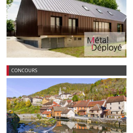
CONCOURS