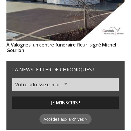
À Valognes, un centre funéraire fleuri signé Michel
Gourion
LA NEWSLETTER DE CHRONIQUES !
Accédez aux archives >