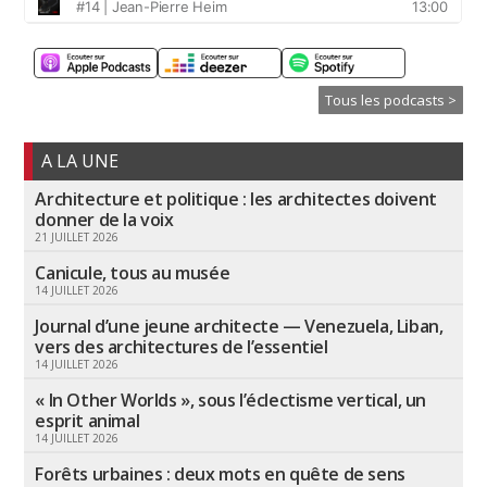
Tous les podcasts >
A LA UNE
Architecture et politique : les architectes doivent
donner de la voix
21 JUILLET 2026
Canicule, tous au musée
14 JUILLET 2026
Journal d’une jeune architecte — Venezuela, Liban,
vers des architectures de l’essentiel
14 JUILLET 2026
« In Other Worlds », sous l’éclectisme vertical, un
esprit animal
14 JUILLET 2026
Forêts urbaines : deux mots en quête de sens