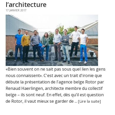
l’architecture
17 JANVIER 2017
«Bien souvent on ne sait pas sous quel lien les gens
nous connaissent». C'est avec un trait d'ironie que
débute la présentation de l'agence belge Rotor par
Renaud Haerlingen, architecte membre du collectif
belge – ils sont neuf. En effet, dès qu’il est question
de Rotor, il vaut mieux se garder de ...
[Lire la suite]