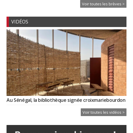
Voir toutes les brèves >
VIDÉOS
Au Sénégal, la bibliothèque signée croixmariebourdon
Voir toutes les vidéos >