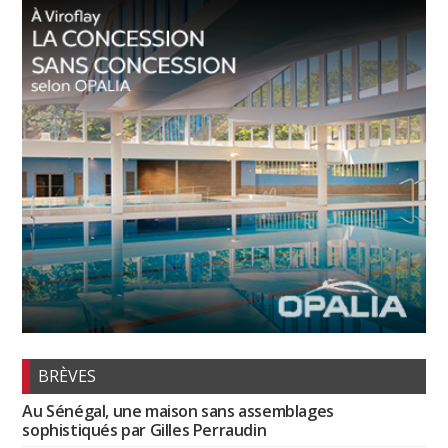
BRÈVES
Au Sénégal, une maison sans assemblages
sophistiqués par Gilles Perraudin