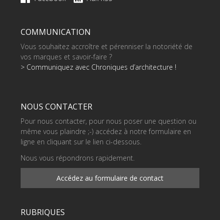
COMMUNICATION
Vous souhaitez accroître et pérenniser la notoriété de
vos marques et savoir-faire ?
> Communiquez avec Chroniques d’architecture !
NOUS CONTACTER
Pour nous contacter, pour nous poser une question ou
même vous plaindre ;-) accédez à notre formulaire en
ligne en cliquant sur le lien ci-dessous.
Nous vous répondrons rapidement.
Accédez au formulaire de contact
RUBRIQUES