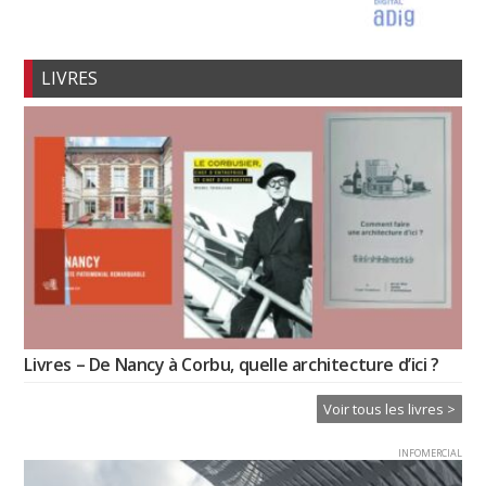
LIVRES
Livres – De Nancy à Corbu, quelle architecture d’ici ?
Voir tous les livres >
INFOMERCIAL