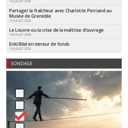
14 JUILLET 2026
Partager la fraîcheur avec Charlotte Perriand au
Musée de Grenoble
14 JUILLET 2026
Le Louvre ou la crise de la maîtrise d’ouvrage
14 JUILLET 2026
Enki Bilal en mineur de fonds
14 JUILLET 2026
SONDAGE