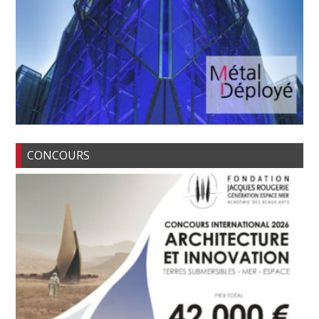
CONCOURS