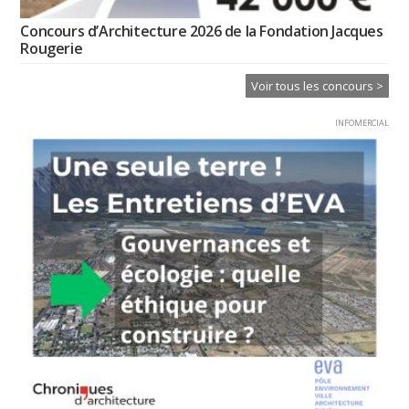
Concours d’Architecture 2026 de la Fondation Jacques
Rougerie
Voir tous les concours >
INFOMERCIAL