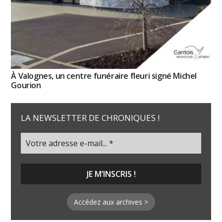
À Valognes, un centre funéraire fleuri signé Michel
Gourion
LA NEWSLETTER DE CHRONIQUES !
Accédez aux archives >