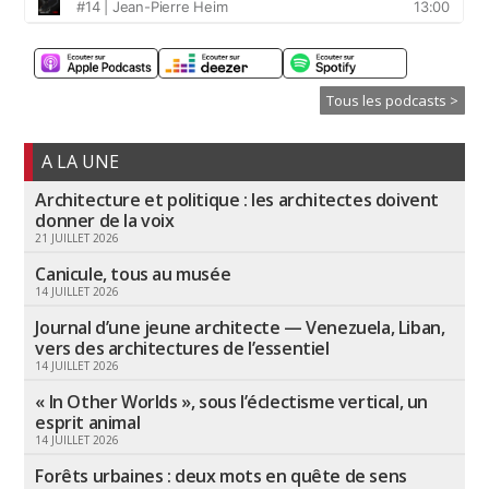
Tous les podcasts >
A LA UNE
Architecture et politique : les architectes doivent
donner de la voix
21 JUILLET 2026
Canicule, tous au musée
14 JUILLET 2026
Journal d’une jeune architecte — Venezuela, Liban,
vers des architectures de l’essentiel
14 JUILLET 2026
« In Other Worlds », sous l’éclectisme vertical, un
esprit animal
14 JUILLET 2026
Forêts urbaines : deux mots en quête de sens