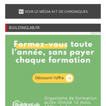
VOIR LE MÉDIA-KIT DE CHRONIQUES
BUILDINGLAB.FR
PUBLICITE