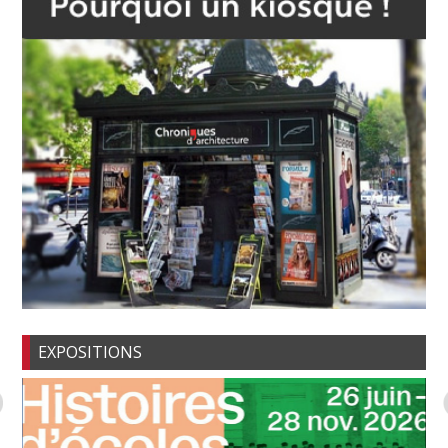
EXPOSITIONS