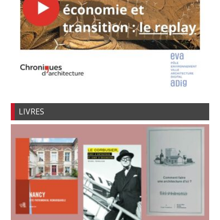
LIVRES