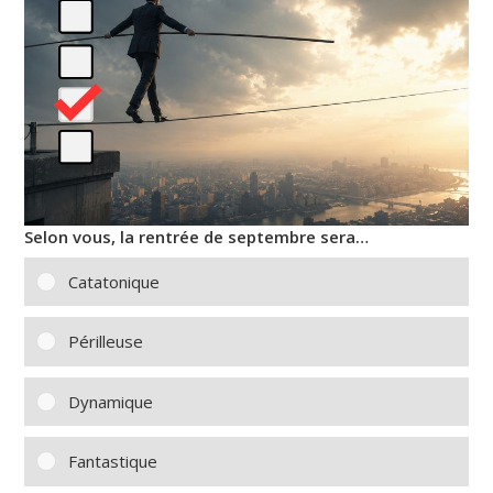
Selon vous, la rentrée de septembre sera…
Catatonique
Périlleuse
Dynamique
Fantastique