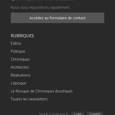
Nous vous répondrons rapidement.
Accédez au formulaire de contact
RUBRIQUES
Editos
Politique
Chroniques
Architectes
Réalisations
L’époque
Le Kiosque de Chroniques (boutique)
Toutes les newsletters
MODE D'AFFICHAGE :
CLAIR
SOMBRE