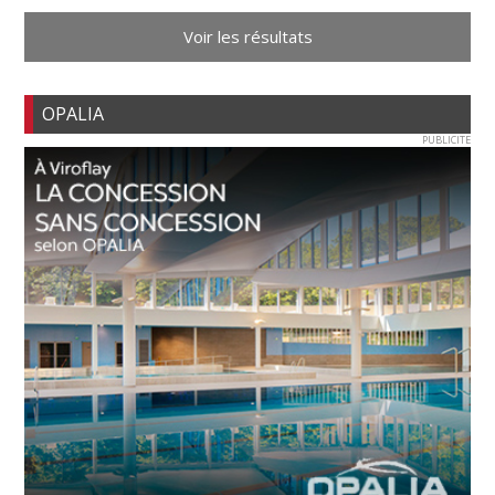
Voir les résultats
OPALIA
PUBLICITE