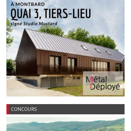
CONCOURS