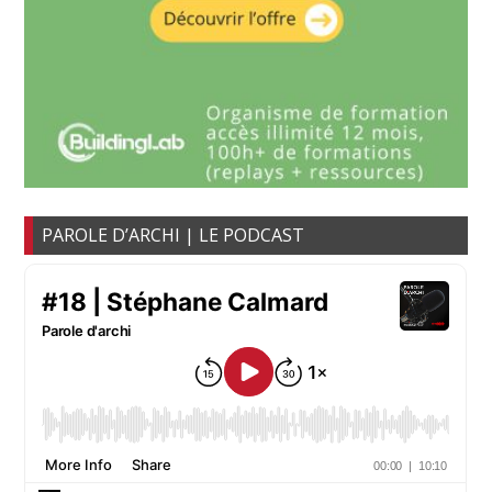
PAROLE D’ARCHI | LE PODCAST