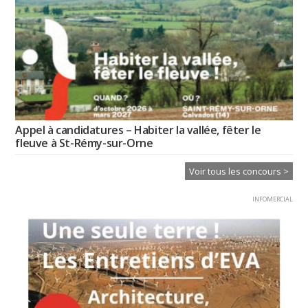
Appel à candidatures – Habiter la vallée, fêter le
fleuve à St-Rémy-sur-Orne
Voir tous les concours >
INFOMERCIAL