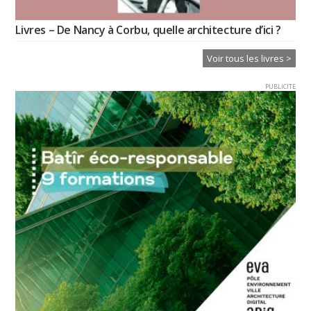
Livres – De Nancy à Corbu, quelle architecture d’ici ?
Voir tous les livres >
PUBLICITE