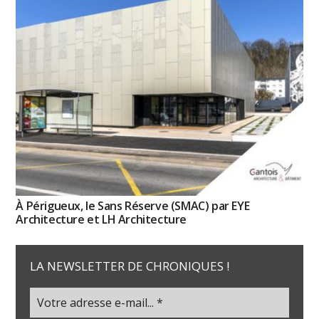
À Périgueux, le Sans Réserve (SMAC) par EYE
Architecture et LH Architecture
LA NEWSLETTER DE CHRONIQUES !