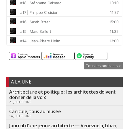
Tous les podcasts >
A LA UNE
Architecture et politique : les architectes doivent
donner de la voix
21 JUILLET 2026
Canicule, tous au musée
14 JUILLET 2026
Journal d’une jeune architecte — Venezuela, Liban,