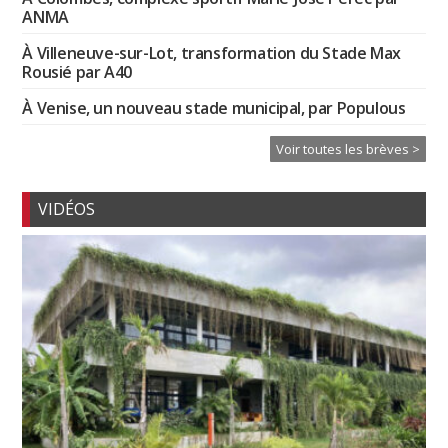
ANMA
À Villeneuve-sur-Lot, transformation du Stade Max
Rousié par A40
À Venise, un nouveau stade municipal, par Populous
Voir toutes les brèves >
VIDÉOS