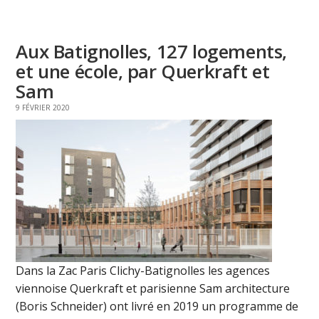
Aux Batignolles, 127 logements,
et une école, par Querkraft et
Sam
9 FÉVRIER 2020
Dans la Zac Paris Clichy-Batignolles les agences
viennoise Querkraft et parisienne Sam architecture
(Boris Schneider) ont livré en 2019 un programme de