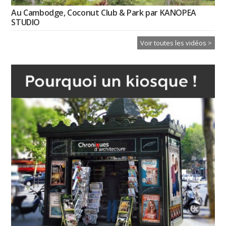
Au Cambodge, Coconut Club & Park par KANOPEA
STUDIO
Voir toutes les vidéos >