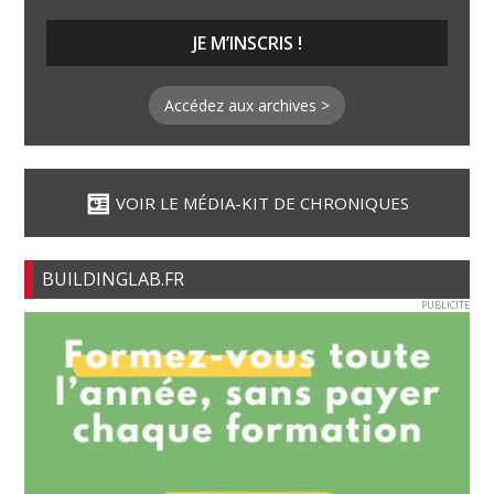
Accédez aux archives >
VOIR LE MÉDIA-KIT DE CHRONIQUES
BUILDINGLAB.FR
PUBLICITE