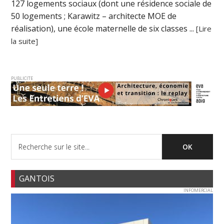
127 logements sociaux (dont une résidence sociale de
50 logements ; Karawitz – architecte MOE de
réalisation), une école maternelle de six classes ...
[Lire
la suite]
PUBLICITE
GANTOIS
INFOMERCIAL