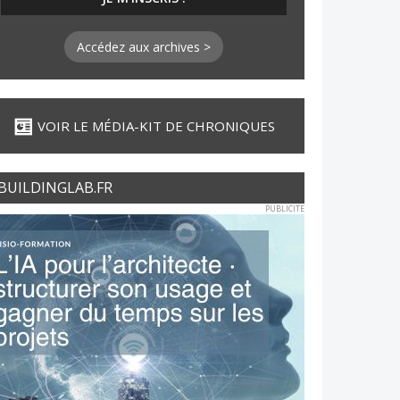
Accédez aux archives >
VOIR LE MÉDIA-KIT DE CHRONIQUES
BUILDINGLAB.FR
PUBLICITE