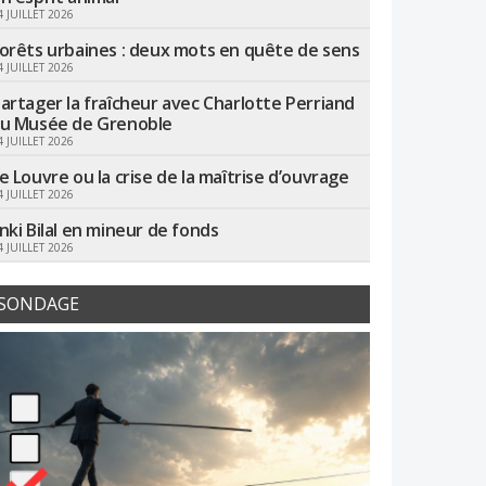
4 JUILLET 2026
orêts urbaines : deux mots en quête de sens
4 JUILLET 2026
artager la fraîcheur avec Charlotte Perriand
u Musée de Grenoble
4 JUILLET 2026
e Louvre ou la crise de la maîtrise d’ouvrage
4 JUILLET 2026
nki Bilal en mineur de fonds
4 JUILLET 2026
SONDAGE