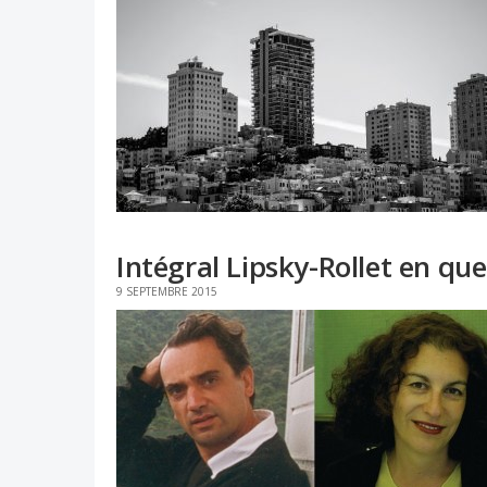
Intégral Lipsky-Rollet en qu
9 SEPTEMBRE 2015