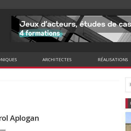
NIQUES
ARCHITECTES
RÉALISATIONS
rol Aplogan