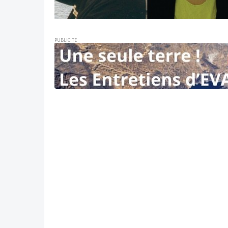
PUBLICITE