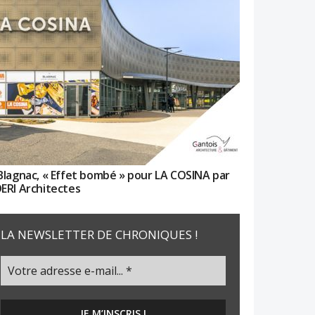
Blagnac, « Effet bombé » pour LA COSINA par
ERI Architectes
LA NEWSLETTER DE CHRONIQUES !