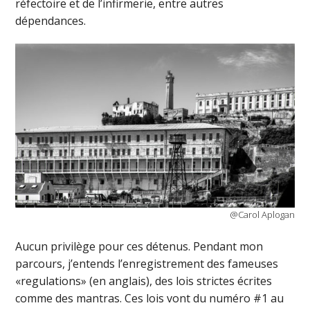
réfectoire et de l’infirmerie, entre autres
dépendances.
@Carol Aplogan
Aucun privilège pour ces détenus. Pendant mon
parcours, j’entends l’enregistrement des fameuses
«regulations» (en anglais), des lois strictes écrites
comme des mantras. Ces lois vont du numéro #1 au