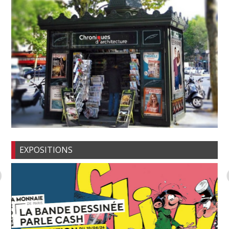
EXPOSITIONS