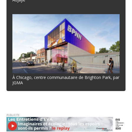
À Chicago, centre communautaire de Brighton Park, par
JGMA
PUBLICITE