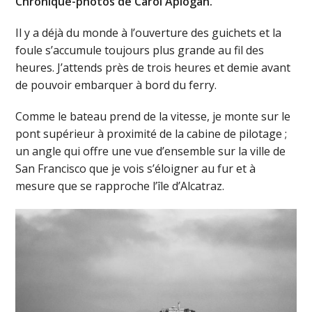
Chronique-photos de Carol Aplogan.
Il y a déjà du monde à l’ouverture des guichets et la
foule s’accumule toujours plus grande au fil des
heures. J’attends près de trois heures et demie avant
de pouvoir embarquer à bord du ferry.
Comme le bateau prend de la vitesse, je monte sur le
pont supérieur à proximité de la cabine de pilotage ;
un angle qui offre une vue d’ensemble sur la ville de
San Francisco que je vois s’éloigner au fur et à
mesure que se rapproche l’île d’Alcatraz.