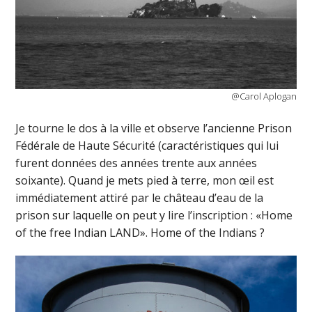
@Carol Aplogan
Je tourne le dos à la ville et observe l’ancienne Prison
Fédérale de Haute Sécurité (caractéristiques qui lui
furent données des années trente aux années
soixante). Quand je mets pied à terre, mon œil est
immédiatement attiré par le château d’eau de la
prison sur laquelle on peut y lire l’inscription : «Home
of the free Indian LAND». Home of the Indians ?