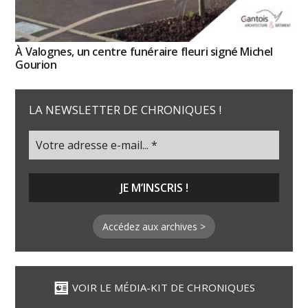
À Valognes, un centre funéraire fleuri signé Michel
Gourion
LA NEWSLETTER DE CHRONIQUES !
Accédez aux archives >
VOIR LE MÉDIA-KIT DE CHRONIQUES