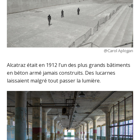
@Carol Aplogan
Alcatraz était en 1912 l’un des plus grands bâtiments
en béton armé jamais construits. Des lucarnes
laissaient malgré tout passer la lumière.