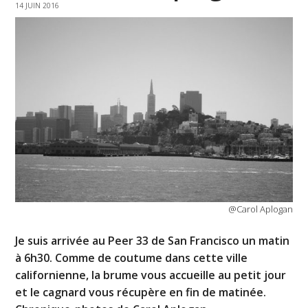
14 JUIN 2016
@Carol Aplogan
Je suis arrivée au Peer 33 de San Francisco un matin
à 6h30. Comme de coutume dans cette ville
californienne, la brume vous accueille au petit jour
et le cagnard vous récupère en fin de matinée.