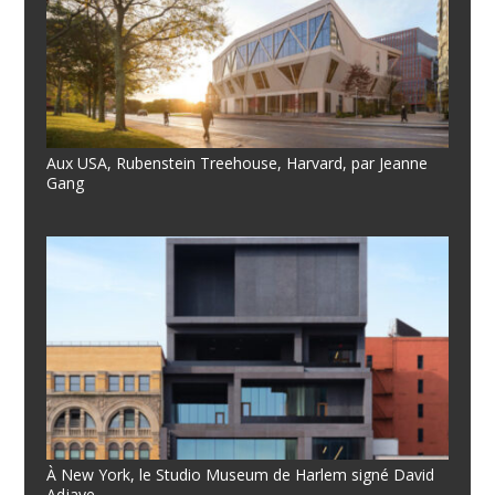
Aux USA, Rubenstein Treehouse, Harvard, par Jeanne
Gang
À New York, le Studio Museum de Harlem signé David
Adjaye