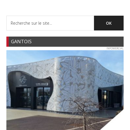
GANTOIS
INFOMERCIAL