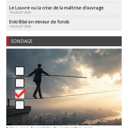
Le Louvre ou la crise de la maîtrise d’ouvrage
14 JUILLET 2026
Enki Bilal en mineur de fonds
14 JUILLET 2026
SONDAGE