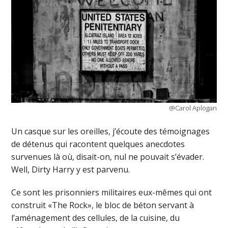
@Carol Aplogan
Un casque sur les oreilles, j’écoute des témoignages
de détenus qui racontent quelques anecdotes
survenues là où, disait-on, nul ne pouvait s’évader.
Well, Dirty Harry y est parvenu.
Ce sont les prisonniers militaires eux-mêmes qui ont
construit «The Rock», le bloc de béton servant à
l’aménagement des cellules, de la cuisine, du