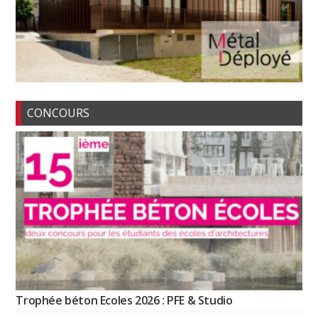
CONCOURS
Trophée béton Ecoles 2026 : PFE & Studio