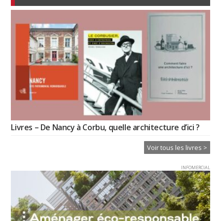
Livres – De Nancy à Corbu, quelle architecture d’ici ?
Voir tous les livres >
INFOMERCIAL