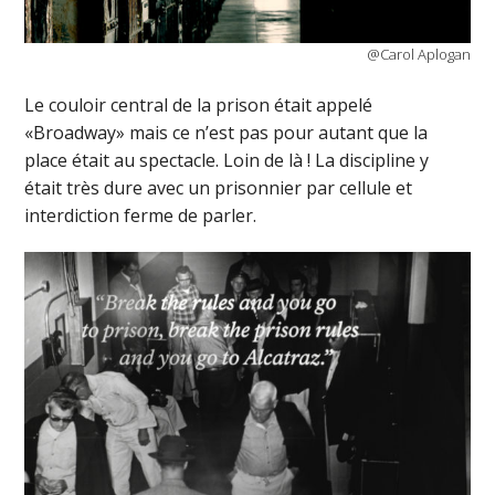
@Carol Aplogan
Le couloir central de la prison était appelé
«Broadway» mais ce n’est pas pour autant que la
place était au spectacle. Loin de là ! La discipline y
était très dure avec un prisonnier par cellule et
interdiction ferme de parler.