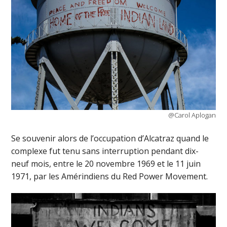
@Carol Aplogan
Se souvenir alors de l’occupation d’Alcatraz quand le
complexe fut tenu sans interruption pendant dix-
neuf mois, entre le 20 novembre 1969 et le 11 juin
1971, par les Amérindiens du Red Power Movement.