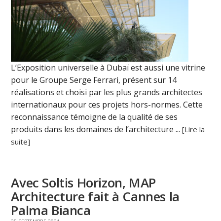
L’Exposition universelle à Dubaï est aussi une vitrine
pour le Groupe Serge Ferrari, présent sur 14
réalisations et choisi par les plus grands architectes
internationaux pour ces projets hors-normes. Cette
reconnaissance témoigne de la qualité de ses
produits dans les domaines de l’architecture ...
[Lire la
suite]
Avec Soltis Horizon, MAP
Architecture fait à Cannes la
Palma Bianca