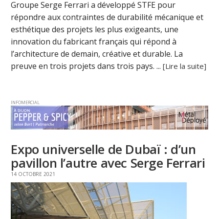
Groupe Serge Ferrari a développé STFE pour
répondre aux contraintes de durabilité mécanique et
esthétique des projets les plus exigeants, une
innovation du fabricant français qui répond à
l’architecture de demain, créative et durable. La
preuve en trois projets dans trois pays. ...
[Lire la suite]
INFOMERCIAL
Expo universelle de Dubaï : d’un
pavillon l’autre avec Serge Ferrari
14 OCTOBRE 2021