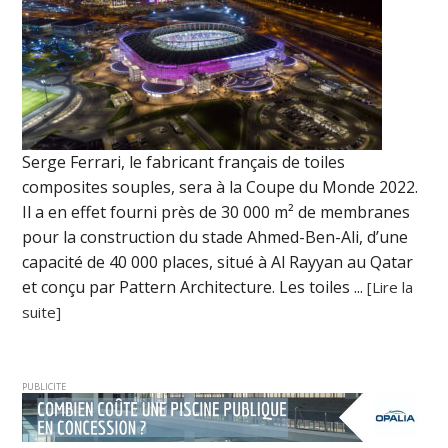
Serge Ferrari, le fabricant français de toiles
composites souples, sera à la Coupe du Monde 2022.
Il a en effet fourni près de 30 000 m² de membranes
pour la construction du stade Ahmed-Ben-Ali, d’une
capacité de 40 000 places, situé à Al Rayyan au Qatar
et conçu par Pattern Architecture. Les toiles ...
[Lire la
suite]
PUBLICITE