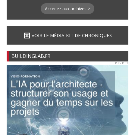
Accédez aux archives >
VOIR LE MÉDIA-KIT DE CHRONIQUES
BUILDINGLAB.FR
PUBLICITE