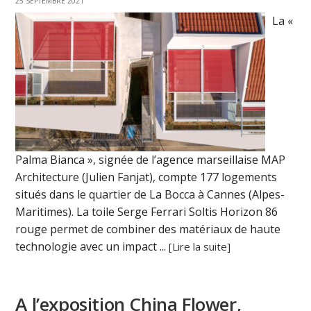
25 SEPTEMBRE 2021
La «
Palma Bianca », signée de l’agence marseillaise MAP
Architecture (Julien Fanjat), compte 177 logements
situés dans le quartier de La Bocca à Cannes (Alpes-
Maritimes). La toile Serge Ferrari Soltis Horizon 86
rouge permet de combiner des matériaux de haute
technologie avec un impact ...
[Lire la suite]
A l’exposition China Flower,