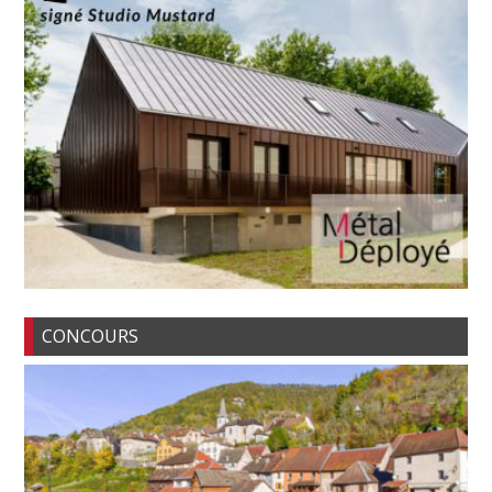
CONCOURS