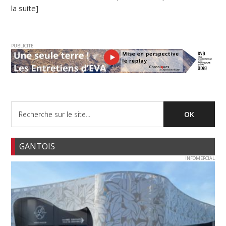
la suite]
PUBLICITE
GANTOIS
INFOMERCIAL