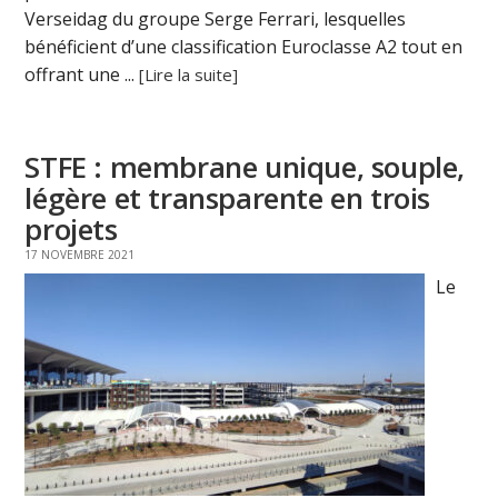
Verseidag du groupe Serge Ferrari, lesquelles
bénéficient d’une classification Euroclasse A2 tout en
offrant une ...
[Lire la suite]
STFE : membrane unique, souple,
légère et transparente en trois
projets
17 NOVEMBRE 2021
Le