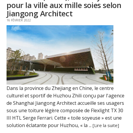
pour la ville aux mille soies selon
Jiangong Architect
16 FÉVRIER 2022
Dans la province du Zhejiang en Chine, le centre
culturel et sportif de Huzhou Zhili conçu par l'agence
de Shanghai Jiangong Architect accueille ses usagers
sous une toiture légère composée de Flexlight TX 30
III HTL Serge Ferrari. Cette « toile soyeuse » est une
solution éclatante pour Huzhou, « la ...
[Lire la suite]