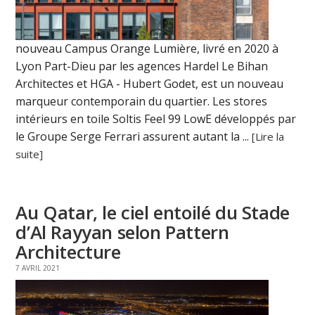
nouveau Campus Orange Lumière, livré en 2020 à
Lyon Part-Dieu par les agences Hardel Le Bihan
Architectes et HGA - Hubert Godet, est un nouveau
marqueur contemporain du quartier. Les stores
intérieurs en toile Soltis Feel 99 LowE développés par
le Groupe Serge Ferrari assurent autant la ...
[Lire la
suite]
Au Qatar, le ciel entoilé du Stade
d’Al Rayyan selon Pattern
Architecture
7 AVRIL 2021