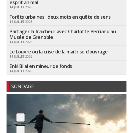
esprit animal
14 JUILLET 2026
Forêts urbaines : deux mots en quête de sens
14 JUILLET 2026
Partager la fraîcheur avec Charlotte Perriand au
Musée de Grenoble
14 JUILLET 2026
Le Louvre ou la crise de la maîtrise d’ouvrage
14 JUILLET 2026
Enki Bilal en mineur de fonds
14 JUILLET 2026
SONDAGE