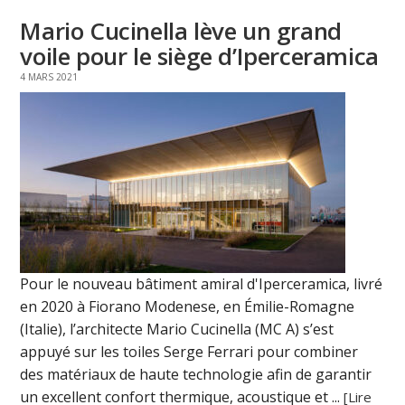
Mario Cucinella lève un grand
voile pour le siège d’Iperceramica
4 MARS 2021
Pour le nouveau bâtiment amiral d'Iperceramica, livré
en 2020 à Fiorano Modenese, en Émilie-Romagne
(Italie), l’architecte Mario Cucinella (MC A) s’est
appuyé sur les toiles Serge Ferrari pour combiner
des matériaux de haute technologie afin de garantir
un excellent confort thermique, acoustique et ...
[Lire