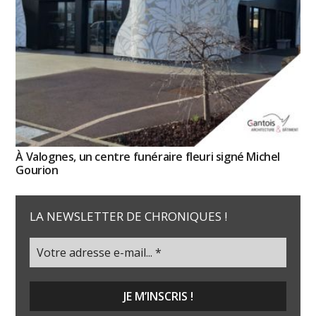
À Valognes, un centre funéraire fleuri signé Michel
Gourion
LA NEWSLETTER DE CHRONIQUES !