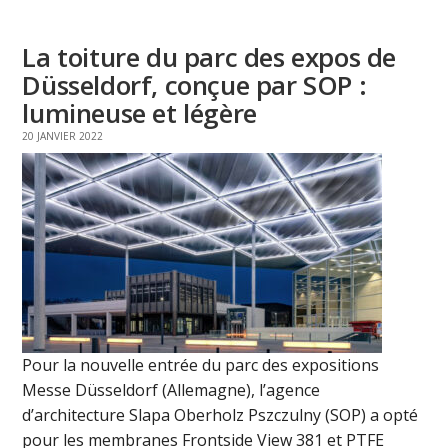
La toiture du parc des expos de
Düsseldorf, conçue par SOP :
lumineuse et légère
20 JANVIER 2022
Pour la nouvelle entrée du parc des expositions
Messe Düsseldorf (Allemagne), l’agence
d’architecture Slapa Oberholz Pszczulny (SOP) a opté
pour les membranes Frontside View 381 et PTFE