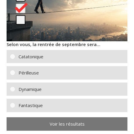
Selon vous, la rentrée de septembre sera…
Catatonique
Périlleuse
Dynamique
Fantastique
Voir les résultats