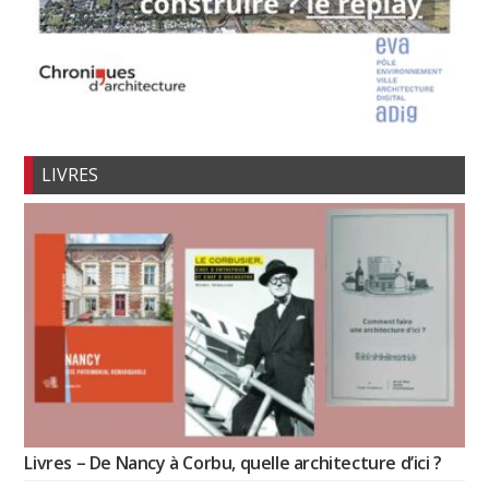
LIVRES
Livres – De Nancy à Corbu, quelle architecture d’ici ?