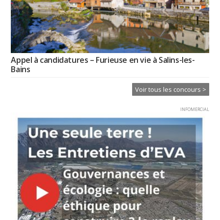
Appel à candidatures – Furieuse en vie à Salins-les-
Bains
Voir tous les concours >
INFOMERCIAL