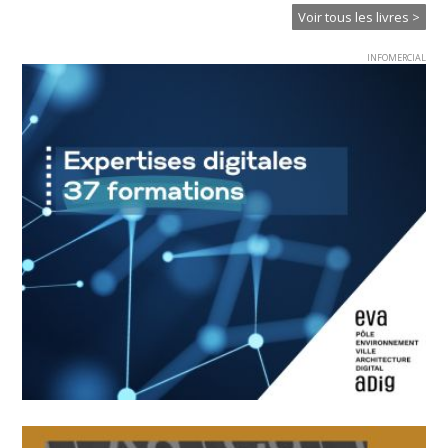
Voir tous les livres >
INFOMERCIAL