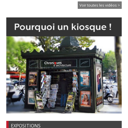
Voir toutes les vidéos >
EXPOSITIONS