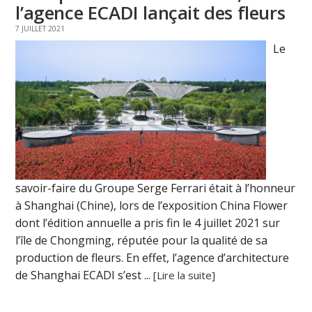
l’agence ECADI lançait des fleurs
7 JUILLET 2021
Le
savoir-faire du Groupe Serge Ferrari était à l’honneur
à Shanghai (Chine), lors de l’exposition China Flower
dont l’édition annuelle a pris fin le 4 juillet 2021 sur
l’île de Chongming, réputée pour la qualité de sa
production de fleurs. En effet, l’agence d’architecture
de Shanghai ECADI s’est ...
[Lire la suite]