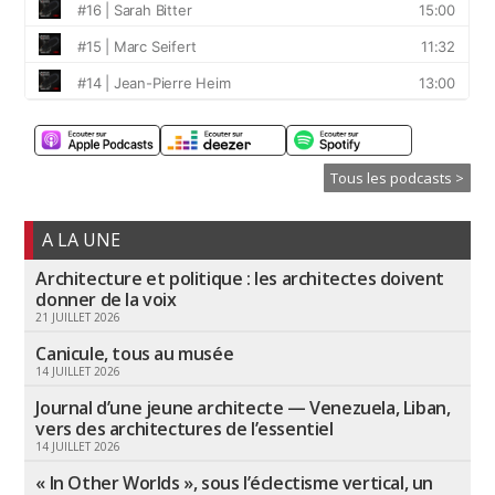
Tous les podcasts >
A LA UNE
Architecture et politique : les architectes doivent
donner de la voix
21 JUILLET 2026
Canicule, tous au musée
14 JUILLET 2026
Journal d’une jeune architecte — Venezuela, Liban,
vers des architectures de l’essentiel
14 JUILLET 2026
« In Other Worlds », sous l’éclectisme vertical, un