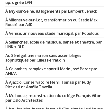
up, signée LAN
À Ivry-sur-Seine, 83 logements par Lambert Lénack
À Villeneuve-sur-Lot, transformation du Stade Max
Rousié par A40
À Venise, un nouveau stade municipal, par Populous
À Sallanches, école de musique, danse et théâtre, par
LINK + DLD
Au Sénégal, une maison sans assemblages
sophistiqués par Gilles Perraudin
À Colombes, complexe sportif Marie-José Perec par
ANMA
À Ajaccio, Conservatoire Henri Tomasi par Rudy
Ricciotti et Amélia Tavella
À Mulhouse, reconstruction du collège François Villon
par Oslo Architectes