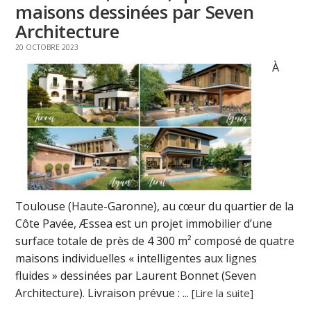
maisons dessinées par Seven
Architecture
20 OCTOBRE 2023
À
Toulouse (Haute-Garonne), au cœur du quartier de la
Côte Pavée, Æssea est un projet immobilier d’une
surface totale de près de 4 300 m² composé de quatre
maisons individuelles « intelligentes aux lignes
fluides » dessinées par Laurent Bonnet (Seven
Architecture). Livraison prévue : ...
[Lire la suite]