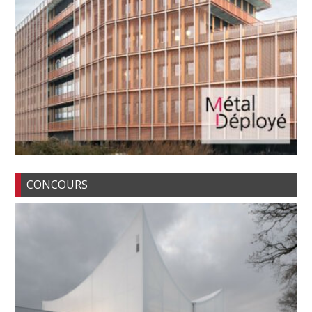
CONCOURS