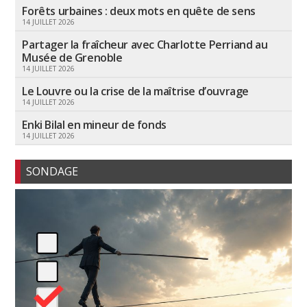
Forêts urbaines : deux mots en quête de sens
14 JUILLET 2026
Partager la fraîcheur avec Charlotte Perriand au
Musée de Grenoble
14 JUILLET 2026
Le Louvre ou la crise de la maîtrise d’ouvrage
14 JUILLET 2026
Enki Bilal en mineur de fonds
14 JUILLET 2026
SONDAGE