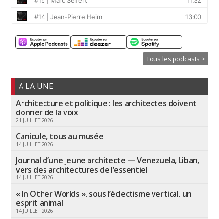
Tous les podcasts >
A LA UNE
Architecture et politique : les architectes doivent
donner de la voix
21 JUILLET 2026
Canicule, tous au musée
14 JUILLET 2026
Journal d’une jeune architecte — Venezuela, Liban,
vers des architectures de l’essentiel
14 JUILLET 2026
« In Other Worlds », sous l’éclectisme vertical, un
esprit animal
14 JUILLET 2026