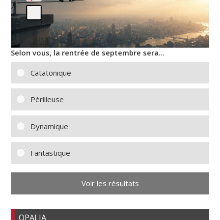
Selon vous, la rentrée de septembre sera…
Catatonique
Périlleuse
Dynamique
Fantastique
Voir les résultats
OPALIA