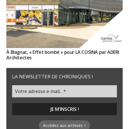
À Blagnac, « Effet bombé » pour LA COSINA par ADERI
Architectes
LA NEWSLETTER DE CHRONIQUES !
Accédez aux archives >