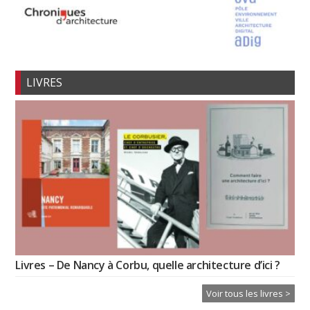
LIVRES
Livres – De Nancy à Corbu, quelle architecture d’ici ?
Voir tous les livres >