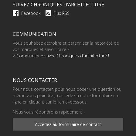
SUIVEZ CHRONIQUES D’ARCHITECTURE
Facebook
Flux RSS
COMMUNICATION
Vous souhaitez accroître et pérenniser la notoriété de
vos marques et savoir-faire ?
> Communiquez avec Chroniques d’architecture !
NOUS CONTACTER
Pour nous contacter, pour nous poser une question ou
même vous plaindre ;-) accédez à notre formulaire en
ligne en cliquant sur le lien ci-dessous.
Nous vous répondrons rapidement.
Accédez au formulaire de contact