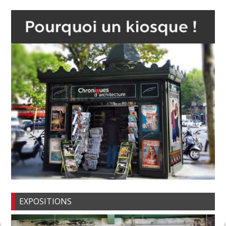
EXPOSITIONS