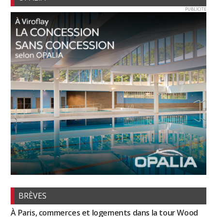
PUBLICITE
BRÈVES
À Paris, commerces et logements dans la tour Wood