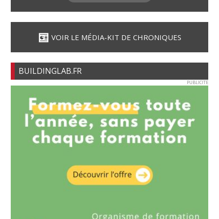
VOIR LE MÉDIA-KIT DE CHRONIQUES
BUILDINGLAB.FR
PUBLICITE