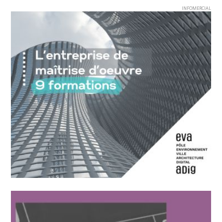
INFOMERCIAL