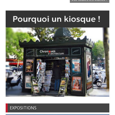
EXPOSITIONS