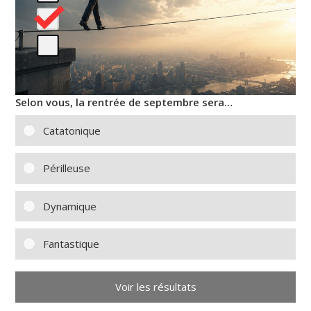
Selon vous, la rentrée de septembre sera…
Catatonique
Périlleuse
Dynamique
Fantastique
Voir les résultats