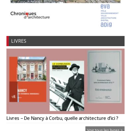
LIVRES
Livres – De Nancy à Corbu, quelle architecture d’ici ?
Voir tous les livres >