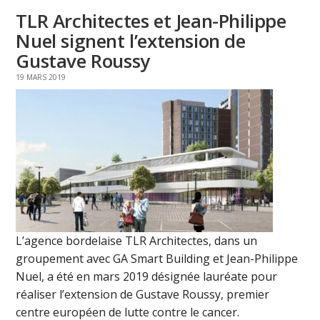
TLR Architectes et Jean-Philippe
Nuel signent l’extension de
Gustave Roussy
19 MARS 2019
L’agence bordelaise TLR Architectes, dans un
groupement avec GA Smart Building et Jean-Philippe
Nuel, a été en mars 2019 désignée lauréate pour
réaliser l’extension de Gustave Roussy, premier
centre européen de lutte contre le cancer.