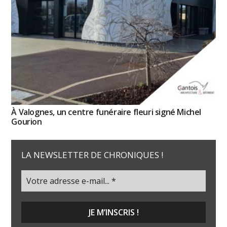
À Valognes, un centre funéraire fleuri signé Michel
Gourion
LA NEWSLETTER DE CHRONIQUES !