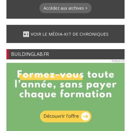
Accédez aux archives >
VOIR LE MÉDIA-KIT DE CHRONIQUES
BUILDINGLAB.FR
PUBLICITE