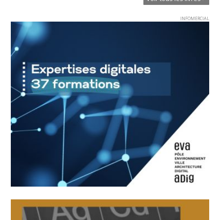
INFOMERCIAL