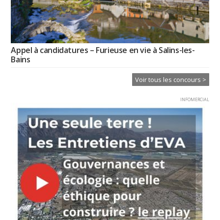
Appel à candidatures – Furieuse en vie à Salins-les-
Bains
Voir tous les concours >
INFOMERCIAL