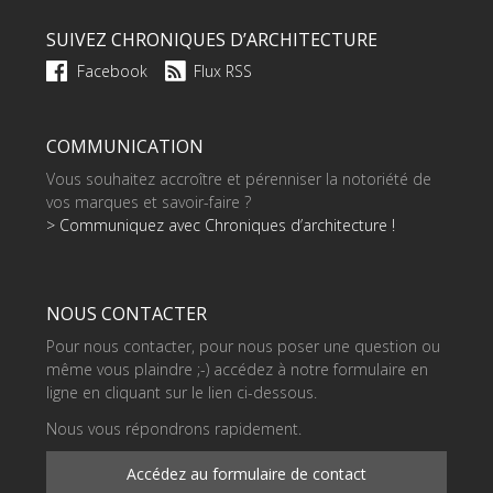
SUIVEZ CHRONIQUES D’ARCHITECTURE
Facebook
Flux RSS
COMMUNICATION
Vous souhaitez accroître et pérenniser la notoriété de
vos marques et savoir-faire ?
> Communiquez avec Chroniques d’architecture !
NOUS CONTACTER
Pour nous contacter, pour nous poser une question ou
même vous plaindre ;-) accédez à notre formulaire en
ligne en cliquant sur le lien ci-dessous.
Nous vous répondrons rapidement.
Accédez au formulaire de contact