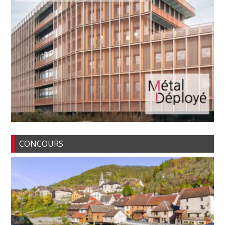
CONCOURS