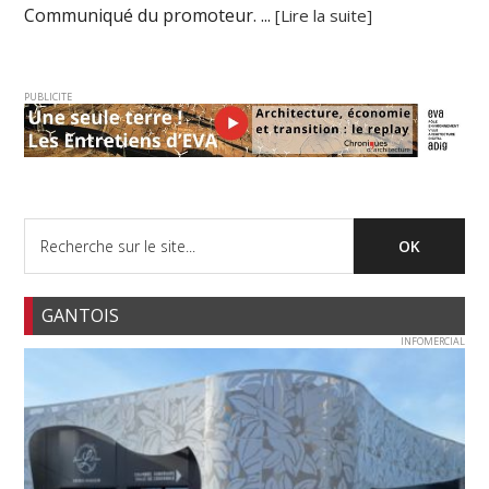
Communiqué du promoteur. ...
[Lire la suite]
PUBLICITE
GANTOIS
INFOMERCIAL