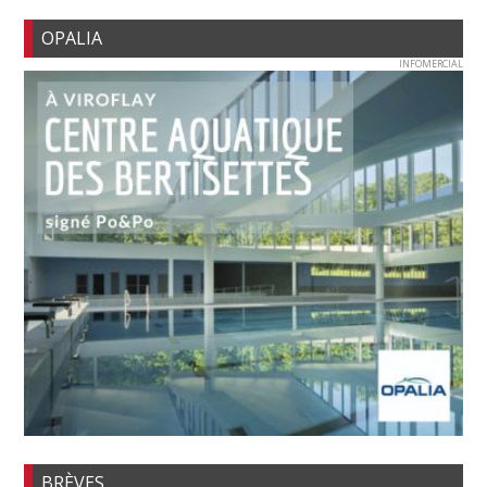
OPALIA
INFOMERCIAL
BRÈVES