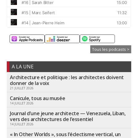
Tous les podcasts >
A LA UNE
Architecture et politique : les architectes doivent
donner de la voix
21 JUILLET 2026
Canicule, tous au musée
14 JUILLET 2026
Journal d’une jeune architecte — Venezuela, Liban,
vers des architectures de l’essentiel
14 JUILLET 2026
« In Other Worlds », sous l’éclectisme vertical, un