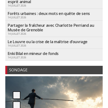
esprit animal
14 JUILLET 2026
Forêts urbaines : deux mots en quête de sens
14 JUILLET 2026
Partager la fraîcheur avec Charlotte Perriand au
Musée de Grenoble
14 JUILLET 2026
Le Louvre ou la crise de la maîtrise d’ouvrage
14 JUILLET 2026
Enki Bilal en mineur de fonds
14 JUILLET 2026
SONDAGE