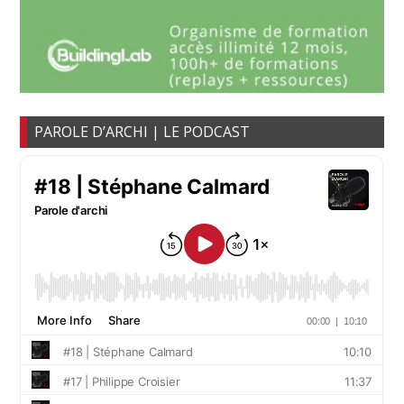
PAROLE D’ARCHI | LE PODCAST