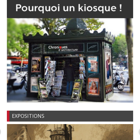
EXPOSITIONS