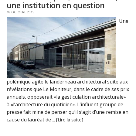
une institution en question
18 OCTOBRE 2015
Une
polémique agite le landerneau architectural suite aux
révélations que Le Moniteur, dans le cadre de ses prix
annuels, opposerait «la gesticulation architecturale»
à «l’architecture du quotidien». L’influent groupe de
presse fait mine de penser qu’il s’agit d’une remise en
cause du lauréat de ...
[Lire la suite]