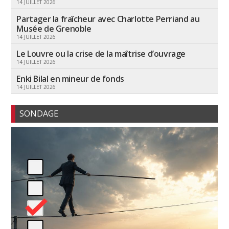
14 JUILLET 2026
Partager la fraîcheur avec Charlotte Perriand au
Musée de Grenoble
14 JUILLET 2026
Le Louvre ou la crise de la maîtrise d’ouvrage
14 JUILLET 2026
Enki Bilal en mineur de fonds
14 JUILLET 2026
SONDAGE