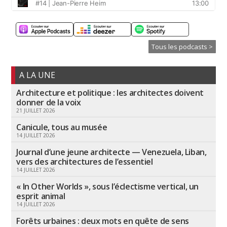
Tous les podcasts >
A LA UNE
Architecture et politique : les architectes doivent
donner de la voix
21 JUILLET 2026
Canicule, tous au musée
14 JUILLET 2026
Journal d’une jeune architecte — Venezuela, Liban,
vers des architectures de l’essentiel
14 JUILLET 2026
« In Other Worlds », sous l’éclectisme vertical, un
esprit animal
14 JUILLET 2026
Forêts urbaines : deux mots en quête de sens