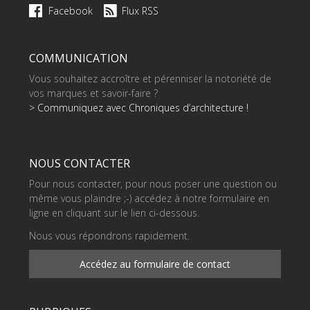
Facebook
Flux RSS
COMMUNICATION
Vous souhaitez accroître et pérenniser la notoriété de
vos marques et savoir-faire ?
> Communiquez avec Chroniques d’architecture !
NOUS CONTACTER
Pour nous contacter, pour nous poser une question ou
même vous plaindre ;-) accédez à notre formulaire en
ligne en cliquant sur le lien ci-dessous.
Nous vous répondrons rapidement.
Accédez au formulaire de contact