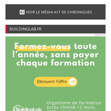
VOIR LE MÉDIA-KIT DE CHRONIQUES
BUILDINGLAB.FR
PUBLICITE