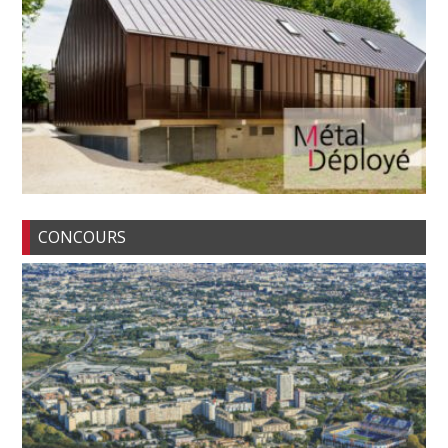
CONCOURS