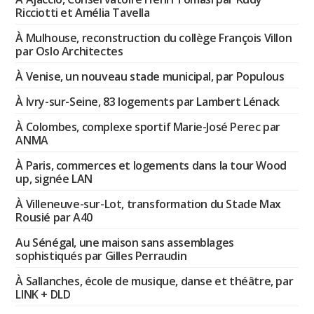
Ricciotti et Amélia Tavella
À Mulhouse, reconstruction du collège François Villon
par Oslo Architectes
À Venise, un nouveau stade municipal, par Populous
À Ivry-sur-Seine, 83 logements par Lambert Lénack
À Colombes, complexe sportif Marie-José Perec par
ANMA
À Paris, commerces et logements dans la tour Wood
up, signée LAN
À Villeneuve-sur-Lot, transformation du Stade Max
Rousié par A40
Au Sénégal, une maison sans assemblages
sophistiqués par Gilles Perraudin
À Sallanches, école de musique, danse et théâtre, par
LINK + DLD