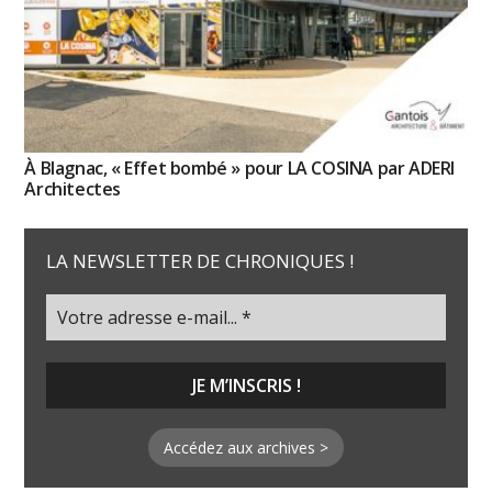
À Blagnac, « Effet bombé » pour LA COSINA par ADERI
Architectes
LA NEWSLETTER DE CHRONIQUES !
Accédez aux archives >