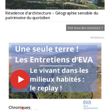
Résidence d’architecture – Géographie sensible du
patrimoine du quotidien
Voir tous les concours >
INFOMERCIAL