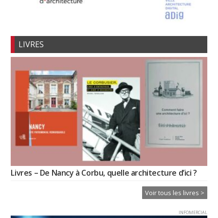
LIVRES
Livres – De Nancy à Corbu, quelle architecture d’ici ?
Voir tous les livres >
INFOMERCIAL