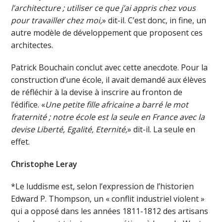
l’architecture ; utiliser ce que j’ai appris chez vous
pour travailler chez moi,
» dit-il. C’est donc, in fine, un
autre modèle de développement que proposent ces
architectes.
Patrick Bouchain conclut avec cette anecdote. Pour la
construction d’une école, il avait demandé aux élèves
de réfléchir à la devise à inscrire au fronton de
l’édifice. «
Une petite fille africaine a barré le mot
fraternité ; notre école est la seule en France avec la
devise Liberté, Egalité, Eternité,
» dit-il. La seule en
effet.
Christophe Leray
*Le luddisme est, selon l’expression de l’historien
Edward P. Thompson, un « conflit industriel violent »
qui a opposé dans les années 1811-1812 des artisans