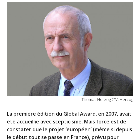
Thomas Herzog @V. Herzog
La première édition du Global Award, en 2007, avait
été accueillie avec scepticisme. Mais force est de
constater que le projet ‘européen’ (même si depuis
le début tout se passe en France), prévu pour