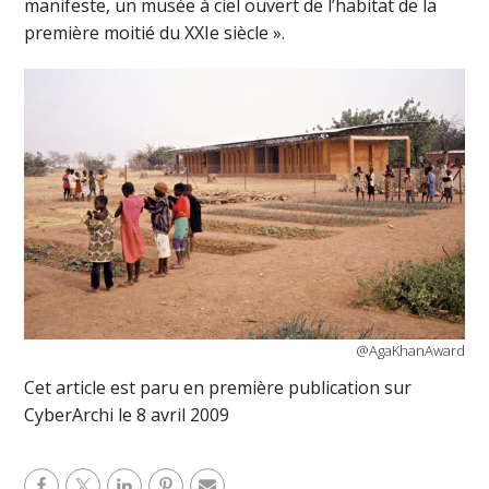
manifeste, un musée à ciel ouvert de l’habitat de la
première moitié du XXIe siècle ».
@AgaKhanAward
Cet article est paru en première publication sur
CyberArchi le 8 avril 2009