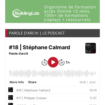
PAROLE D’ARCHI | LE PODCAST