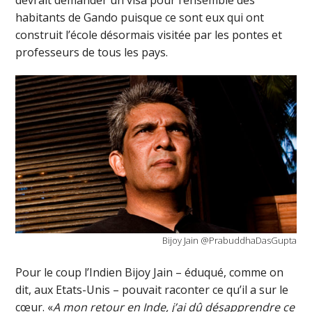
habitants de Gando puisque ce sont eux qui ont
construit l’école désormais visitée par les pontes et
professeurs de tous les pays.
Bijoy Jain @PrabuddhaDasGupta
Pour le coup l’Indien Bijoy Jain – éduqué, comme on
dit, aux Etats-Unis – pouvait raconter ce qu’il a sur le
cœur. «
A mon retour en Inde, j’ai dû désapprendre ce