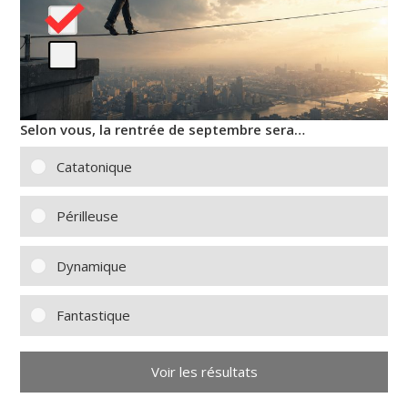
Selon vous, la rentrée de septembre sera…
Catatonique
Périlleuse
Dynamique
Fantastique
Voir les résultats