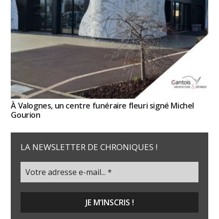
À Valognes, un centre funéraire fleuri signé Michel
Gourion
LA NEWSLETTER DE CHRONIQUES !