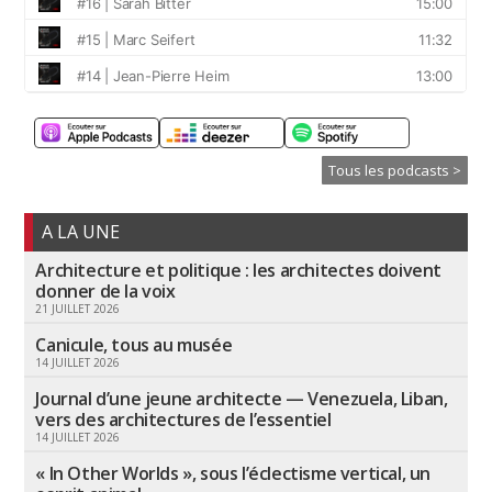
Tous les podcasts >
A LA UNE
Architecture et politique : les architectes doivent
donner de la voix
21 JUILLET 2026
Canicule, tous au musée
14 JUILLET 2026
Journal d’une jeune architecte — Venezuela, Liban,
vers des architectures de l’essentiel
14 JUILLET 2026
« In Other Worlds », sous l’éclectisme vertical, un