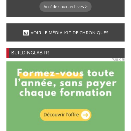
Accédez aux archives >
VOIR LE MÉDIA-KIT DE CHRONIQUES
BUILDINGLAB.FR
PUBLICITE