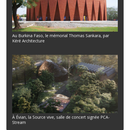
Au Burkina Faso, le mémorial Thomas Sankara, par
Kéré Architecture
À Évian, la Source vive, salle de concert signée PCA-
Stream