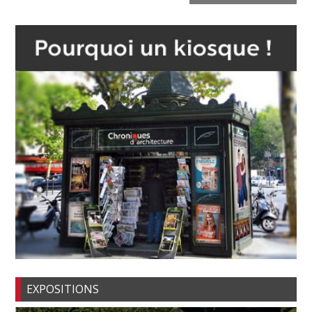
EXPOSITIONS