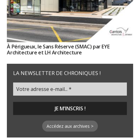
À Périgueux, le Sans Réserve (SMAC) par EYE
Architecture et LH Architecture
LA NEWSLETTER DE CHRONIQUES !
Accédez aux archives >