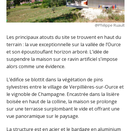
@Philippe Ruault
Les principaux atouts du site se trouvent en haut du
terrain : la vue exceptionnelle sur la vallée de l’Ource
et son époustouflant horizon arboré. L’idée de
suspendre la maison sur ce ravin artificiel s’impose
alors comme une évidence.
L’édifice se blottit dans la végétation de pins
sylvestres entre le village de Verpillières-sur-Ource et
le vignoble de Champagne. Encastrée dans la lisière
boisée en haut de la colline, la maison se prolonge
sur une terrasse surplombant le vide et offrant une
vue panoramique sur le paysage.
La structure est en acier et le bardage en aluminium