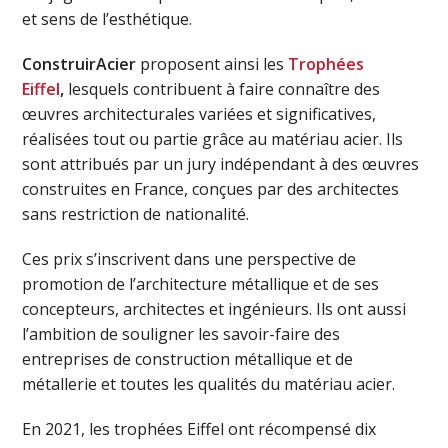
et sens de l’esthétique.
ConstruirAcier
proposent ainsi les
Trophées
Eiffel
,
lesquels contribuent à faire connaître des
œuvres architecturales variées et significatives,
réalisées tout ou partie grâce au matériau acier. Ils
sont attribués par un jury indépendant à des œuvres
construites en France, conçues par des architectes
sans restriction de nationalité.
Ces prix s’inscrivent dans une perspective de
promotion de l’architecture métallique et de ses
concepteurs, architectes et ingénieurs. Ils ont aussi
l’ambition de souligner les savoir-faire des
entreprises de construction métallique et de
métallerie et toutes les qualités du matériau acier.
En 2021, les trophées Eiffel ont récompensé dix