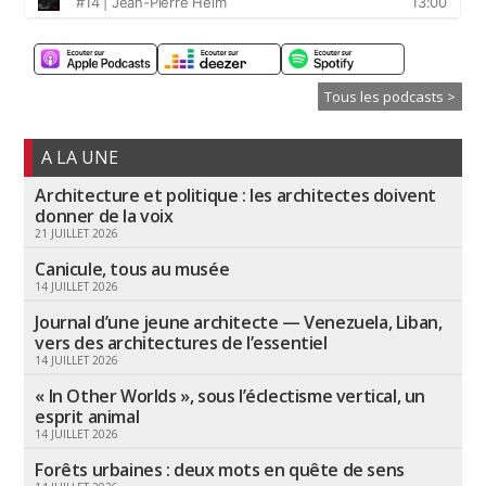
Tous les podcasts >
A LA UNE
Architecture et politique : les architectes doivent
donner de la voix
21 JUILLET 2026
Canicule, tous au musée
14 JUILLET 2026
Journal d’une jeune architecte — Venezuela, Liban,
vers des architectures de l’essentiel
14 JUILLET 2026
« In Other Worlds », sous l’éclectisme vertical, un
esprit animal
14 JUILLET 2026
Forêts urbaines : deux mots en quête de sens