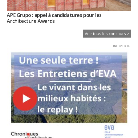
APE Grupo : appel à candidatures pour les
Architecture Awards
Voir tous les concours >
INFOMERCIAL