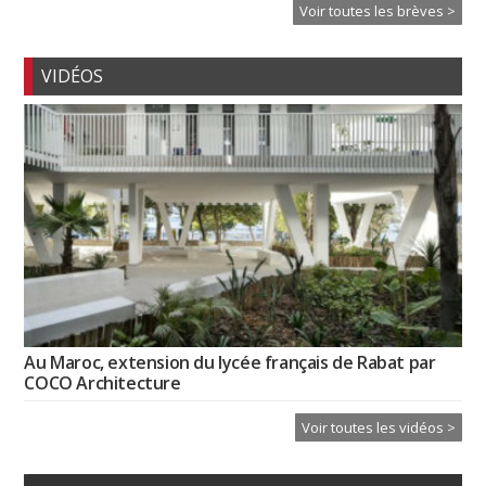
Voir toutes les brèves >
VIDÉOS
Au Maroc, extension du lycée français de Rabat par
COCO Architecture
Voir toutes les vidéos >