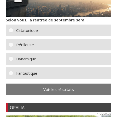
Selon vous, la rentrée de septembre sera…
Catatonique
Périlleuse
Dynamique
Fantastique
Voir les résultats
OPALIA
INFOMERCIAL