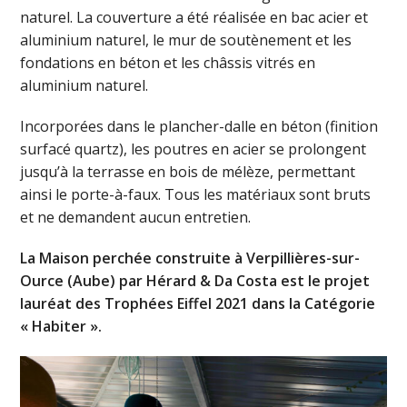
naturel. La couverture a été réalisée en bac acier et
aluminium naturel, le mur de soutènement et les
fondations en béton et les châssis vitrés en
aluminium naturel.
Incorporées dans le plancher-dalle en béton (finition
surfacé quartz), les poutres en acier se prolongent
jusqu’à la terrasse en bois de mélèze, permettant
ainsi le porte-à-faux. Tous les matériaux sont bruts
et ne demandent aucun entretien.
La Maison perchée construite à Verpillières-sur-
Ource (Aube) par Hérard & Da Costa est le projet
lauréat des Trophées Eiffel 2021 dans la Catégorie
« Habiter ».