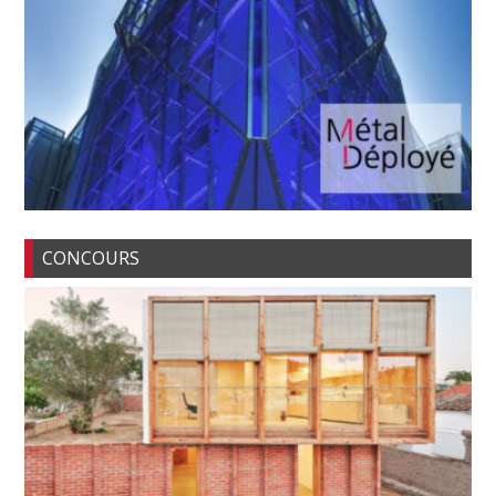
CONCOURS