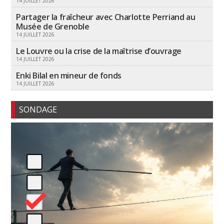
14 JUILLET 2026
Partager la fraîcheur avec Charlotte Perriand au
Musée de Grenoble
14 JUILLET 2026
Le Louvre ou la crise de la maîtrise d’ouvrage
14 JUILLET 2026
Enki Bilal en mineur de fonds
14 JUILLET 2026
SONDAGE