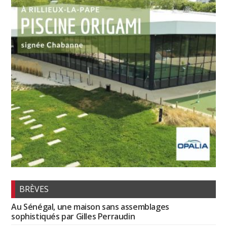
BRÈVES
Au Sénégal, une maison sans assemblages
sophistiqués par Gilles Perraudin