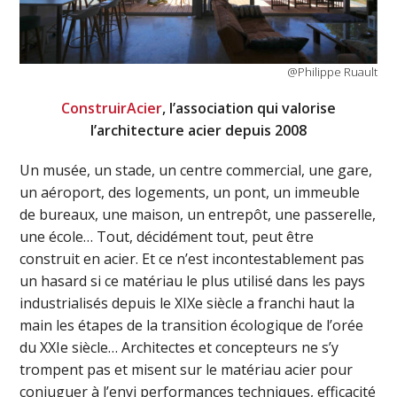
@Philippe Ruault
ConstruirAcier
, l’association qui valorise
l’architecture acier depuis 2008
Un musée, un stade, un centre commercial, une gare,
un aéroport, des logements, un pont, un immeuble
de bureaux, une maison, un entrepôt, une passerelle,
une école… Tout, décidément tout, peut être
construit en acier. Et ce n’est incontestablement pas
un hasard si ce matériau le plus utilisé dans les pays
industrialisés depuis le XIXe siècle a franchi haut la
main les étapes de la transition écologique de l’orée
du XXIe siècle… Architectes et concepteurs ne s’y
trompent pas et misent sur le matériau acier pour
conjuguer à l’envi performances techniques, efficacité