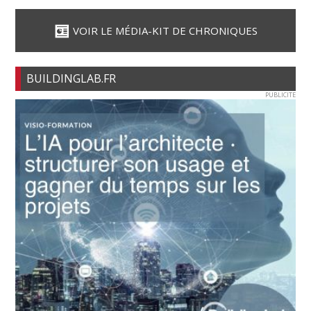
VOIR LE MÉDIA-KIT DE CHRONIQUES
BUILDINGLAB.FR
PUBLICITE