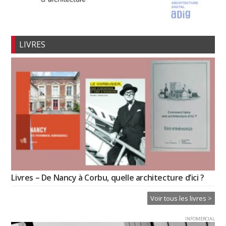
LIVRES
Livres – De Nancy à Corbu, quelle architecture d’ici ?
Voir tous les livres >
INFOMERCIAL