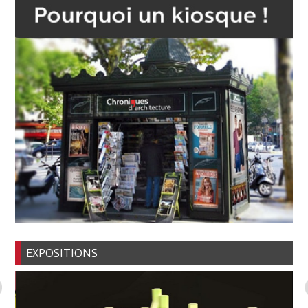
EXPOSITIONS