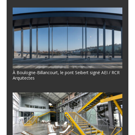
À Boulogne-Billancourt, le pont Seibert signé AEI / RCR
Arquitectes