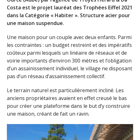
Costa est le projet lauréat des Trophées Eiffel 2021
dans la Catégorie « Habiter ». Structure acier pour
une maison suspendue.
Une maison pour un couple avec deux enfants. Parmi
les contraintes : un budget restreint et des impératifs
coûteux parmi lesquels un linéaire de réseaux et de
voirie importants d’environ 300 mètres et l’obligation
d’un assainissement individuel, le village ne disposant
pas d’un réseau d’assainissement collectif.
Le terrain naturel est particulièrement incliné. Les
anciens propriétaires avaient en effet creusé le bas
pour créer une plateforme dans le but d’y construire
une maison, créant de fait un ravin.