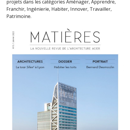
projets dans les catégories Aménager, Apprendre,
Franchir, Ingénierie, Habiter, Innover, Travailler,
Patrimoine.