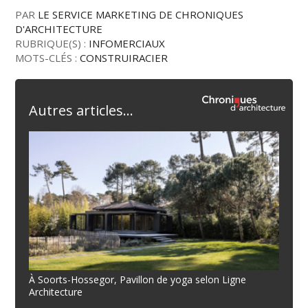
PAR
LE SERVICE MARKETING DE CHRONIQUES
D'ARCHITECTURE
RUBRIQUE(S) :
INFOMERCIAUX
MOTS-CLÉS :
CONSTRUIRACIER
Autres articles...
À Soorts-Hossegor, Pavillon de yoga selon Ligne
Architecture