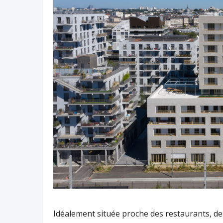
Idéalement située proche des restaurants, de