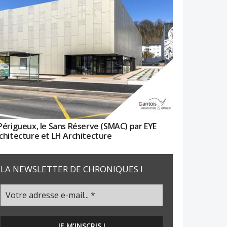
Périgueux, le Sans Réserve (SMAC) par EYE
chitecture et LH Architecture
LA NEWSLETTER DE CHRONIQUES !