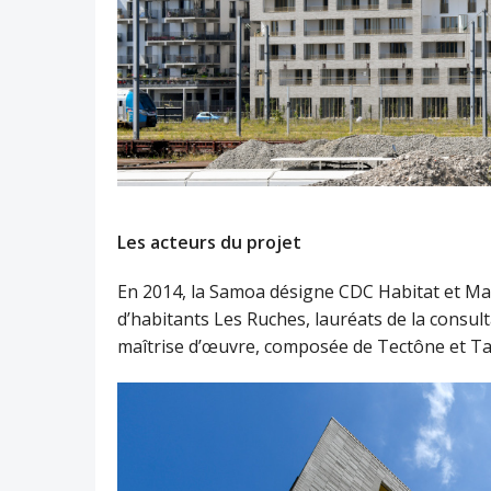
Les acteurs du projet
En 2014, la Samoa désigne CDC Habitat et Mais
d’habitants Les Ruches, lauréats de la consult
maîtrise d’œuvre, composée de Tectône et Tac