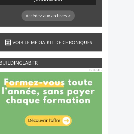
Accédez aux archives >
VOIR LE MÉDIA-KIT DE CHRONIQUES
BUILDINGLAB.FR
PUBLICITE