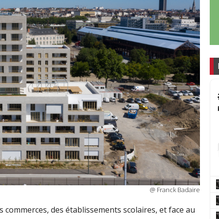
@ Franck Badaire
s commerces, des établissements scolaires, et face au