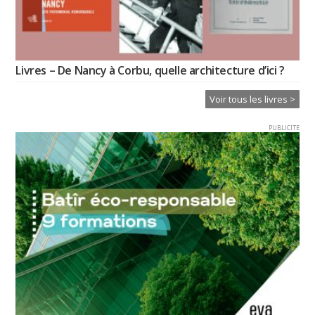
Livres – De Nancy à Corbu, quelle architecture d’ici ?
Voir tous les livres >
PUBLICITE