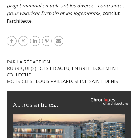
projet minimal en utilisant les diverses contraintes
pour valoriser l’urbain et les logements
», conclut
l’architecte.
PAR
LA RÉDACTION
RUBRIQUE(S) :
C'EST D'ACTU
,
EN BREF
,
LOGEMENT
COLLECTIF
MOTS-CLÉS :
LOUIS PAILLARD
,
SEINE-SAINT-DENIS
Autres articles...