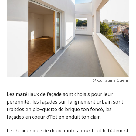
@ Guillaume Guérin
Les matériaux de façade sont choisis pour leur
pérennité : les façades sur l’alignement urbain sont
traitées en pla¬quette de brique ton foncé, les
façades en coeur d’îlot en enduit ton clair.
Le choix unique de deux teintes pour tout le bâtiment