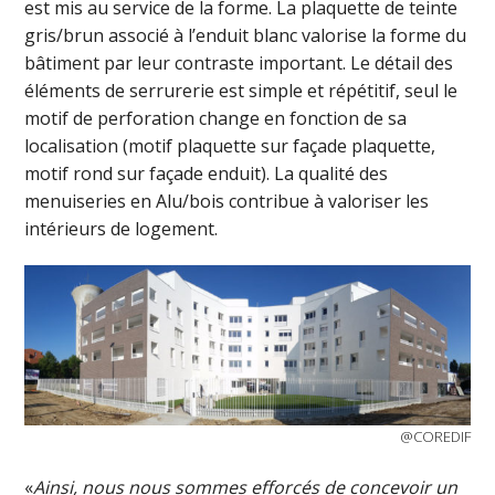
est mis au service de la forme. La plaquette de teinte
gris/brun associé à l’enduit blanc valorise la forme du
bâtiment par leur contraste important. Le détail des
éléments de serrurerie est simple et répétitif, seul le
motif de perforation change en fonction de sa
localisation (motif plaquette sur façade plaquette,
motif rond sur façade enduit). La qualité des
menuiseries en Alu/bois contribue à valoriser les
intérieurs de logement.
@COREDIF
«
Ainsi, nous nous sommes efforcés de concevoir un