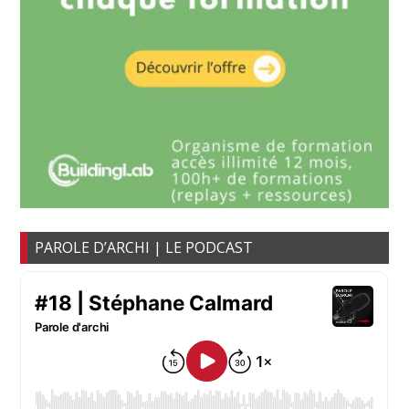
PAROLE D’ARCHI | LE PODCAST