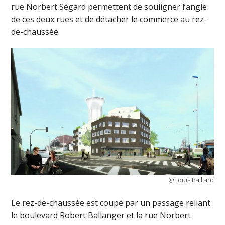
rue Norbert Ségard permettent de souligner l’angle
de ces deux rues et de détacher le commerce au rez-
de-chaussée.
@Louis Paillard
Le rez-de-chaussée est coupé par un passage reliant
le boulevard Robert Ballanger et la rue Norbert