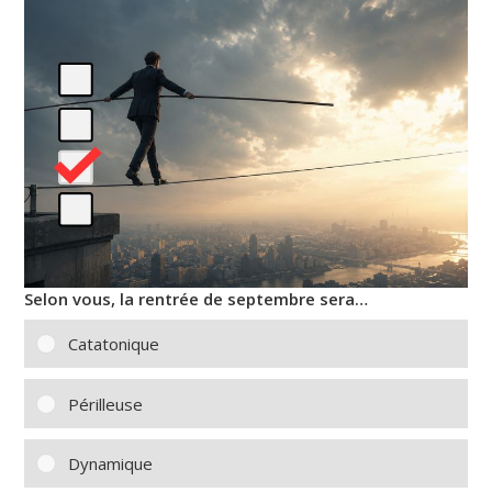
Selon vous, la rentrée de septembre sera…
Catatonique
Périlleuse
Dynamique