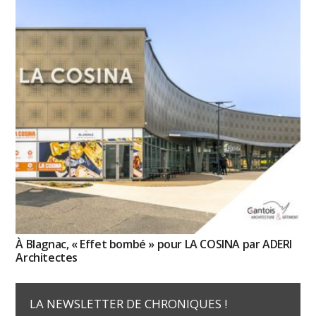
À Blagnac, « Effet bombé » pour LA COSINA par ADERI
Architectes
LA NEWSLETTER DE CHRONIQUES !