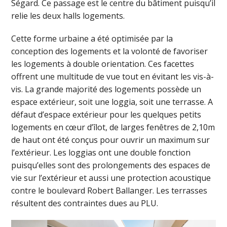
Ségard. Ce passage est le centre du bâtiment puisqu’il
relie les deux halls logements.
Cette forme urbaine a été optimisée par la
conception des logements et la volonté de favoriser
les logements à double orientation. Ces facettes
offrent une multitude de vue tout en évitant les vis-à-
vis. La grande majorité des logements possède un
espace extérieur, soit une loggia, soit une terrasse. A
défaut d’espace extérieur pour les quelques petits
logements en cœur d’îlot, de larges fenêtres de 2,10m
de haut ont été conçus pour ouvrir un maximum sur
l’extérieur. Les loggias ont une double fonction
puisqu’elles sont des prolongements des espaces de
vie sur l’extérieur et aussi une protection acoustique
contre le boulevard Robert Ballanger. Les terrasses
résultent des contraintes dues au PLU.