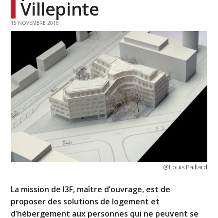
Villepinte
15 NOVEMBRE 2016
@Louis Paillard
La mission de I3F, maître d’ouvrage, est de
proposer des solutions de logement et
d’hébergement aux personnes qui ne peuvent se