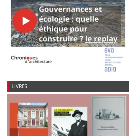
LIVRES