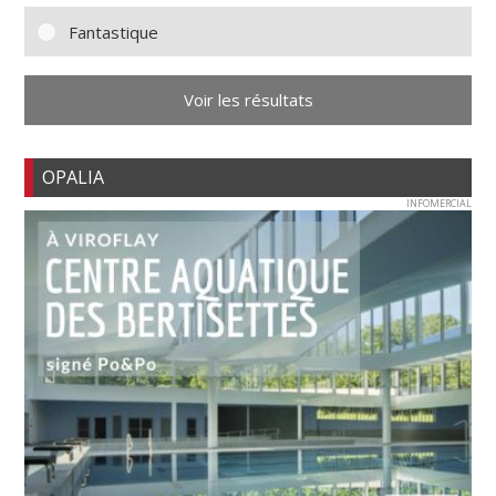
Fantastique
Voir les résultats
OPALIA
INFOMERCIAL