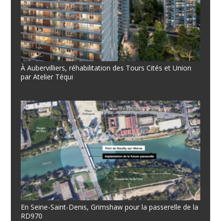
À Aubervilliers, réhabilitation des Tours Cités et Union
par Atelier Téqui
En Seine-Saint-Denis, Grimshaw pour la passerelle de la
RD970