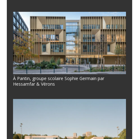
À Pantin, groupe scolaire Sophie Germain par
Hessamfar & Vérons