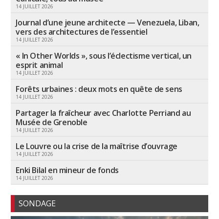
14 JUILLET 2026
Journal d’une jeune architecte — Venezuela, Liban,
vers des architectures de l’essentiel
14 JUILLET 2026
« In Other Worlds », sous l’éclectisme vertical, un
esprit animal
14 JUILLET 2026
Forêts urbaines : deux mots en quête de sens
14 JUILLET 2026
Partager la fraîcheur avec Charlotte Perriand au
Musée de Grenoble
14 JUILLET 2026
Le Louvre ou la crise de la maîtrise d’ouvrage
14 JUILLET 2026
Enki Bilal en mineur de fonds
14 JUILLET 2026
SONDAGE