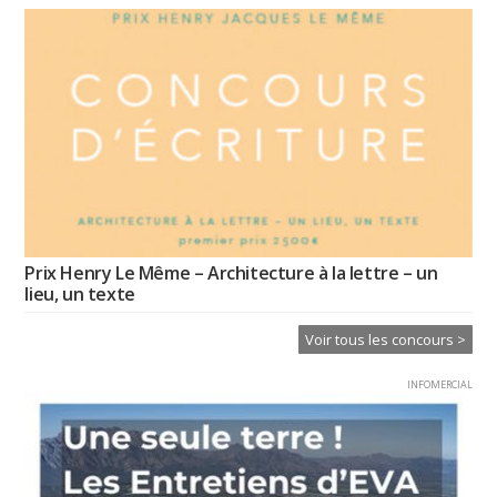
Prix Henry Le Même – Architecture à la lettre – un
lieu, un texte
Voir tous les concours >
INFOMERCIAL