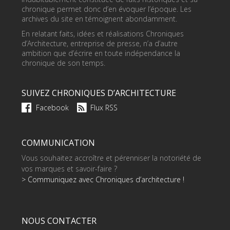
chronique permet donc d’en évoquer l’époque. Les
archives du site en témoignent abondamment.
En relatant faits, idées et réalisations Chroniques
d’Architecture, entreprise de presse, n’a d’autre
ambition que d’écrire en toute indépendance la
chronique de son temps.
SUIVEZ CHRONIQUES D’ARCHITECTURE
Facebook
Flux RSS
COMMUNICATION
Vous souhaitez accroître et pérenniser la notoriété de
vos marques et savoir-faire ?
> Communiquez avec Chroniques d’architecture !
NOUS CONTACTER