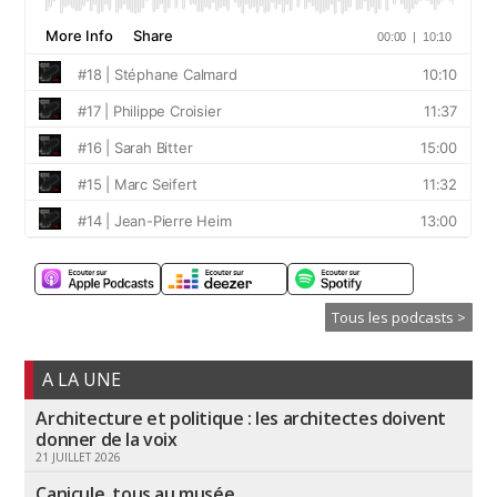
Tous les podcasts >
A LA UNE
Architecture et politique : les architectes doivent
donner de la voix
21 JUILLET 2026
Canicule, tous au musée