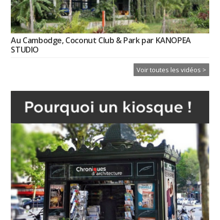
Au Cambodge, Coconut Club & Park par KANOPEA
STUDIO
Voir toutes les vidéos >