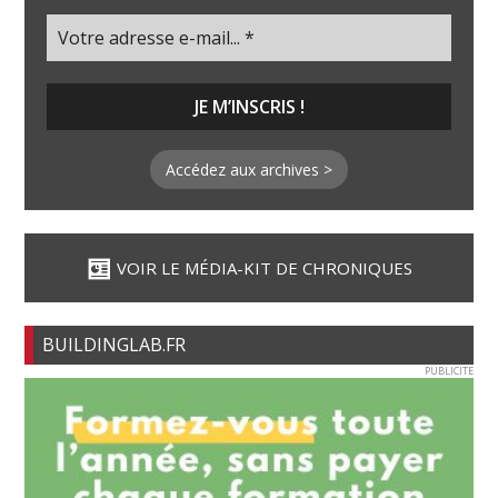
Accédez aux archives >
VOIR LE MÉDIA-KIT DE CHRONIQUES
BUILDINGLAB.FR
PUBLICITE