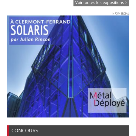
Voir toutes les expositions >
INFOMERCIAL
CONCOURS