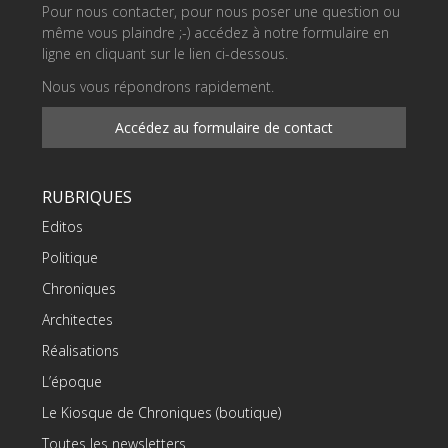
Pour nous contacter, pour nous poser une question ou
même vous plaindre ;-) accédez à notre formulaire en
ligne en cliquant sur le lien ci-dessous.
Nous vous répondrons rapidement.
Accédez au formulaire de contact
RUBRIQUES
Editos
Politique
Chroniques
Architectes
Réalisations
L’époque
Le Kiosque de Chroniques (boutique)
Toutes les newsletters