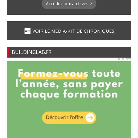
Accédez aux archives >
VOIR LE MÉDIA-KIT DE CHRONIQUES
BUILDINGLAB.FR
PUBLICITE