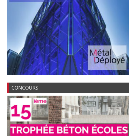
CONCOURS