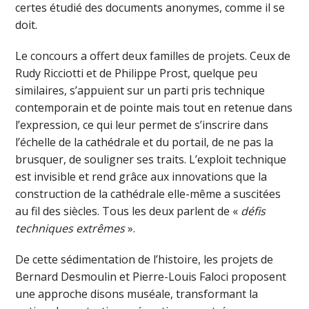
certes étudié des documents anonymes, comme il se
doit.
Le concours a offert deux familles de projets. Ceux de
Rudy Ricciotti et de Philippe Prost, quelque peu
similaires, s’appuient sur un parti pris technique
contemporain et de pointe mais tout en retenue dans
l’expression, ce qui leur permet de s’inscrire dans
l’échelle de la cathédrale et du portail, de ne pas la
brusquer, de souligner ses traits. L’exploit technique
est invisible et rend grâce aux innovations que la
construction de la cathédrale elle-même a suscitées
au fil des siècles. Tous les deux parlent de «
défis
techniques extrêmes
».
De cette sédimentation de l’histoire, les projets de
Bernard Desmoulin et Pierre-Louis Faloci proposent
une approche disons muséale, transformant la