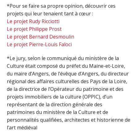
*Pour se faire sa propre opinion, découvrir ces
projets qui leur tenaient tant à cœur :
Le projet Rudy Ricciotti
Le projet Philippe Prost
Le projet Bernard Desmoulin
Le projet Pierre-Louis Faloci
*Le jury, selon le communiqué du ministère de la
Culture était composé du préfet du Maine-et-Loire,
du maire d’Angers, de l’évêque d’Angers, du directeur
régional des affaires culturelles des Pays de la Loire,
de la directrice de l’Opérateur du patrimoine et des
projets immobiliers de la culture (OPPIC), d’un
représentant de la direction générale des
patrimoines du ministère de la Culture et de
personnalités qualifiées, architectes et historienne de
l’art médiéval