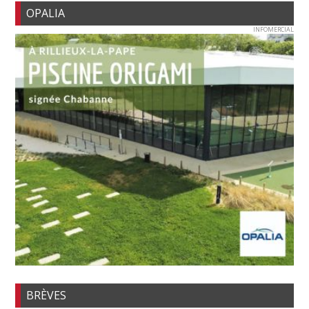
OPALIA
INFOMERCIAL
BRÈVES