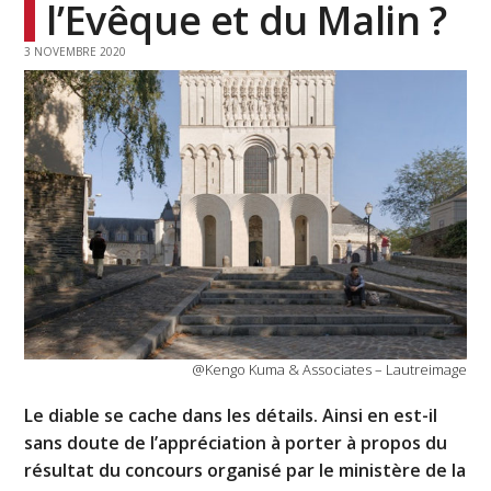
l’Evêque et du Malin ?
3 NOVEMBRE 2020
@Kengo Kuma & Associates – Lautreimage
Le diable se cache dans les détails. Ainsi en est-il
sans doute de l’appréciation à porter à propos du
résultat du concours organisé par le ministère de la