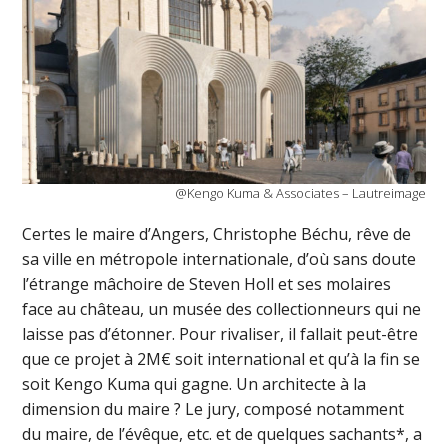
@Kengo Kuma & Associates – Lautreimage
Certes le maire d’Angers, Christophe Béchu, rêve de
sa ville en métropole internationale, d’où sans doute
l’étrange mâchoire de Steven Holl et ses molaires
face au château, un musée des collectionneurs qui ne
laisse pas d’étonner. Pour rivaliser, il fallait peut-être
que ce projet à 2M€ soit international et qu’à la fin se
soit Kengo Kuma qui gagne. Un architecte à la
dimension du maire ? Le jury, composé notamment
du maire, de l’évêque, etc. et de quelques sachants*, a