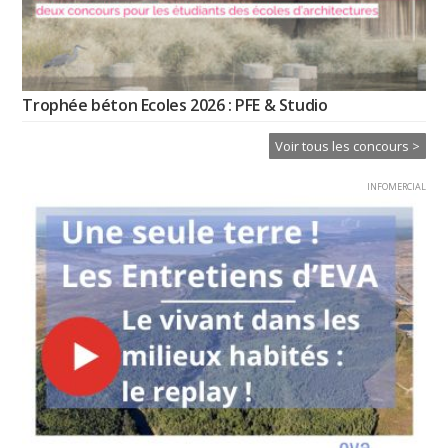
Trophée béton Ecoles 2026 : PFE & Studio
Voir tous les concours >
INFOMERCIAL