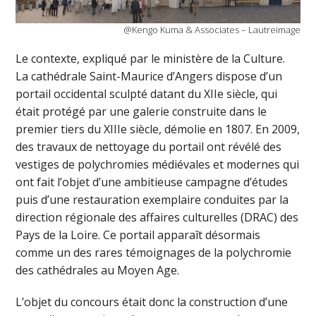
@Kengo Kuma & Associates – Lautreimage
Le contexte, expliqué par le ministère de la Culture.
La cathédrale Saint-Maurice d’Angers dispose d’un
portail occidental sculpté datant du XIIe siècle, qui
était protégé par une galerie construite dans le
premier tiers du XIIIe siècle, démolie en 1807. En 2009,
des travaux de nettoyage du portail ont révélé des
vestiges de polychromies médiévales et modernes qui
ont fait l’objet d’une ambitieuse campagne d’études
puis d’une restauration exemplaire conduites par la
direction régionale des affaires culturelles (DRAC) des
Pays de la Loire. Ce portail apparaît désormais
comme un des rares témoignages de la polychromie
des cathédrales au Moyen Age.
L’objet du concours était donc la construction d’une