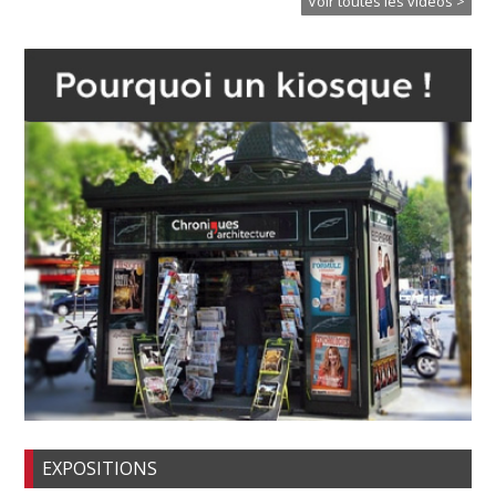
Voir toutes les vidéos >
EXPOSITIONS