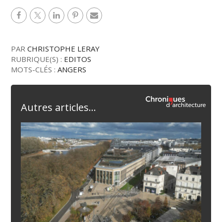
PAR
CHRISTOPHE LERAY
RUBRIQUE(S) :
EDITOS
MOTS-CLÉS :
ANGERS
Autres articles...