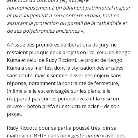
harmonieusement à un bâtiment patrimonial majeur
et plus largement à son contexte urbain, tout en
assurant la protection du portail de la cathédrale et
de ses polychromies anciennes
».
A l’issue des premières délibérations du jury, ne
restaient plus que deux projets en lice, celui de Kengo
Kuma et celui de Rudy Ricciotti. Le projet de Kengo
Kuma a ses mérites, dont la stylisation des arcades
sans doute, mais il semble laisser des enjeux sans
réponse, notamment la contrainte de fermeture,
(même si elle est envisagée sur les plans, elle
n’apparaît pas sur les perspectives) et la mise en
œuvre – béton préfa sur structure acier – de son
projet.
Rudy Ricciotti pour sa part a poussé très loin sa
maîtrise du BFUP dans un «
geste simple
» avec des