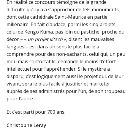
En réalité ce concours témoigne de la grande
difficulté qu’il y a à s’approcher de tels monuments,
dont cette cathédrale Saint-Maurice en partie
millénaire. En fait d’audace, parmi les cinq projets,
celui de Kengo Kuma, pas loin du pastiche, proche du
décor – «
un projet kitsch
», disent les mauvaises
langues – est dans un sens le plus facile à
comprendre pour des non-sachants, celui qui, un peu
mou mais confortable, demande le moins d’effort
intellectuel pour l’appréhender. Si le mystère a
disparu, c’est logiquement aussi le projet qui, de leur
vivant, sera le plus facile à justifier et marketer
auprès de ses administrés pour l’un, de son troupeau
pour l’autre.
Et c’est parti pour 700 ans.
Christophe Leray