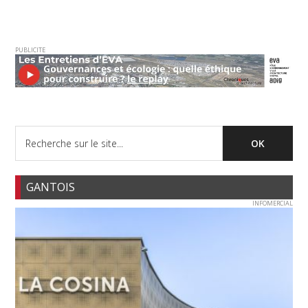
PUBLICITE
GANTOIS
INFOMERCIAL