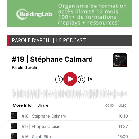
PAROLE D’ARCHI | LE PODCAST