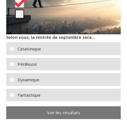
Selon vous, la rentrée de septembre sera…
Catatonique
Périlleuse
Dynamique
Fantastique
Voir les résultats