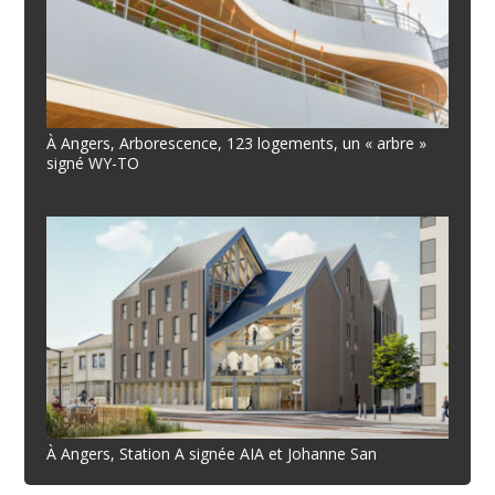
À Angers, Arborescence, 123 logements, un « arbre »
signé WY-TO
À Angers, Station A signée AIA et Johanne San