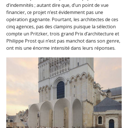
d’indemnités ; autant dire que, d’un point de vue
financier, ce projet n’est évidemment pas une
opération gagnante. Pourtant, les architectes de ces
cinq agences, pas des clampins puisque la sélection
compte un Pritzker, trois grand Prix d’architecture et
Philippe Prost qui n’est pas manchot dans son genre,
ont mis une énorme intensité dans leurs réponses.