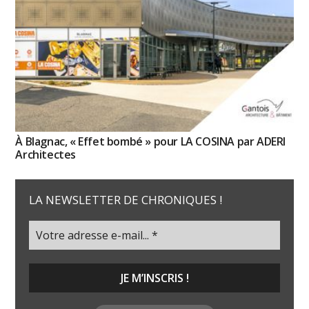
À Blagnac, « Effet bombé » pour LA COSINA par ADERI
Architectes
LA NEWSLETTER DE CHRONIQUES !