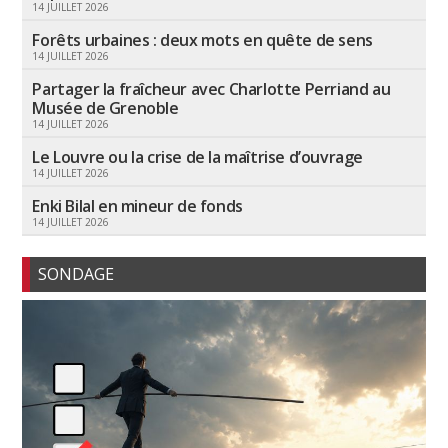
14 JUILLET 2026
Forêts urbaines : deux mots en quête de sens
14 JUILLET 2026
Partager la fraîcheur avec Charlotte Perriand au
Musée de Grenoble
14 JUILLET 2026
Le Louvre ou la crise de la maîtrise d’ouvrage
14 JUILLET 2026
Enki Bilal en mineur de fonds
14 JUILLET 2026
SONDAGE