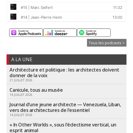
Tous les podcasts >
A LA UNE
Architecture et politique : les architectes doivent
donner de la voix
21 JUILLET 2026
Canicule, tous au musée
14 JUILLET 2026
Journal d’une jeune architecte — Venezuela, Liban,
vers des architectures de l’essentiel
14 JUILLET 2026
« In Other Worlds », sous l’éclectisme vertical, un
esprit animal