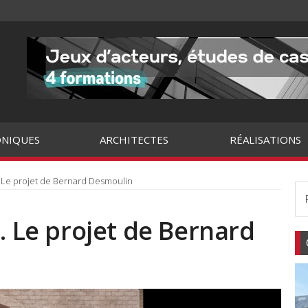
NIQUES
ARCHITECTES
RÉALISATIONS
. Le projet de Bernard Desmoulin
. Le projet de Bernard