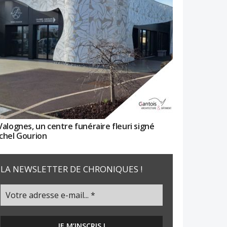
Valognes, un centre funéraire fleuri signé
chel Gourion
LA NEWSLETTER DE CHRONIQUES !