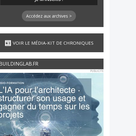
Accédez aux archives >
VOIR LE MÉDIA-KIT DE CHRONIQUES
BUILDINGLAB.FR
PUBLICITE