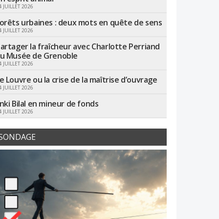
4 JUILLET 2026
orêts urbaines : deux mots en quête de sens
4 JUILLET 2026
artager la fraîcheur avec Charlotte Perriand
u Musée de Grenoble
4 JUILLET 2026
e Louvre ou la crise de la maîtrise d’ouvrage
4 JUILLET 2026
nki Bilal en mineur de fonds
4 JUILLET 2026
SONDAGE