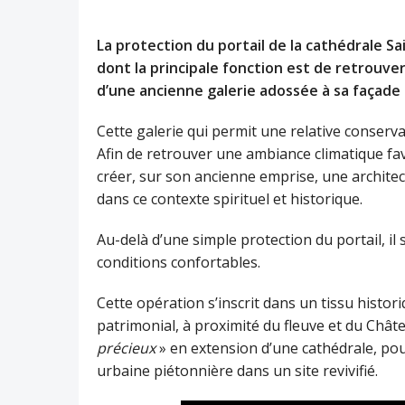
La protection du portail de la cathédrale Sa
dont la principale fonction est de retrouver
d’une ancienne galerie adossée à sa façade 
Cette galerie qui permit une relative conserva
Afin de retrouver une ambiance climatique favo
créer, sur son ancienne emprise, une archit
dans ce contexte spirituel et historique.
Au-delà d’une simple protection du portail, il 
conditions confortables.
Cette opération s’inscrit dans un tissu histori
patrimonial, à proximité du fleuve et du Chât
précieux
» en extension d’une cathédrale, pou
urbaine piétonnière dans un site revivifié.