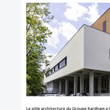
Le pôle architecture du Groupe Kardham a l