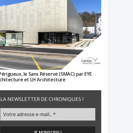
Périgueux, le Sans Réserve (SMAC) par EYE
chitecture et LH Architecture
LA NEWSLETTER DE CHRONIQUES !