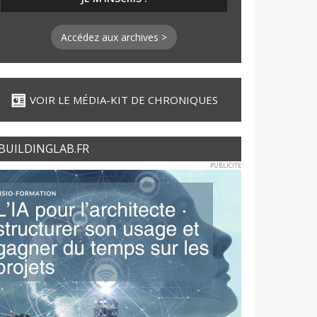
Accédez aux archives >
VOIR LE MÉDIA-KIT DE CHRONIQUES
BUILDINGLAB.FR
PUBLICITE