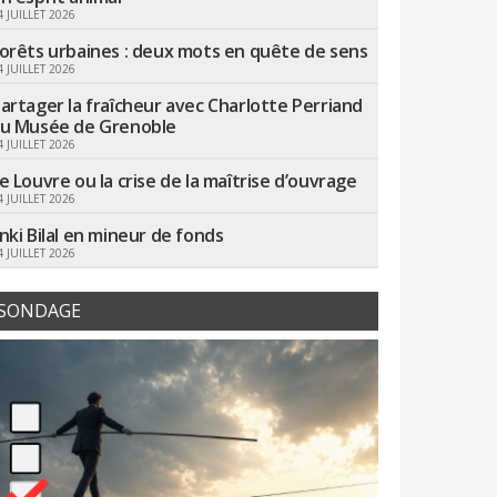
4 JUILLET 2026
orêts urbaines : deux mots en quête de sens
4 JUILLET 2026
artager la fraîcheur avec Charlotte Perriand
u Musée de Grenoble
4 JUILLET 2026
e Louvre ou la crise de la maîtrise d’ouvrage
4 JUILLET 2026
nki Bilal en mineur de fonds
4 JUILLET 2026
SONDAGE