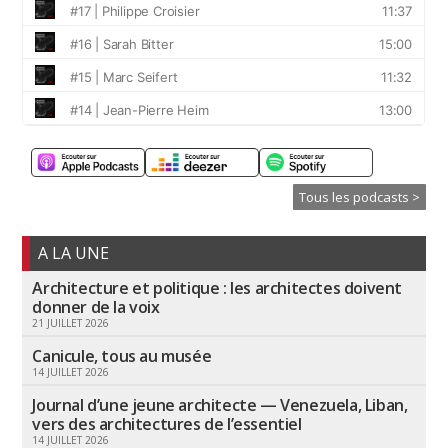
Tous les podcasts >
A LA UNE
Architecture et politique : les architectes doivent
donner de la voix
21 JUILLET 2026
Canicule, tous au musée
14 JUILLET 2026
Journal d’une jeune architecte — Venezuela, Liban,
vers des architectures de l’essentiel
14 JUILLET 2026