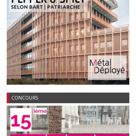
CONCOURS