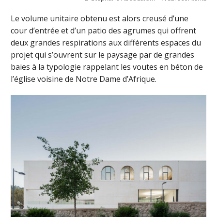
Le volume unitaire obtenu est alors creusé d’une
cour d’entrée et d’un patio des agrumes qui offrent
deux grandes respirations aux différents espaces du
projet qui s’ouvrent sur le paysage par de grandes
baies à la typologie rappelant les voutes en béton de
l’église voisine de Notre Dame d’Afrique.