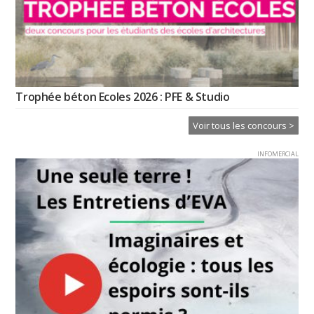
Trophée béton Ecoles 2026 : PFE & Studio
Voir tous les concours >
INFOMERCIAL