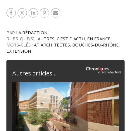
PAR
LA RÉDACTION
RUBRIQUE(S) :
AUTRES
,
C'EST D'ACTU
,
EN FRANCE
MOTS-CLÉS :
AT ARCHITECTES
,
BOUCHES-DU-RHÔNE
,
EXTENSION
Autres articles...