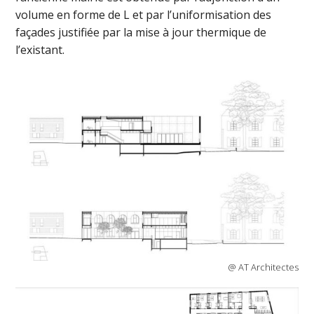
volume en forme de L et par l’uniformisation des
façades justifiée par la mise à jour thermique de
l’existant.
@ AT Architectes