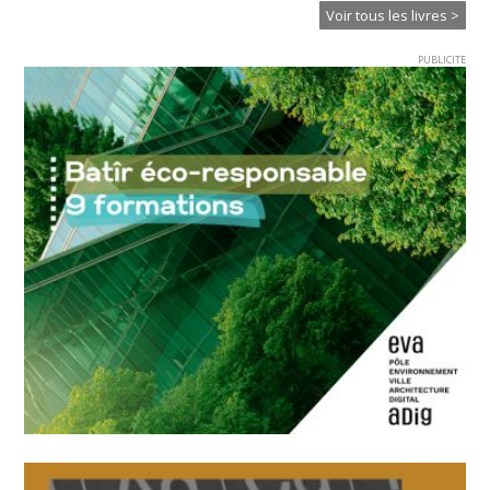
Voir tous les livres >
PUBLICITE