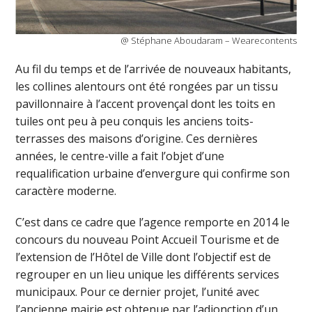
@ Stéphane Aboudaram – Wearecontents
Au fil du temps et de l’arrivée de nouveaux habitants,
les collines alentours ont été rongées par un tissu
pavillonnaire à l’accent provençal dont les toits en
tuiles ont peu à peu conquis les anciens toits-
terrasses des maisons d’origine. Ces dernières
années, le centre-ville a fait l’objet d’une
requalification urbaine d’envergure qui confirme son
caractère moderne.
C’est dans ce cadre que l’agence remporte en 2014 le
concours du nouveau Point Accueil Tourisme et de
l’extension de l’Hôtel de Ville dont l’objectif est de
regrouper en un lieu unique les différents services
municipaux. Pour ce dernier projet, l’unité avec
l’ancienne mairie est obtenue par l’adjonction d’un