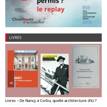
LIVRES
Livres – De Nancy à Corbu, quelle architecture d’ici ?