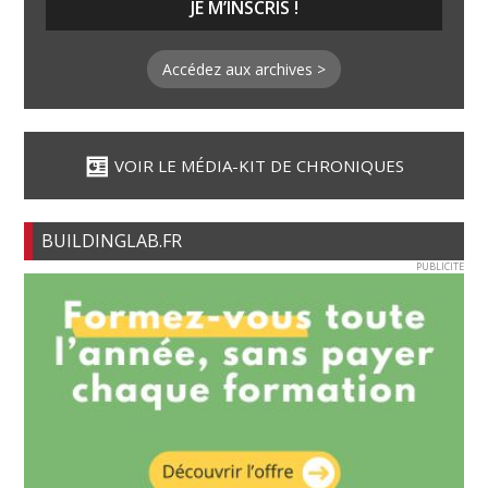
Accédez aux archives >
VOIR LE MÉDIA-KIT DE CHRONIQUES
BUILDINGLAB.FR
PUBLICITE