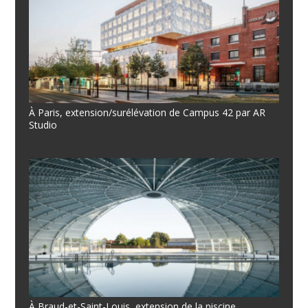
À Paris, extension/surélévation de Campus 42 par AR
Studio
À Braud-et-Saint-Louis, extension de la piscine