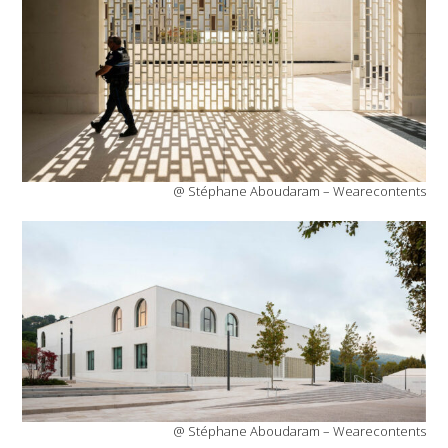
@ Stéphane Aboudaram – Wearecontents
@ Stéphane Aboudaram – Wearecontents