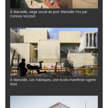
À Marseille, siège social du port Marseille Fos par
Corinne Vezzoni
À Marseille, Les Fabriques, une école-manifeste signée
BGA