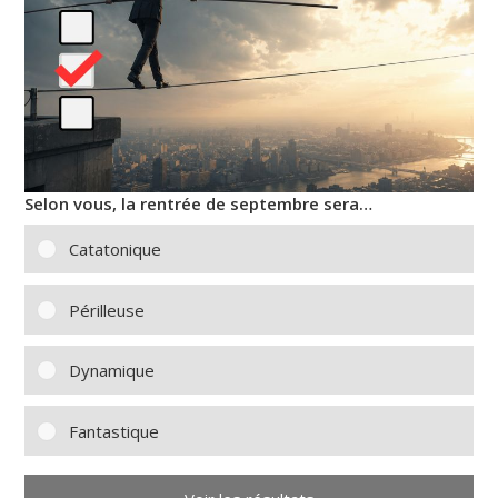
Selon vous, la rentrée de septembre sera…
Catatonique
Périlleuse
Dynamique
Fantastique