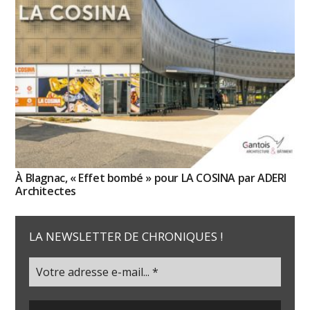
À Blagnac, « Effet bombé » pour LA COSINA par ADERI
Architectes
LA NEWSLETTER DE CHRONIQUES !