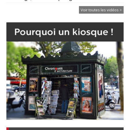
Voir toutes les vidéos >