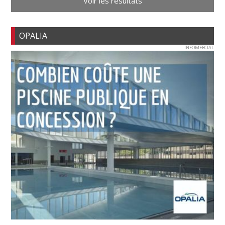
Voir les résultats
OPALIA
INFOMERCIAL