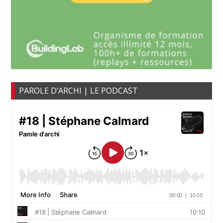
PAROLE D’ARCHI | LE PODCAST