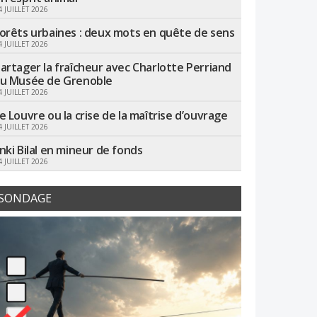
4 JUILLET 2026
orêts urbaines : deux mots en quête de sens
4 JUILLET 2026
artager la fraîcheur avec Charlotte Perriand
u Musée de Grenoble
4 JUILLET 2026
e Louvre ou la crise de la maîtrise d’ouvrage
4 JUILLET 2026
nki Bilal en mineur de fonds
4 JUILLET 2026
SONDAGE