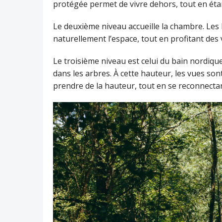
protégée permet de vivre dehors, tout en étant 
Le deuxième niveau accueille la chambre. Les
naturellement l’espace, tout en profitant des 
Le troisième niveau est celui du bain nordiq
dans les arbres. À cette hauteur, les vues so
prendre de la hauteur, tout en se reconnecta