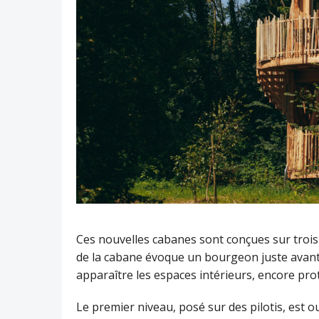
Ces nouvelles cabanes sont conçues sur trois 
de la cabane évoque un bourgeon juste avant s
apparaître les espaces intérieurs, encore pr
Le premier niveau, posé sur des pilotis, est ou