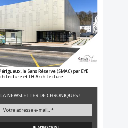
Périgueux, le Sans Réserve (SMAC) par EYE
chitecture et LH Architecture
LA NEWSLETTER DE CHRONIQUES !