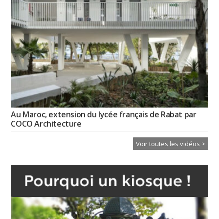
Au Maroc, extension du lycée français de Rabat par
COCO Architecture
Voir toutes les vidéos >