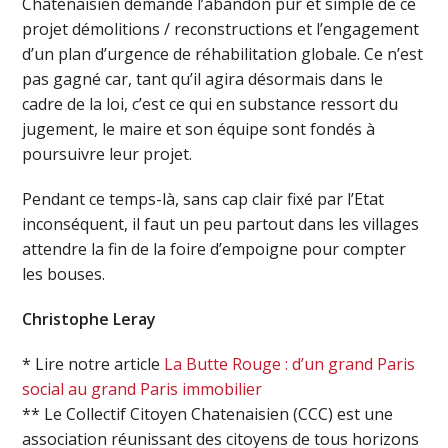
Châtenaisien demande l’abandon pur et simple de ce
projet démolitions / reconstructions et l’engagement
d’un plan d’urgence de réhabilitation globale. Ce n’est
pas gagné car, tant qu’il agira désormais dans le
cadre de la loi, c’est ce qui en substance ressort du
jugement, le maire et son équipe sont fondés à
poursuivre leur projet.
Pendant ce temps-là, sans cap clair fixé par l’Etat
inconséquent, il faut un peu partout dans les villages
attendre la fin de la foire d’empoigne pour compter
les bouses.
Christophe Leray
* Lire notre article
La Butte Rouge : d’un grand Paris
social au grand Paris immobilier
** Le Collectif Citoyen Chatenaisien (CCC) est une
association réunissant des citoyens de tous horizons