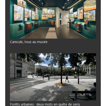
Canicule, tous au musée
Forêts urbaines : deux mots en quête de sens