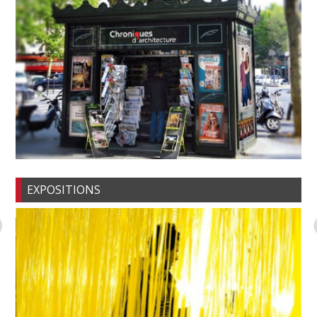
EXPOSITIONS