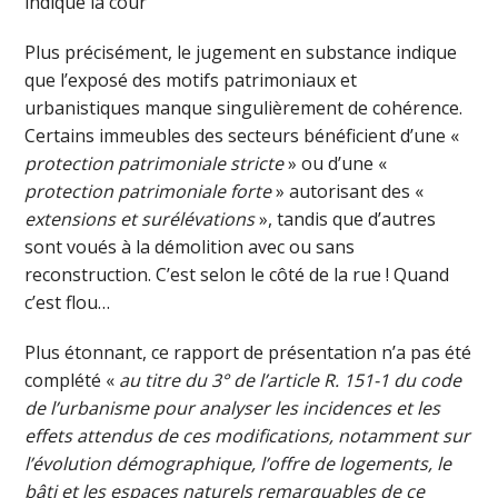
indique la cour
Plus précisément, le jugement en substance indique
que l’exposé des motifs patrimoniaux et
urbanistiques manque singulièrement de cohérence.
Certains immeubles des secteurs bénéficient d’une «
protection patrimoniale stricte
» ou d’une «
protection patrimoniale forte
» autorisant des «
extensions et surélévations
», tandis que d’autres
sont voués à la démolition avec ou sans
reconstruction. C’est selon le côté de la rue ! Quand
c’est flou…
Plus étonnant, ce rapport de présentation n’a pas été
complété «
au titre du 3° de l’article R. 151-1 du code
de l’urbanisme pour analyser les incidences et les
effets attendus de ces modifications, notamment sur
l’évolution démographique, l’offre de logements, le
bâti et les espaces naturels remarquables de ce