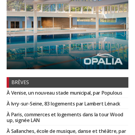
BRÈVES
À Venise, un nouveau stade municipal, par Populous
À Ivry-sur-Seine, 83 logements par Lambert Lénack
À Paris, commerces et logements dans la tour Wood
up, signée LAN
À Sallanches, école de musique, danse et théâtre, par