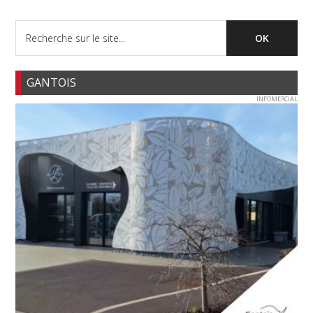
GANTOIS
INFOMERCIAL