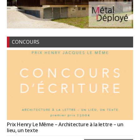
CONCOURS
Prix Henry Le Même – Architecture à la lettre – un
lieu, un texte