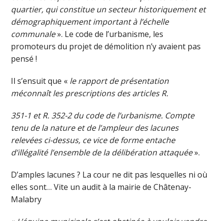
quartier, qui constitue un secteur historiquement et
démographiquement important à l’échelle
communale
». Le code de l’urbanisme, les
promoteurs du projet de démolition n’y avaient pas
pensé !
Il s’ensuit que «
le rapport de présentation
méconnaît les prescriptions des articles R.
351-1 et R. 352-2 du code de l’urbanisme. Compte
tenu de la nature et de l’ampleur des lacunes
relevées ci-dessus, ce vice de forme entache
d’illégalité l’ensemble de la délibération attaquée
».
D’amples lacunes ? La cour ne dit pas lesquelles ni où
elles sont… Vite un audit à la mairie de Châtenay-
Malabry