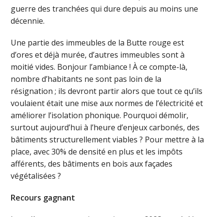
guerre des tranchées qui dure depuis au moins une
décennie.
Une partie des immeubles de la Butte rouge est
d’ores et déjà murée, d’autres immeubles sont à
moitié vides. Bonjour l’ambiance ! À ce compte-là,
nombre d’habitants ne sont pas loin de la
résignation ; ils devront partir alors que tout ce qu’ils
voulaient était une mise aux normes de l’électricité et
améliorer l’isolation phonique. Pourquoi démolir,
surtout aujourd’hui à l’heure d’enjeux carbonés, des
bâtiments structurellement viables ? Pour mettre à la
place, avec 30% de densité en plus et les impôts
afférents, des bâtiments en bois aux façades
végétalisées ?
Recours gagnant