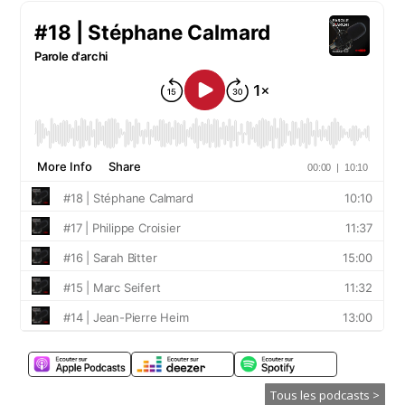
Tous les podcasts >