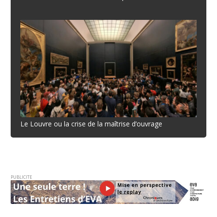
Le Louvre ou la crise de la maîtrise d’ouvrage
PUBLICITE