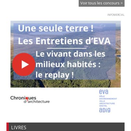
Voir tous les concours >
INFOMERCIAL
LIVRES