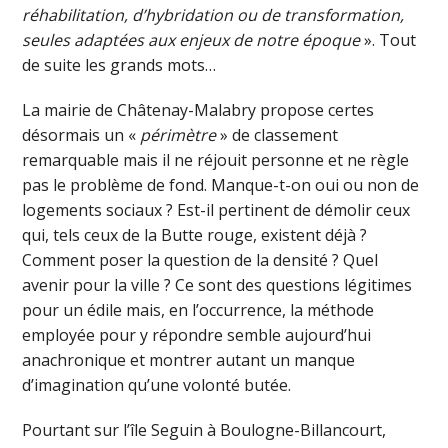
réhabilitation, d’hybridation ou de transformation,
seules adaptées aux enjeux de notre époque
». Tout
de suite les grands mots…
La mairie de Châtenay-Malabry propose certes
désormais un «
périmètre
» de classement
remarquable mais il ne réjouit personne et ne règle
pas le problème de fond. Manque-t-on oui ou non de
logements sociaux ? Est-il pertinent de démolir ceux
qui, tels ceux de la Butte rouge, existent déjà ?
Comment poser la question de la densité ? Quel
avenir pour la ville ? Ce sont des questions légitimes
pour un édile mais, en l’occurrence, la méthode
employée pour y répondre semble aujourd’hui
anachronique et montrer autant un manque
d’imagination qu’une volonté butée.
Pourtant sur l’île Seguin à Boulogne-Billancourt,