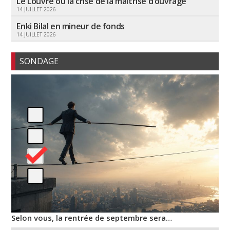
Le Louvre ou la crise de la maîtrise d’ouvrage
14 JUILLET 2026
Enki Bilal en mineur de fonds
14 JUILLET 2026
SONDAGE
Selon vous, la rentrée de septembre sera…