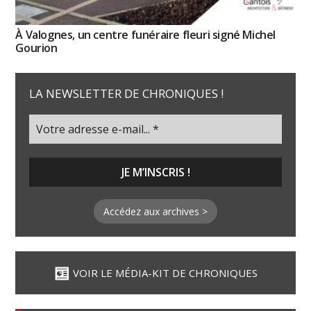
À Valognes, un centre funéraire fleuri signé Michel
Gourion
LA NEWSLETTER DE CHRONIQUES !
Accédez aux archives >
VOIR LE MÉDIA-KIT DE CHRONIQUES