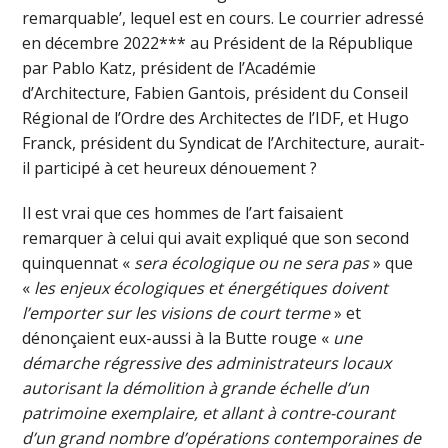
remarquable’, lequel est en cours. Le courrier adressé
en décembre 2022*** au Président de la République
par Pablo Katz, président de l’Académie
d’Architecture, Fabien Gantois, président du Conseil
Régional de l’Ordre des Architectes de l’IDF, et Hugo
Franck, président du Syndicat de l’Architecture, aurait-
il participé à cet heureux dénouement ?
Il est vrai que ces hommes de l’art faisaient
remarquer à celui qui avait expliqué que son second
quinquennat «
sera écologique ou ne sera pas
» que
«
les enjeux écologiques et énergétiques doivent
l’emporter sur les visions de court terme
» et
dénonçaient eux-aussi à la Butte rouge «
une
démarche régressive des administrateurs locaux
autorisant la démolition à grande échelle d’un
patrimoine exemplaire, et allant à contre-courant
d’un grand nombre d’opérations contemporaines de