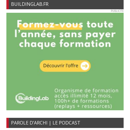
BUILDINGLAB.FR
PUBLICITE
PAROLE D’ARCHI | LE PODCAST