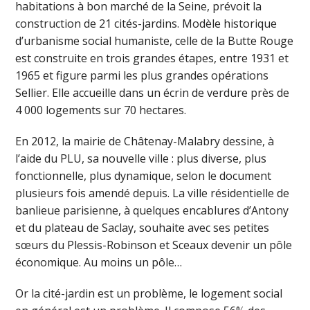
habitations à bon marché de la Seine, prévoit la
construction de 21 cités-jardins. Modèle historique
d’urbanisme social humaniste, celle de la Butte Rouge
est construite en trois grandes étapes, entre 1931 et
1965 et figure parmi les plus grandes opérations
Sellier. Elle accueille dans un écrin de verdure près de
4 000 logements sur 70 hectares.
En 2012, la mairie de Châtenay-Malabry dessine, à
l’aide du PLU, sa nouvelle ville : plus diverse, plus
fonctionnelle, plus dynamique, selon le document
plusieurs fois amendé depuis. La ville résidentielle de
banlieue parisienne, à quelques encablures d’Antony
et du plateau de Saclay, souhaite avec ses petites
sœurs du Plessis-Robinson et Sceaux devenir un pôle
économique. Au moins un pôle…
Or la cité-jardin est un problème, le logement social