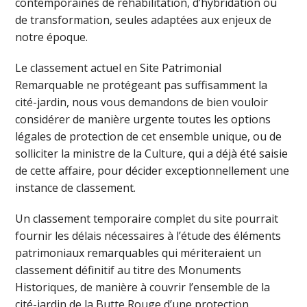
contemporaines de réhabilitation, d’hybridation ou
de transformation, seules adaptées aux enjeux de
notre époque.
Le classement actuel en Site Patrimonial
Remarquable ne protégeant pas suffisamment la
cité-jardin, nous vous demandons de bien vouloir
considérer de manière urgente toutes les options
légales de protection de cet ensemble unique, ou de
solliciter la ministre de la Culture, qui a déjà été saisie
de cette affaire, pour décider exceptionnellement une
instance de classement.
Un classement temporaire complet du site pourrait
fournir les délais nécessaires à l’étude des éléments
patrimoniaux remarquables qui mériteraient un
classement définitif au titre des Monuments
Historiques, de manière à couvrir l’ensemble de la
cité-jardin de la Butte Rouge d’une protection