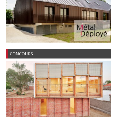
CONCOURS