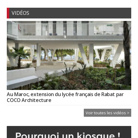
VIDÉOS
Au Maroc, extension du lycée français de Rabat par
COCO Architecture
Voir toutes les vidéos >