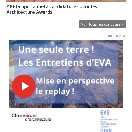
APE Grupo : appel à candidatures pour les
Architecture Awards
Voir tous les concours >
INFOMERCIAL