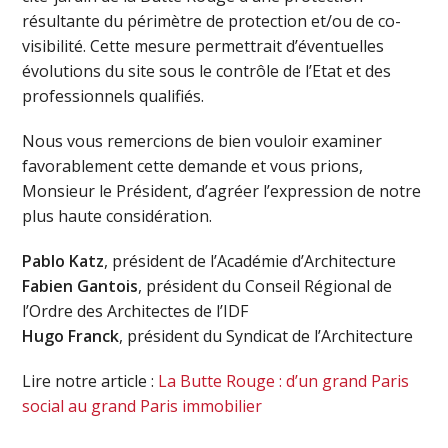
résultante du périmètre de protection et/ou de co-
visibilité. Cette mesure permettrait d’éventuelles
évolutions du site sous le contrôle de l’Etat et des
professionnels qualifiés.
Nous vous remercions de bien vouloir examiner
favorablement cette demande et vous prions,
Monsieur le Président, d’agréer l’expression de notre
plus haute considération.
Pablo Katz
, président de l’Académie d’Architecture
Fabien Gantois
, président du Conseil Régional de
l’Ordre des Architectes de l’IDF
Hugo Franck
, président du Syndicat de l’Architecture
Lire notre article :
La Butte Rouge : d’un grand Paris
social au grand Paris immobilier