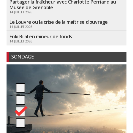
Partager la fraîcheur avec Charlotte Perriand au
Musée de Grenoble
14 JUILLET 2026
Le Louvre ou la crise de la maîtrise d’ouvrage
14 JUILLET 2026
Enki Bilal en mineur de fonds
14 JUILLET 2026
SONDAGE