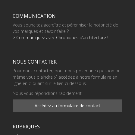
COMMUNICATION
Vous souhaitez accroître et pérenniser la notoriété de
vos marques et savoir-faire ?
> Communiquez avec Chroniques d’architecture !
NOUS CONTACTER
Pour nous contacter, pour nous poser une question ou
même vous plaindre ;-) accédez à notre formulaire en
ligne en cliquant sur le lien ci-dessous.
Nous vous répondrons rapidement.
Accédez au formulaire de contact
RUBRIQUES