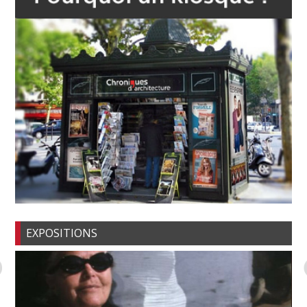
EXPOSITIONS