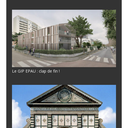
Le GIP EPAU : clap de fin !