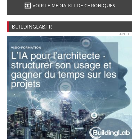
VOIR LE MÉDIA-KIT DE CHRONIQUES
BUILDINGLAB.FR
PUBLICITE