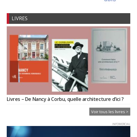
LIVRES
Livres – De Nancy à Corbu, quelle architecture d’ici ?
Voir tous les livres >
INFOMERCIAL