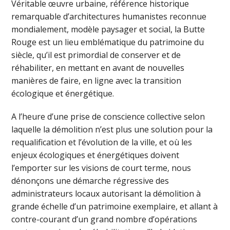
Véritable œuvre urbaine, référence historique
remarquable d’architectures humanistes reconnue
mondialement, modèle paysager et social, la Butte
Rouge est un lieu emblématique du patrimoine du
siècle, qu’il est primordial de conserver et de
réhabiliter, en mettant en avant de nouvelles
manières de faire, en ligne avec la transition
écologique et énergétique.
A l’heure d’une prise de conscience collective selon
laquelle la démolition n’est plus une solution pour la
requalification et l’évolution de la ville, et où les
enjeux écologiques et énergétiques doivent
l’emporter sur les visions de court terme, nous
dénonçons une démarche régressive des
administrateurs locaux autorisant la démolition à
grande échelle d’un patrimoine exemplaire, et allant à
contre-courant d’un grand nombre d’opérations