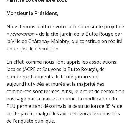
Monsieur le Président,
Nous tenons à attirer votre attention sur le projet de
«
rénovation
» de la cité-jardin de la Butte Rouge par
la Ville de Châtenay-Malabry, qui constitue en réalité
un projet de démolition.
En effet, comme nous l’ont appris les associations
locales (ACPE et Sauvons la Butte Rouge), de
nombreux bâtiments de la cité-jardin sont
aujourd’hui vidés et murés et la majorité des
commerces sont fermés. Ainsi, le projet de démolition
envisagé par la mairie continue, la modification du
PLU permettant désormais la destruction de 85 % de
la cité-jardin, malgré les avis défavorables émis lors
de l’enquête publique.