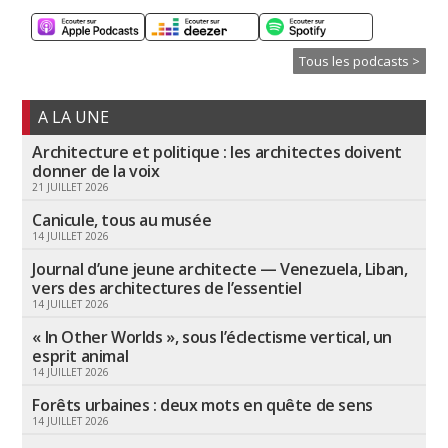
Tous les podcasts >
A LA UNE
Architecture et politique : les architectes doivent
donner de la voix
21 JUILLET 2026
Canicule, tous au musée
14 JUILLET 2026
Journal d’une jeune architecte — Venezuela, Liban,
vers des architectures de l’essentiel
14 JUILLET 2026
« In Other Worlds », sous l’éclectisme vertical, un
esprit animal
14 JUILLET 2026
Forêts urbaines : deux mots en quête de sens
14 JUILLET 2026