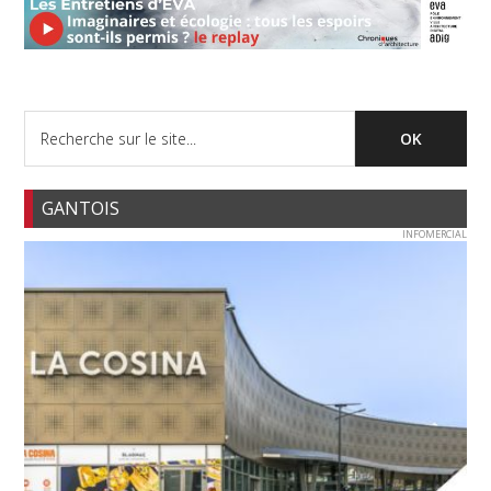
GANTOIS
INFOMERCIAL