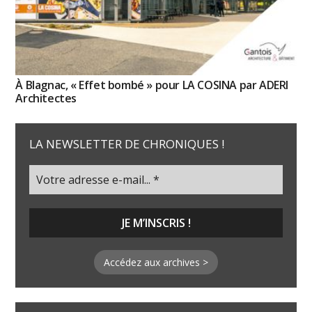
À Blagnac, « Effet bombé » pour LA COSINA par ADERI
Architectes
LA NEWSLETTER DE CHRONIQUES !
Accédez aux archives >