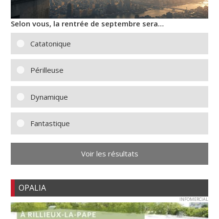
Selon vous, la rentrée de septembre sera…
Catatonique
Périlleuse
Dynamique
Fantastique
Voir les résultats
OPALIA
INFOMERCIAL