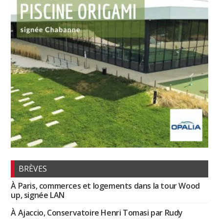
BRÈVES
À Paris, commerces et logements dans la tour Wood
up, signée LAN
À Ajaccio, Conservatoire Henri Tomasi par Rudy