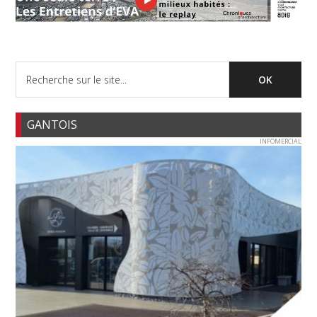
GANTOIS
INFOMERCIAL