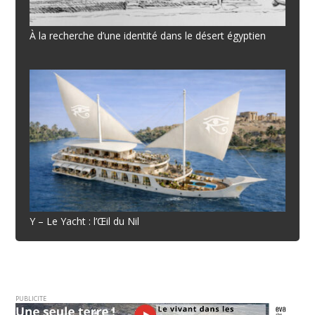
À la recherche d’une identité dans le désert égyptien
Y – Le Yacht : l’Œil du Nil
PUBLICITE