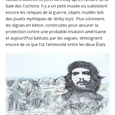
baie des Cochons. Il y a un petit musée où subsistent
encore les reliques de la guerre, objets rouillés tels
des jouets mythiques de ‘dinky toys’. Plus sûrement,
les digues en béton, construites pour assurer la
protection contre une probable invasion américaine
et aujourd’hui battues par les vagues, témoignent
encore de ce que fut l’animosité entre les deux États.