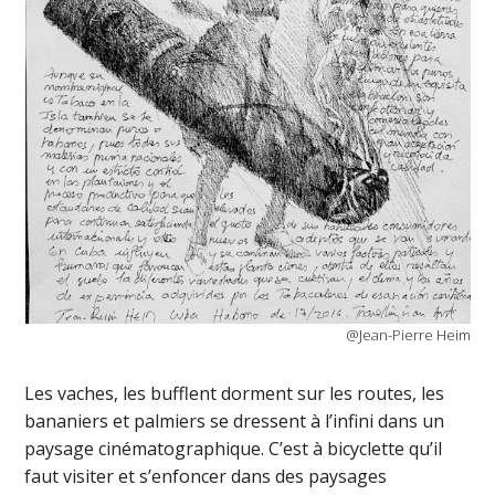
@Jean-Pierre Heim
Les vaches, les bufflent dorment sur les routes, les
bananiers et palmiers se dressent à l’infini dans un
paysage cinématographique. C’est à bicyclette qu’il
faut visiter et s’enfoncer dans des paysages