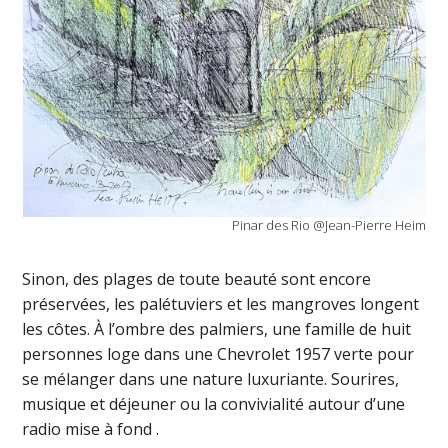
Pinar des Rio @Jean-Pierre Heim
Sinon, des plages de toute beauté sont encore
préservées, les palétuviers et les mangroves longent
les côtes. À l’ombre des palmiers, une famille de huit
personnes loge dans une Chevrolet 1957 verte pour
se mélanger dans une nature luxuriante. Sourires,
musique et déjeuner ou la convivialité autour d’une
radio mise à fond .