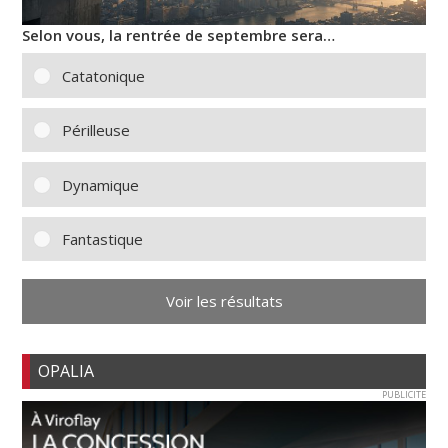
Selon vous, la rentrée de septembre sera…
Catatonique
Périlleuse
Dynamique
Fantastique
Voir les résultats
OPALIA
PUBLICITE