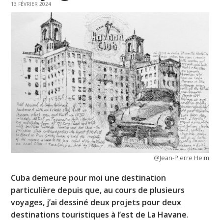
13 FÉVRIER 2024
@Jean-Pierre Heim
Cuba demeure pour moi une destination
particulière depuis que, au cours de plusieurs
voyages, j’ai dessiné deux projets pour deux
destinations touristiques à l’est de La Havane.