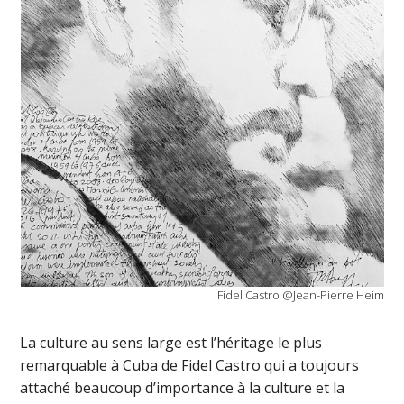
Fidel Castro @Jean-Pierre Heim
La culture au sens large est l’héritage le plus
remarquable à Cuba de Fidel Castro qui a toujours
attaché beaucoup d’importance à la culture et la