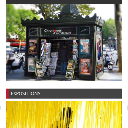
EXPOSITIONS