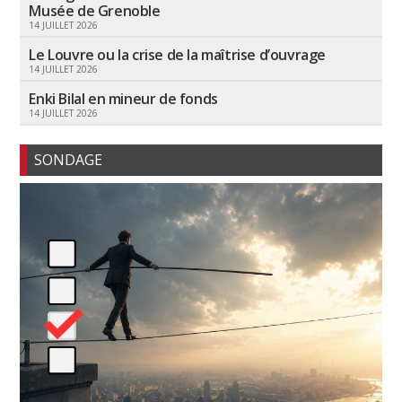
Musée de Grenoble
14 JUILLET 2026
Le Louvre ou la crise de la maîtrise d’ouvrage
14 JUILLET 2026
Enki Bilal en mineur de fonds
14 JUILLET 2026
SONDAGE