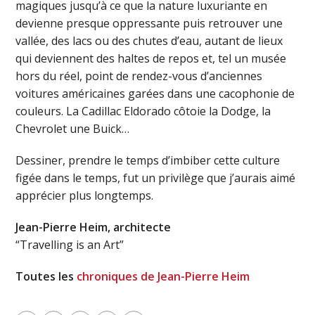
magiques jusqu’à ce que la nature luxuriante en
devienne presque oppressante puis retrouver une
vallée, des lacs ou des chutes d’eau, autant de lieux
qui deviennent des haltes de repos et, tel un musée
hors du réel, point de rendez-vous d’anciennes
voitures américaines garées dans une cacophonie de
couleurs. La Cadillac Eldorado côtoie la Dodge, la
Chevrolet une Buick…
Dessiner, prendre le temps d’imbiber cette culture
figée dans le temps, fut un privilège que j’aurais aimé
apprécier plus longtemps.
Jean-Pierre Heim, architecte
“Travelling is an Art”
Toutes les
chroniques de Jean-Pierre Heim