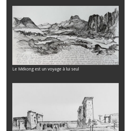
Le Mékong est un voyage à lui seul