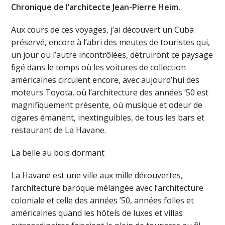
Chronique de l’architecte Jean-Pierre Heim.
Aux cours de ces voyages, j’ai découvert un Cuba
préservé, encore à l’abri des meutes de touristes qui,
un jour ou l’autre incontrôlées, détruiront ce paysage
figé dans le temps où les voitures de collection
américaines circulent encore, avec aujourd’hui des
moteurs Toyota, où l’architecture des années ‘50 est
magnifiquement présente, où musique et odeur de
cigares émanent, inextinguibles, de tous les bars et
restaurant de La Havane.
La belle au bois dormant
La Havane est une ville aux mille découvertes,
l’architecture baroque mélangée avec l’architecture
coloniale et celle des années ’50, années folles et
américaines quand les hôtels de luxes et villas