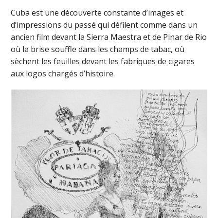
Cuba est une découverte constante d’images et
d’impressions du passé qui défilent comme dans un
ancien film devant la Sierra Maestra et de Pinar de Rio
où la brise souffle dans les champs de tabac, où
sèchent les feuilles devant les fabriques de cigares
aux logos chargés d’histoire.