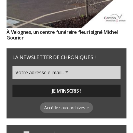
À Valognes, un centre funéraire fleuri signé Michel
Gourion
LA NEWSLETTER DE CHRONIQUES !
Accédez aux archives >