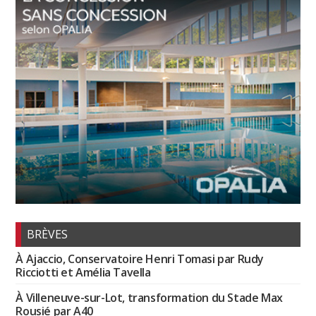
BRÈVES
À Ajaccio, Conservatoire Henri Tomasi par Rudy
Ricciotti et Amélia Tavella
À Villeneuve-sur-Lot, transformation du Stade Max
Rousié par A40