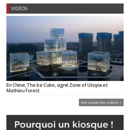
VIDÉOS
En Chine, The Ice Cube, signé Zone of Utopia et
Mathieu Forest
Voir toutes les vidéos >