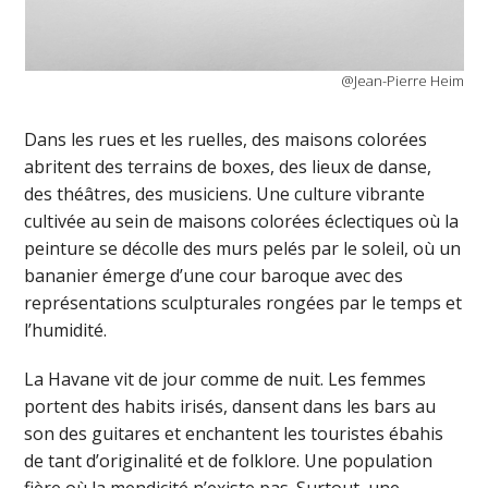
@Jean-Pierre Heim
Dans les rues et les ruelles, des maisons colorées
abritent des terrains de boxes, des lieux de danse,
des théâtres, des musiciens. Une culture vibrante
cultivée au sein de maisons colorées éclectiques où la
peinture se décolle des murs pelés par le soleil, où un
bananier émerge d’une cour baroque avec des
représentations sculpturales rongées par le temps et
l’humidité.
La Havane vit de jour comme de nuit. Les femmes
portent des habits irisés, dansent dans les bars au
son des guitares et enchantent les touristes ébahis
de tant d’originalité et de folklore. Une population
fière où la mendicité n’existe pas. Surtout, une