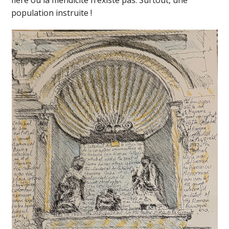
population instruite !