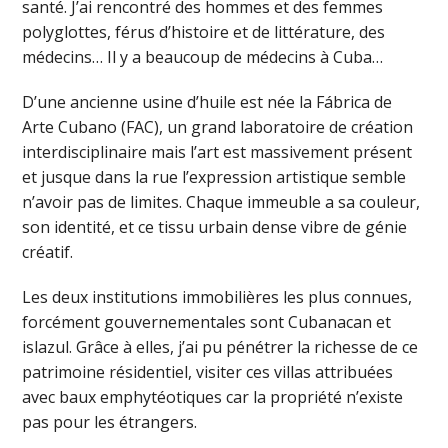
santé. J’ai rencontré des hommes et des femmes
polyglottes, férus d’histoire et de littérature, des
médecins… Il y a beaucoup de médecins à Cuba…
D’une ancienne usine d’huile est née la Fábrica de
Arte Cubano (FAC), un grand laboratoire de création
interdisciplinaire mais l’art est massivement présent
et jusque dans la rue l’expression artistique semble
n’avoir pas de limites. Chaque immeuble a sa couleur,
son identité, et ce tissu urbain dense vibre de génie
créatif.
Les deux institutions immobilières les plus connues,
forcément gouvernementales sont Cubanacan et
islazul. Grâce à elles, j’ai pu pénétrer la richesse de ce
patrimoine résidentiel, visiter ces villas attribuées
avec baux emphytéotiques car la propriété n’existe
pas pour les étrangers.