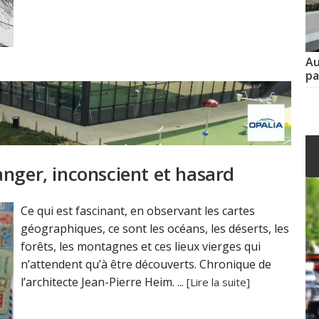
Au
pa
anger, inconscient et hasard
Ce qui est fascinant, en observant les cartes
géographiques, ce sont les océans, les déserts, les
forêts, les montagnes et ces lieux vierges qui
n’attendent qu’à être découverts. Chronique de
l’architecte Jean-Pierre Heim. ...
[Lire la suite]