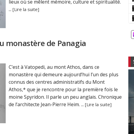
lieux où se mêlent mémoire, culture et spiritualité.
...
[Lire la suite]
u monastère de Panagia
C’est à Vatopedi, au mont Athos, dans ce
monastère qui demeure aujourd’hui l’un des plus
connus des centres administratifs du Mont
Athos,* que je rencontre pour la première fois le
moine Spyridon. Il parle un peu anglais. Chronique
de l’architecte Jean-Pierre Heim. ...
[Lire la suite]