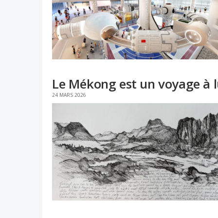
Le Mékong est un voyage à l
24 MARS 2026