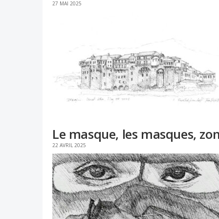
27 MAI 2025
Le masque, les masques, zon
22 AVRIL 2025