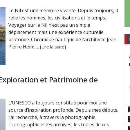
Le Nil est une mémoire vivante. Depuis toujours, il
relie les hommes, les civilisations et le temps.
Voyager sur le Nil n’est pas un simple
déplacement mais une expérience culturelle
profonde. Chronique nautique de l’architecte Jean-
Pierre Heim. ...
[Lire la suite]
xploration et Patrimoine de
L’UNESCO a toujours constitué pour moi une
source d’inspiration profonde. Depuis mes débuts,
j’ai recherché, à travers la photographie,
l’iconographie et les archives, les traces de ces