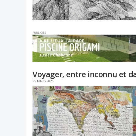
PUBLICITE
Voyager, entre inconnu et d
25 MARS 2025