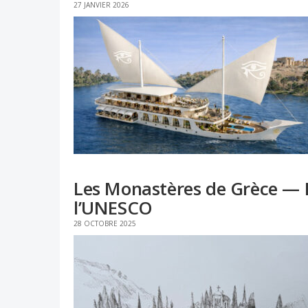
27 JANVIER 2026
Les Monastères de Grèce — E
l’UNESCO
28 OCTOBRE 2025