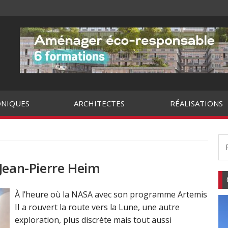
NIQUES
ARCHITECTES
RÉALISATIONS
 Jean-Pierre Heim
À l’heure où la NASA avec son programme Artemis
II a rouvert la route vers la Lune, une autre
exploration, plus discrète mais tout aussi