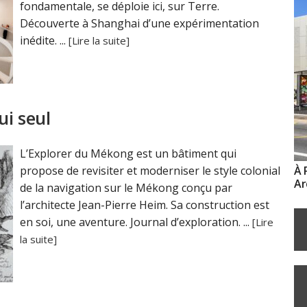
fondamentale, se déploie ici, sur Terre.
Découverte à Shanghai d’une expérimentation
inédite. ...
[Lire la suite]
ui seul
L’Explorer du Mékong est un bâtiment qui
propose de revisiter et moderniser le style colonial
À 
Ar
de la navigation sur le Mékong conçu par
l’architecte Jean-Pierre Heim. Sa construction est
en soi, une aventure. Journal d’exploration. ...
[Lire
la suite]