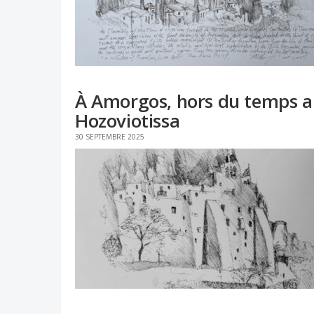
À Amorgos, hors du temps a
Hozoviotissa
30 SEPTEMBRE 2025