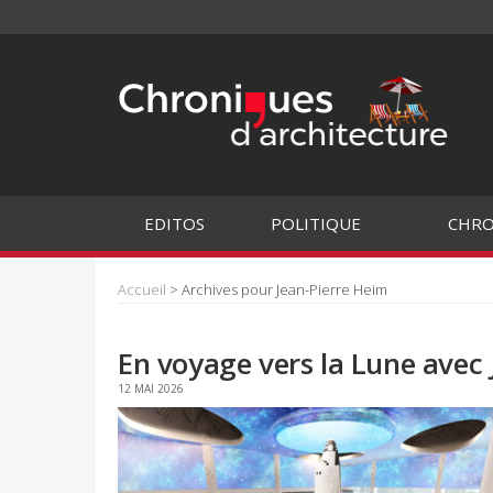
EDITOS
POLITIQUE
CHRO
Accueil
> Archives pour Jean-Pierre Heim
En voyage vers la Lune avec
12 MAI 2026