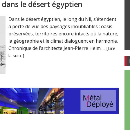
é dans le désert égyptien
Dans le désert égyptien, le long du Nil, s’étendent
à perte de vue des paysages inoubliables : oasis
préservées, territoires encore intacts où la nature,
la géographie et le climat dialoguent en harmonie.
Chronique de l’architecte Jean-Pierre Heim. ...
[Lire
la suite]