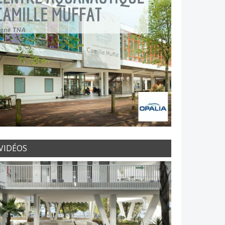
VIDÉOS