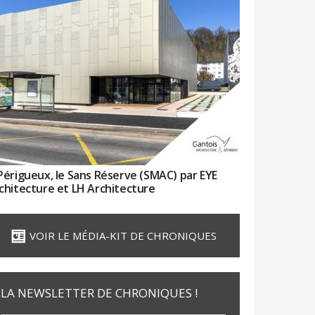
Périgueux, le Sans Réserve (SMAC) par EYE
chitecture et LH Architecture
VOIR LE MÉDIA-KIT DE CHRONIQUES
LA NEWSLETTER DE CHRONIQUES !