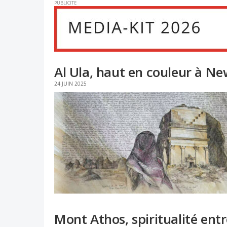
PUBLICITE
Al Ula, haut en couleur à N
24 JUIN 2025
Mont Athos, spiritualité entr