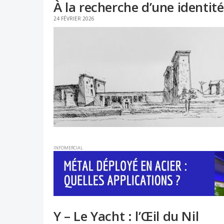
À la recherche d’une identit
24 FÉVRIER 2026
INFOMERCIAL
Y – Le Yacht : l’Œil du Nil